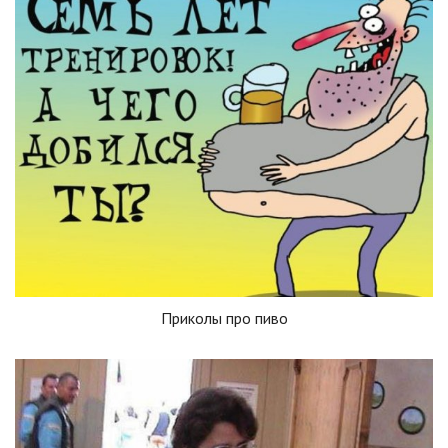
Приколы про пиво