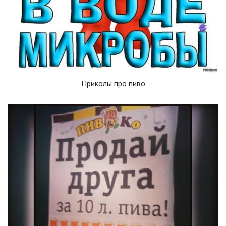
Приколы про пиво