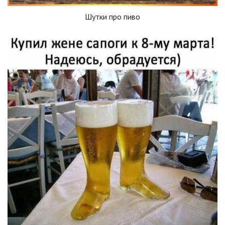
Шутки про пиво