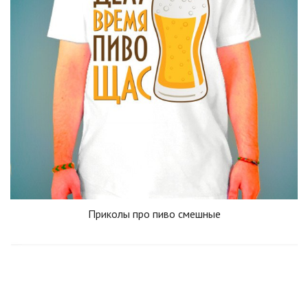
Приколы про пиво смешные