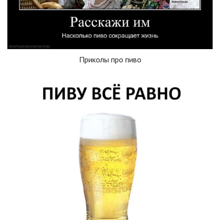
Приколы про пиво