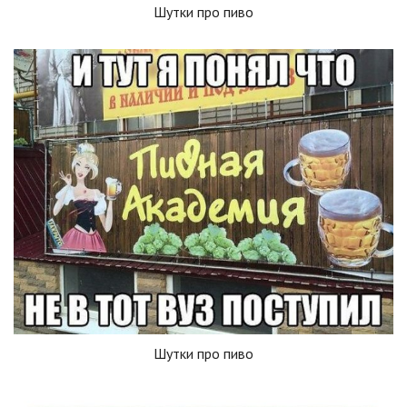
Шутки про пиво
Шутки про пиво