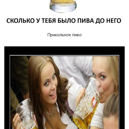
Прикольное пиво