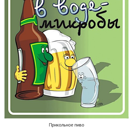
Прикольное пиво