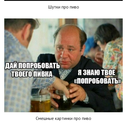
Шутки про пиво
Смешные картинки про пиво