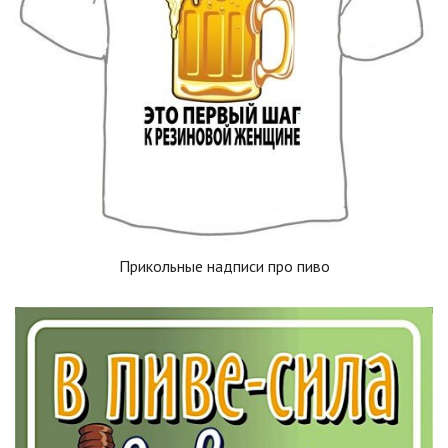
Прикольные надписи про пиво