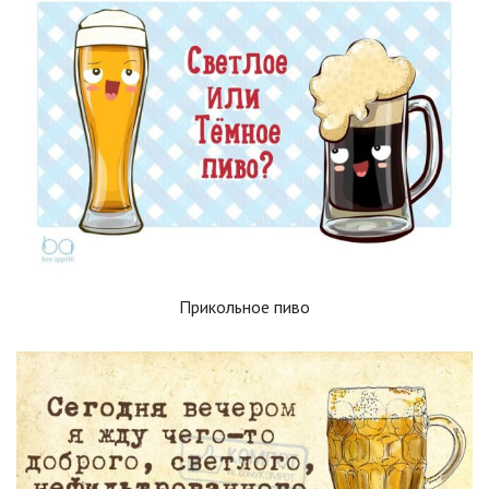
Прикольное пиво