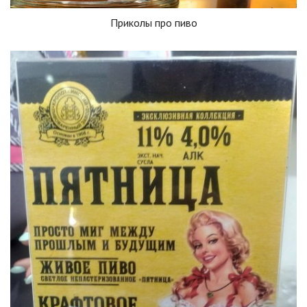
Приколы про пиво