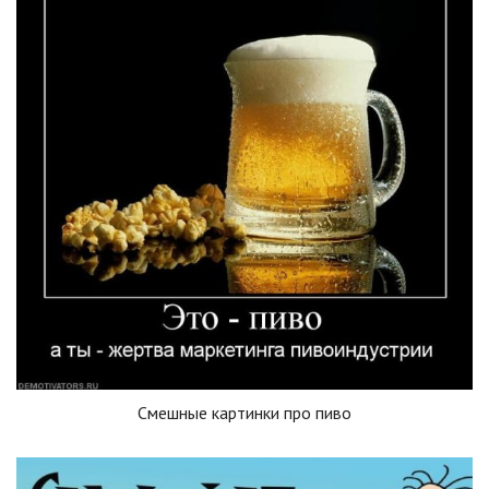
Смешные картинки про пиво