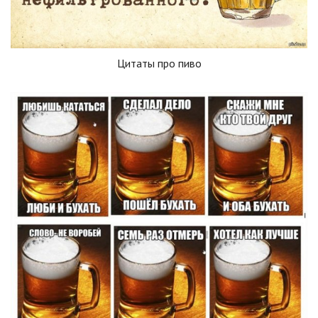
Цитаты про пиво