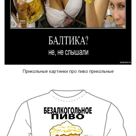
Прикольные картинки про пиво прикольные