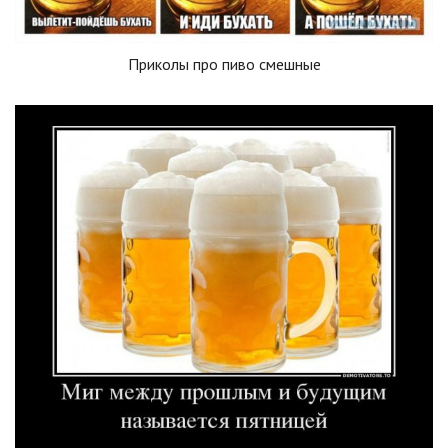
Приколы про пиво смешные