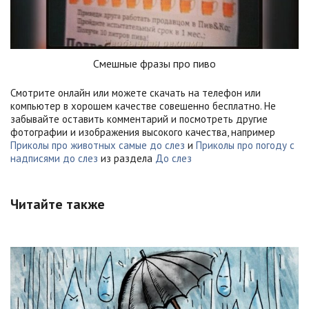
Смешные фразы про пиво
Смотрите онлайн или можете скачать на телефон или
компьютер в хорошем качестве совешенно бесплатно. Не
забывайте оставить комментарий и посмотреть другие
фотографии и изображения высокого качества, например
Приколы про животных самые до слез
и
Приколы про погоду с
надписями до слез
из раздела
До слез
Читайте также