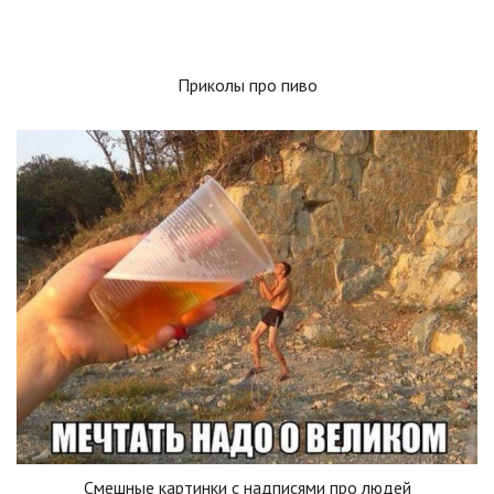
Приколы про пиво
Смешные картинки с надписями про людей