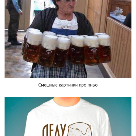
Смешные картинки про пиво