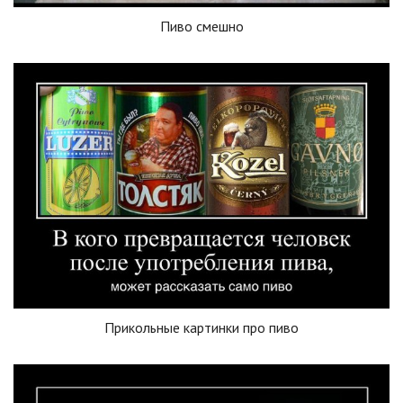
Пиво смешно
Прикольные картинки про пиво