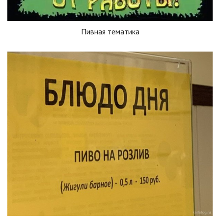
Пивная тематика