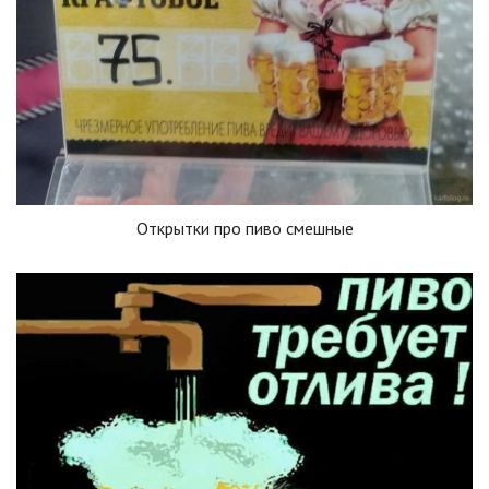
Открытки про пиво смешные