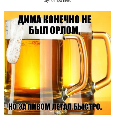
Шутки про пиво