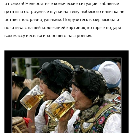
от смеха! Невероятные комические ситуации, забавные
цитаты и остроумные шутки на тему любимого напитка не
оставят вас равнодушными. Погрузитесь в мир юмора и
позитива с нашей коллекцией картинок, которые подарят
вам массу веселья и хорошего настроения.