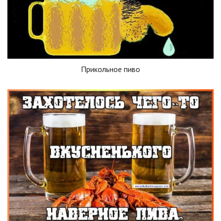
Прикольное пиво