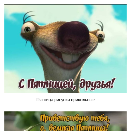
Пятница рисунки прикольные