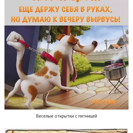
Веселые открытки с пятницей