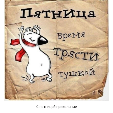
С пятницей прикольные