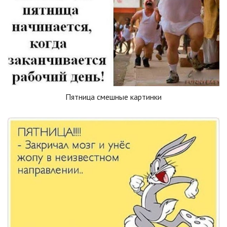
Пятница смешные картинки