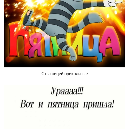
С пятницей прикольные