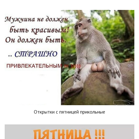
Открытки с пятницей прикольные