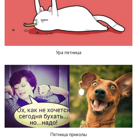
Ура пятница
Пятница приколы