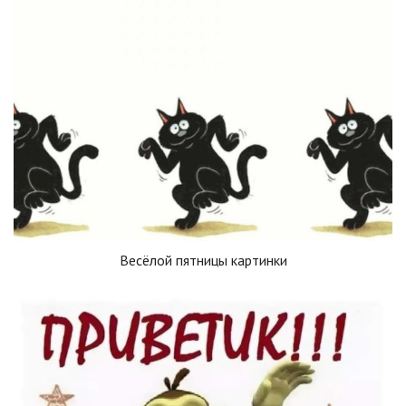
Весёлой пятницы картинки