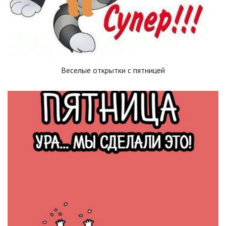
Веселые открытки с пятницей