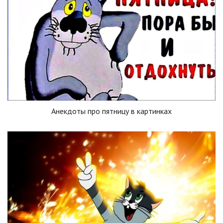
Анекдоты про пятницу в картинках