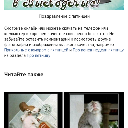
Поздравление с пятницей
Смотрите онлайн или можете скачать на телефон или
компьютер в хорошем качестве совешенно бесплатно. Не
забывайте оставить комментарий и посмотреть другие
фотографии и изображения высокого качества, например
Прикольные с юмором с пятницей
и
Про конец недели пятницу
из раздела
Про пятницу
Читайте также