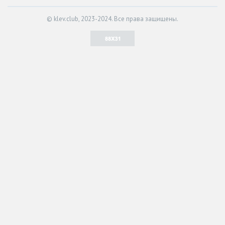
© klev.club, 2023-2024. Все права защищены.