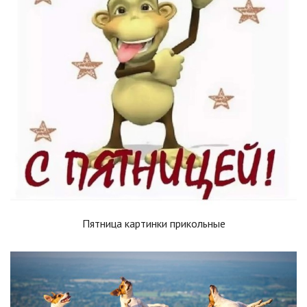
Пятница картинки прикольные