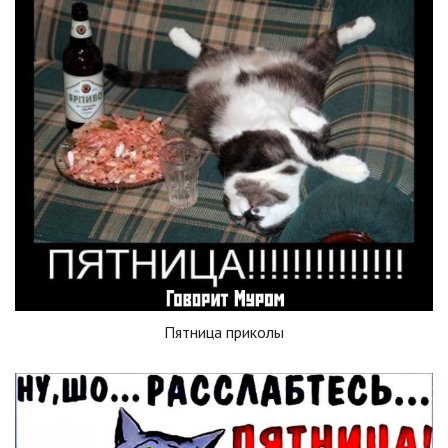
Пятница приколы