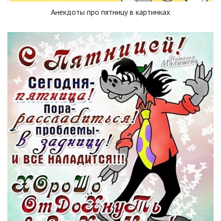
Анекдоты про пятницу в картинках