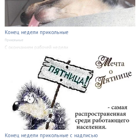
Конец недели прикольные
Прикольные
С окончанием рабочей недели
Конец недели прикольные с надписью