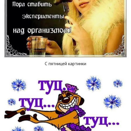
С пятницей картинки