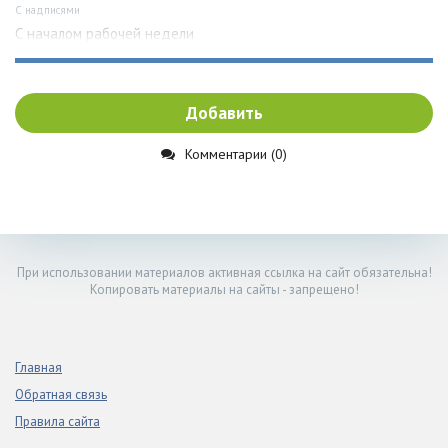
С надписями
С началом рабочей недели
Добавить
Комментарии (0)
При использовании материалов активная ссылка на сайт обязательна!
Копировать материалы на сайты - запрещено!
Главная
Обратная связь
Правила сайта