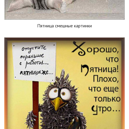
Пятница смешные картинки