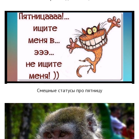
Смешные статусы про пятницу