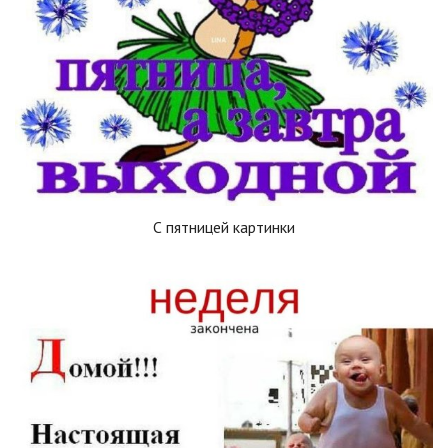
С пятницей картинки