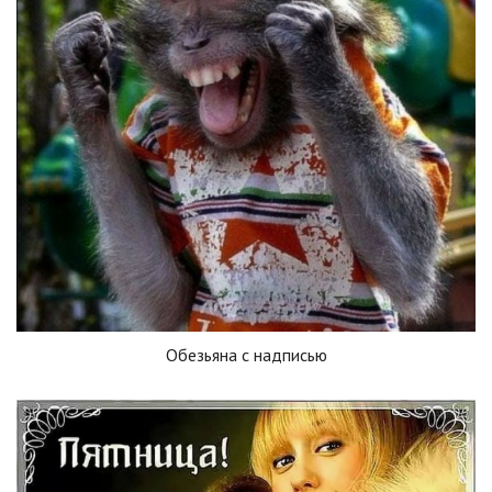
Обезьяна с надписью