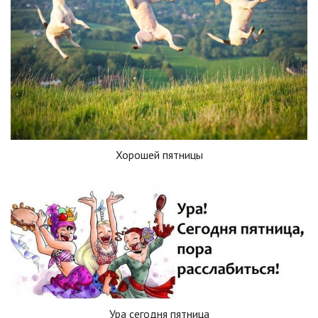
Хорошей пятницы
Ура сегодня пятница