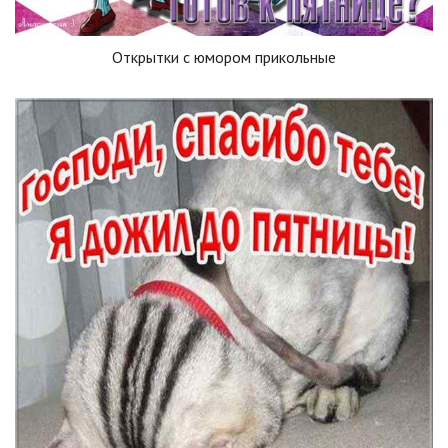
Открытки с юмором прикольные