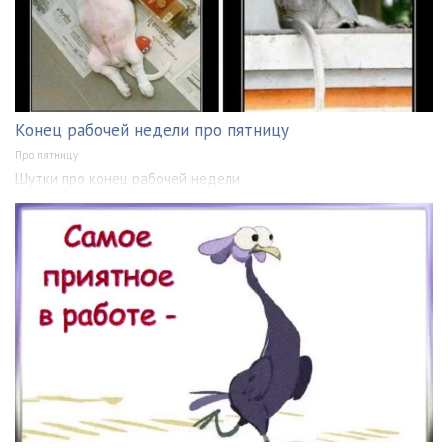
Конец рабочей недели про пятницу
Про пятницу
Шутки про конец рабочей недели