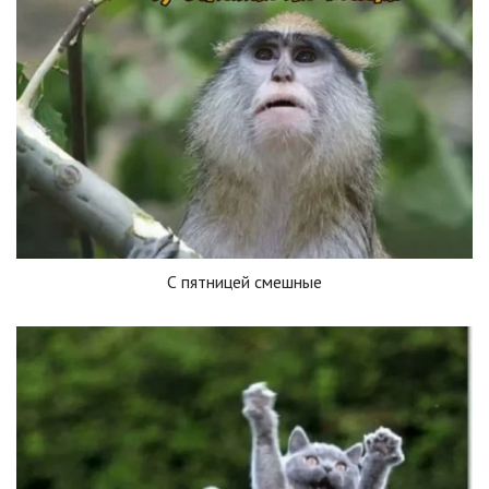
С пятницей смешные