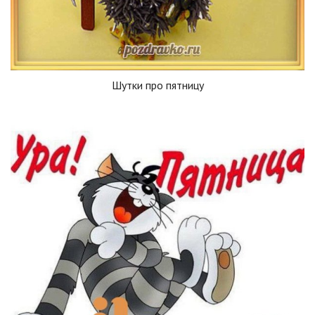
Шутки про пятницу