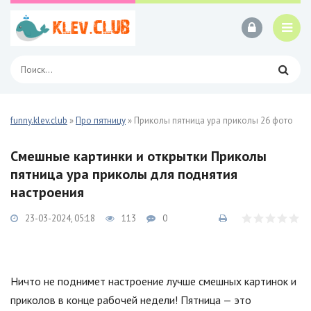
funny.klev.club
»
Про пятницу
» Приколы пятница ура приколы 26 фото
Смешные картинки и открытки Приколы
пятница ура приколы для поднятия
настроения
23-03-2024, 05:18
113
0
Ничто не поднимет настроение лучше смешных картинок и
приколов в конце рабочей недели! Пятница — это