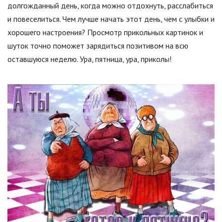
долгожданный день, когда можно отдохнуть, расслабиться
и повеселиться. Чем лучше начать этот день, чем с улыбки и
хорошего настроения? Просмотр прикольных картинок и
шуток точно поможет зарядиться позитивом на всю
оставшуюся неделю. Ура, пятница, ура, приколы!