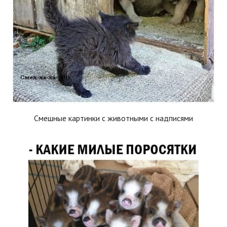
Смешные картинки с животными с надписями