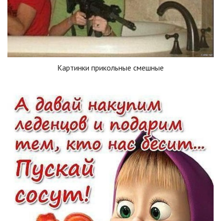
Картинки прикольные смешные