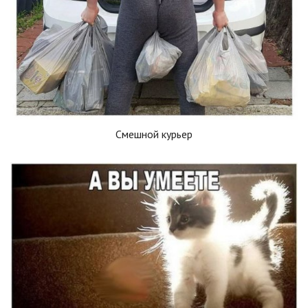
Смешной курьер