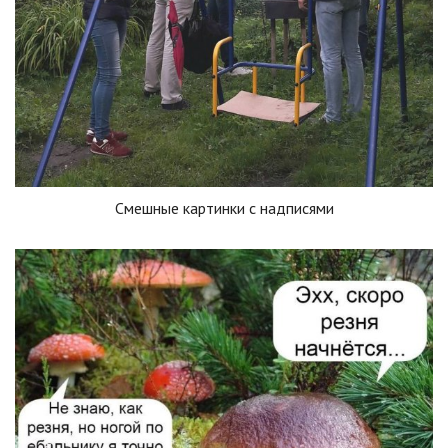
Смешные картинки с надписями