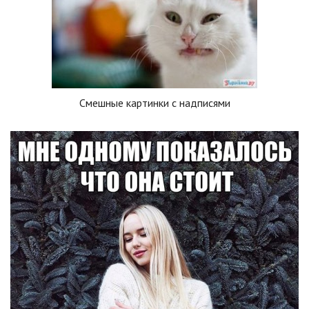
Смешные картинки с надписями