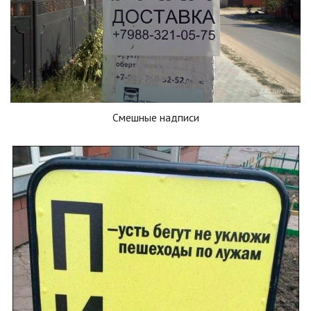
Смешные надписи