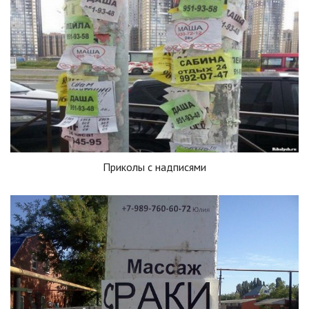
Приколы с надписями