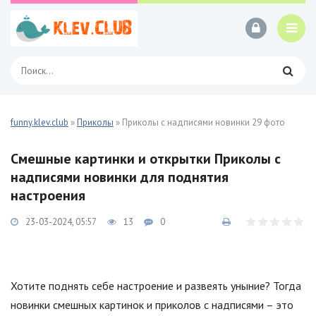
funny.klev.club
»
Приколы
» Приколы с надписями новинки 29 фото
Смешные картинки и открытки Приколы с
надписями новинки для поднятия
настроения
23-03-2024, 05:57
13
0
Хотите поднять себе настроение и развеять уныние? Тогда
новинки смешных картинок и приколов с надписями – это