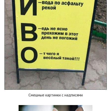
Смешные картинки с надписями