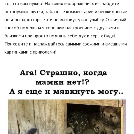
то, что вам нужно! На таких изображениях вы найдете
остроумные шутки, забавные комментарии и неожиданные
повороты, которые точно вызовут у вас улыбку. Отличный
способ поделиться хорошим настроением с друзьями и
близкими или просто поднять себе дух в серых будні.
Приходите и наслаждайтесь самыми свежими и смешными
картинками с приколами!