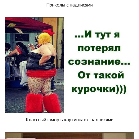
Приколы с надписями
Классный юмор в картинках с надписями