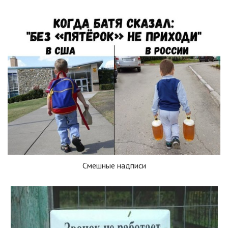
Смешные надписи