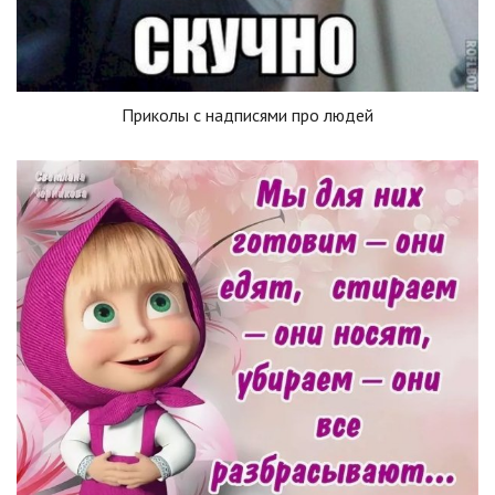
Приколы с надписями про людей