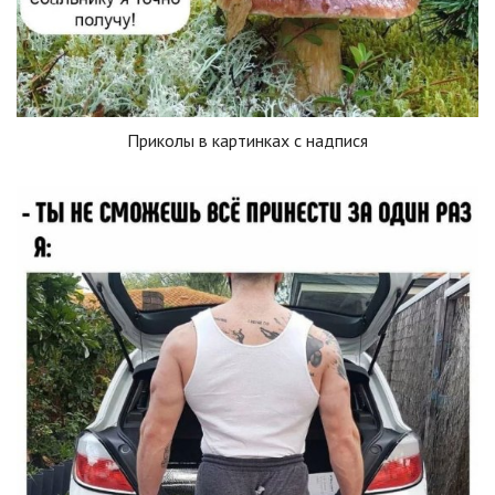
Приколы в картинках с надпися