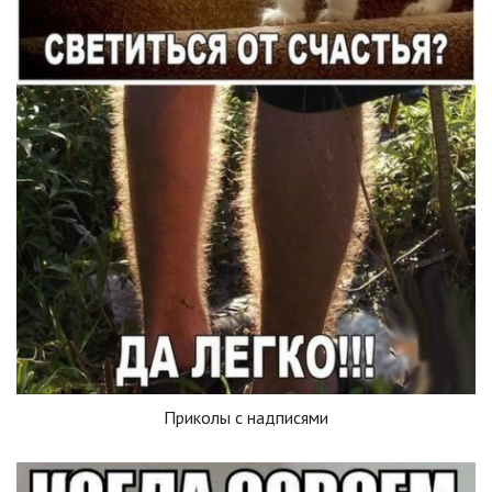
Приколы с надписями