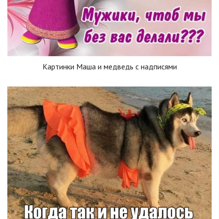
Картинки Маша и медведь с надписями