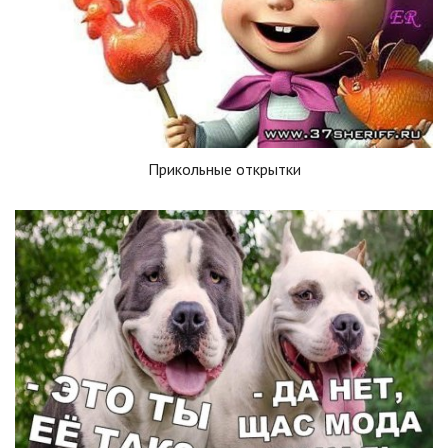
Прикольные открытки