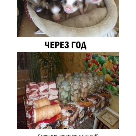
Смешные картинки с надпи%