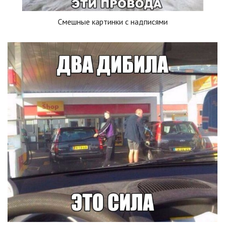
Смешные картинки с надписями