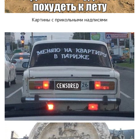
Картины с прикольными надписями