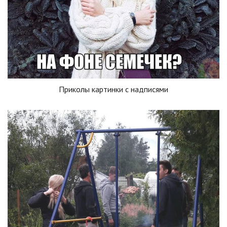
Приколы картинки с надписями