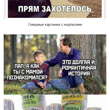
Смешные картинки с надписями