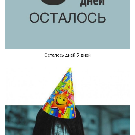
Осталось дней 5 дней