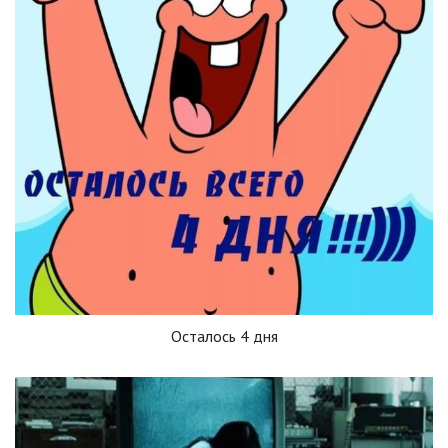
Осталось 4 дня