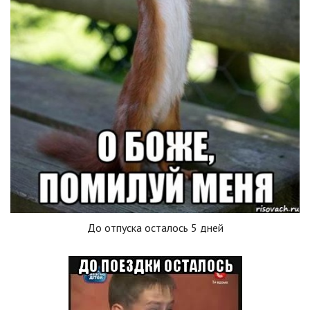
До отпуска осталось 5 дней