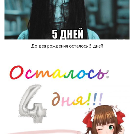
До дея рождения осталось 5 дней