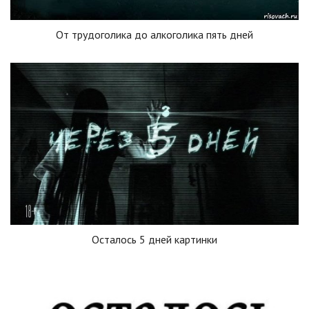
От трудоголика до алкоголика пять дней
Осталось 5 дней картинки