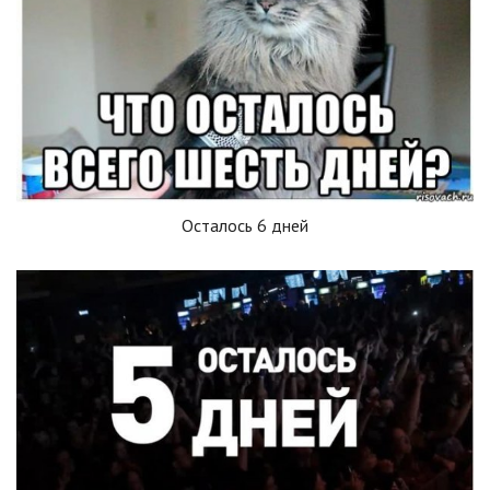
Осталось 6 дней