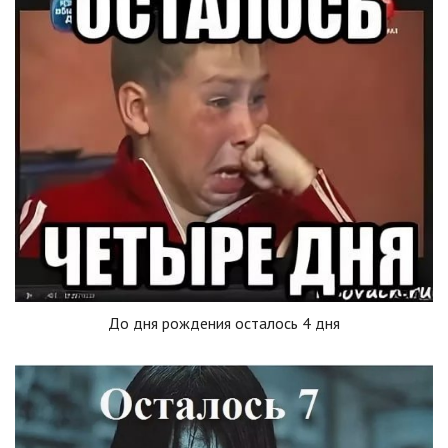
До дня рождения осталось 4 дня