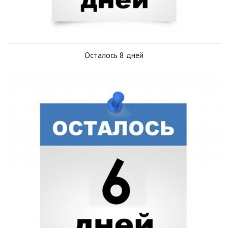
Осталось 8 дней