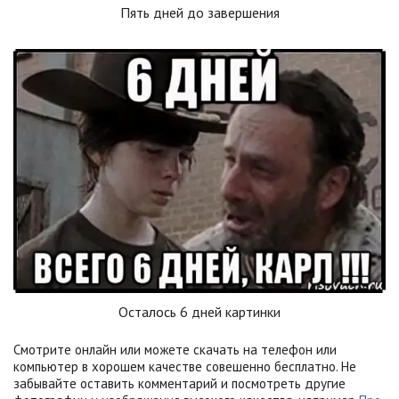
Пять дней до завершения
Осталось 6 дней картинки
Смотрите онлайн или можете скачать на телефон или
компьютер в хорошем качестве совешенно бесплатно. Не
забывайте оставить комментарий и посмотреть другие