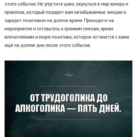
этого события. Не упустите шанс окунуться в мир юмора и
приколов, который подарит вам незабываемые эмоции и
зарядит позитивом на долгое время. Приходите на
мероприятие и готовьтесь к громким смехам, ярким
впечатлениям и морю позитива, которое останется с вами
ещё на долгие дни после этого события.