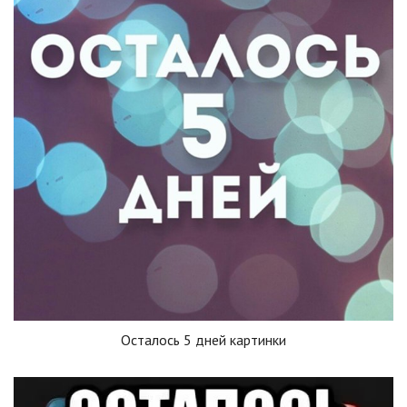
Осталось 5 дней картинки