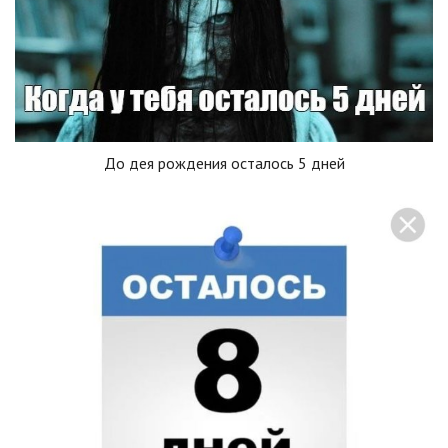
До дея рождения осталось 5 дней