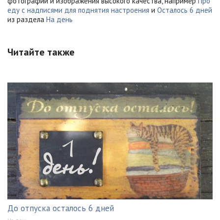
фотографии и изображения высокого качества, например
Про
еду с надписями для поднятия настроения
и
Осталось 6 дней
из раздела
На день
Читайте также
До отпуска осталось 6 дней