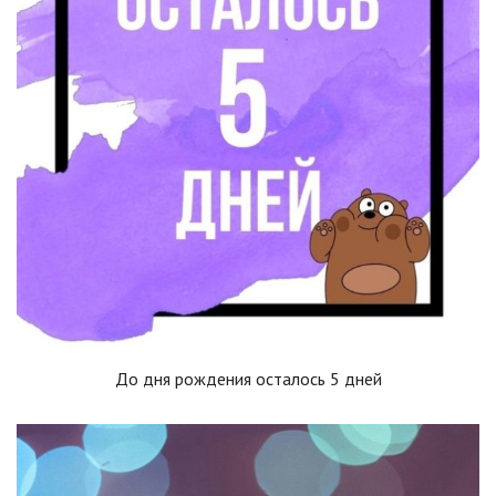
До дня рождения осталось 5 дней