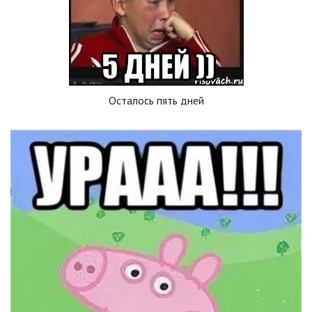
Осталось пять дней