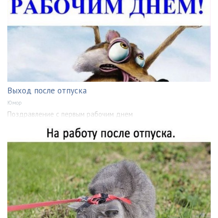
Выход после отпуска
Юмор
Поздравление с первым рабочим днем