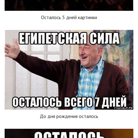
Осталось 5 дней картинки
До дня рождения осталось