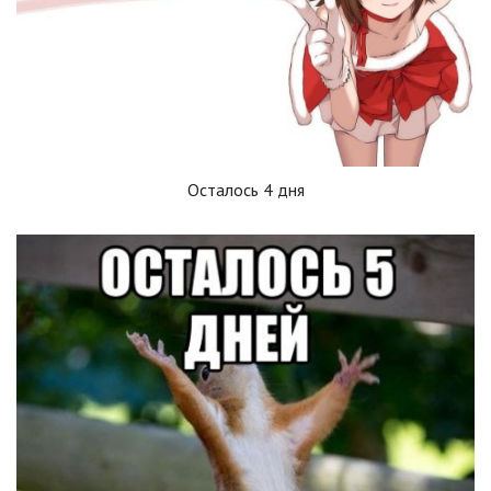
Осталось 4 дня