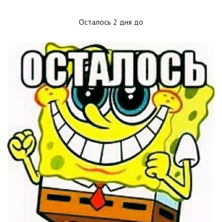
Осталось 2 дня до