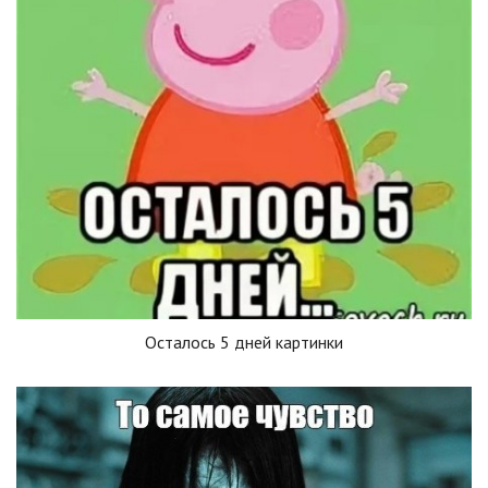
Осталось 5 дней картинки