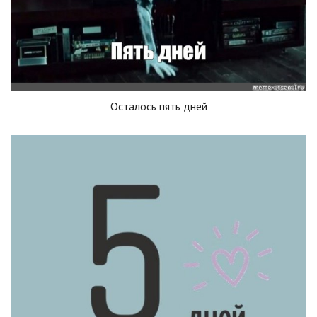
Осталось пять дней