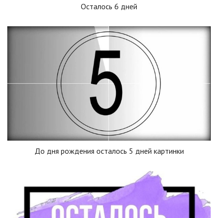
Осталось 6 дней
До дня рождения осталось 5 дней картинки