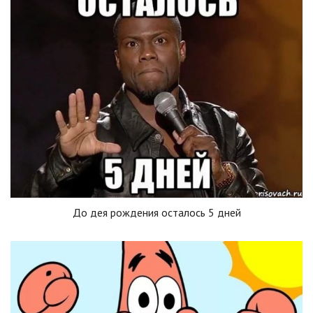
До дея рождения осталось 5 дней