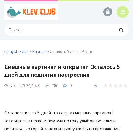
funny.klev.club
»
На день
» Осталось 5 дней 29 фото
Смешные картинки и открытки Осталось 5
дней для поднятия настроения
23-03-2024, 13:03
286
0
Осталось всего 5 дней до самых смешных картинок!
Готовьтесь к нескончаемому потоку улыбок, веселья и
позитива, который заполнит вашу жизнь на протяжении