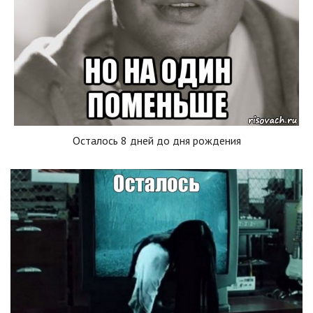
Осталось 8 дней до дня рождения