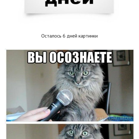
Осталось 6 дней картинки