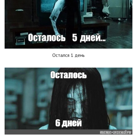
Остался 1 день