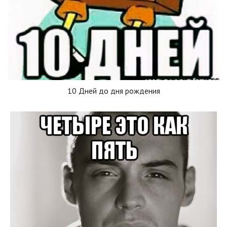
10 Дней до дня рождения