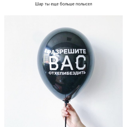
Шар ты еще больше полысел