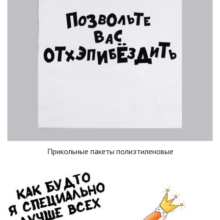
Прикольные пакеты полиэтиленовые