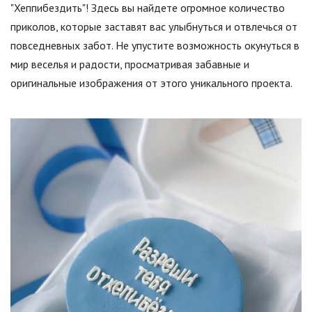
"Хеппибездить"! Здесь вы найдете огромное количество
приколов, которые заставят вас улыбнуться и отвлечься от
повседневных забот. Не упустите возможность окунуться в
мир веселья и радости, просматривая забавные и
оригинальные изображения от этого уникального проекта.