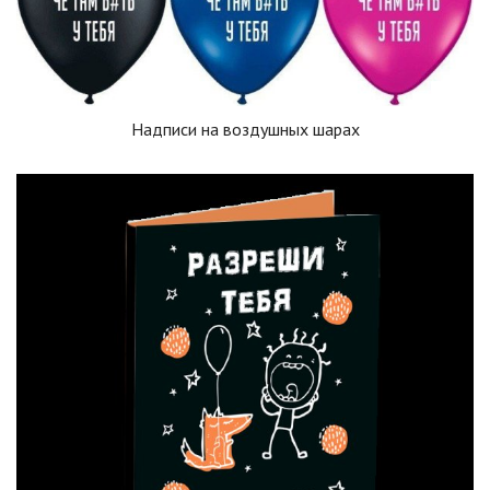
Надписи на воздушных шарах