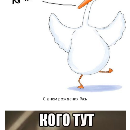
С днем рождения Гусь