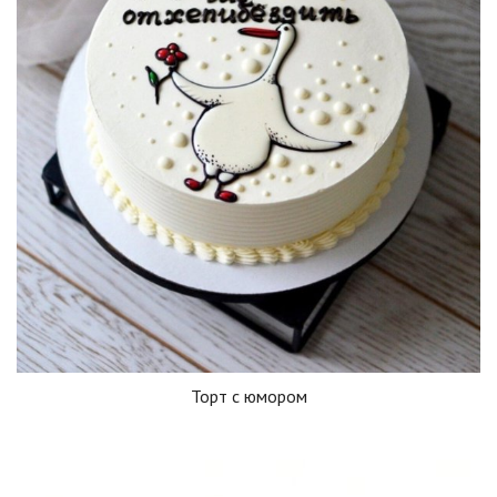
Торт с юмором