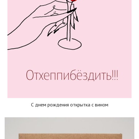
С днем рождения открытка с вином