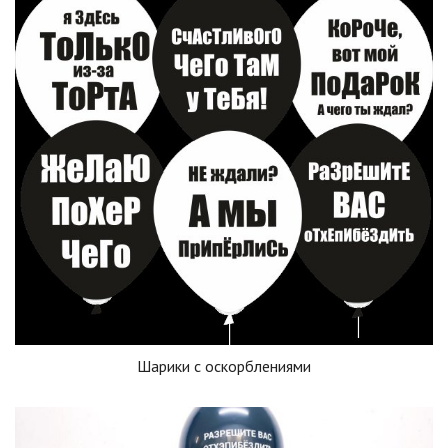
Шарики с оскорблениями