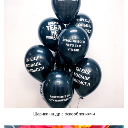
Шарики на др с оскорблениями