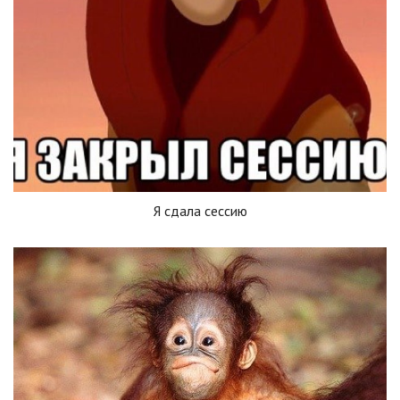
Я сдала сессию