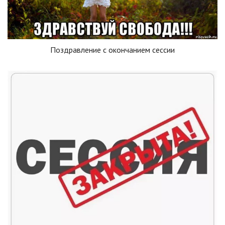
Поздравление с окончанием сессии