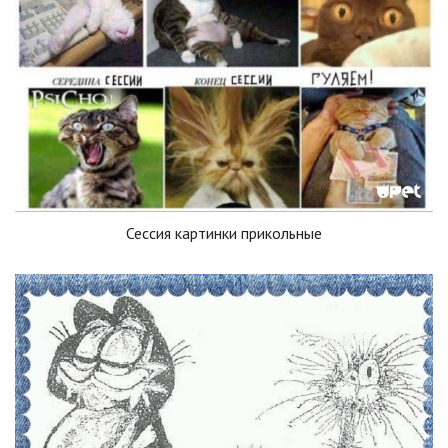
Сессия картинки прикольные