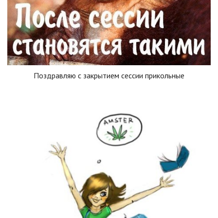
Поздравляю с закрытием сессии прикольные