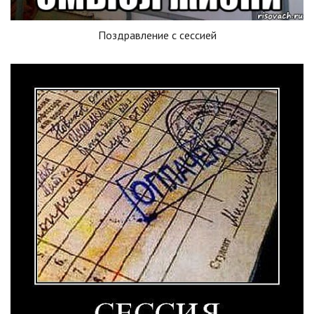
Поздравление с сессией