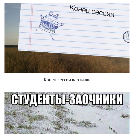
Конец сессии картинки