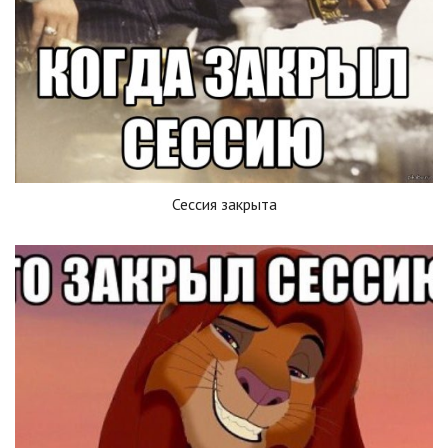
Сессия закрыта