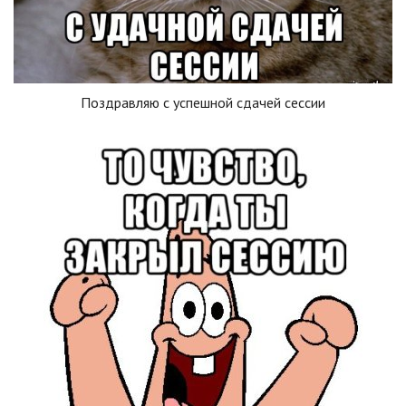
Поздравляю с успешной сдачей сессии