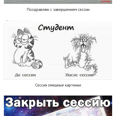
Поздравляю с завершением сессии
Сессия смешные картинки