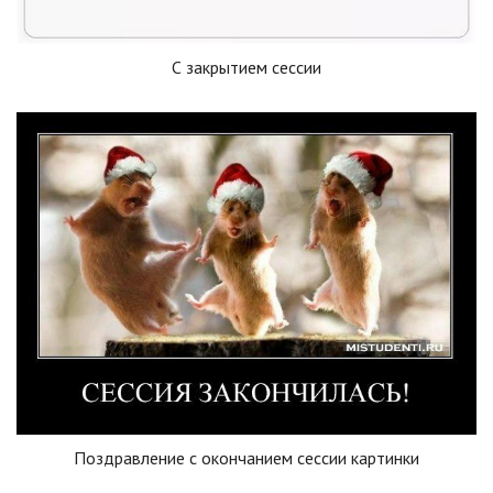
С закрытием сессии
Поздравление с окончанием сессии картинки