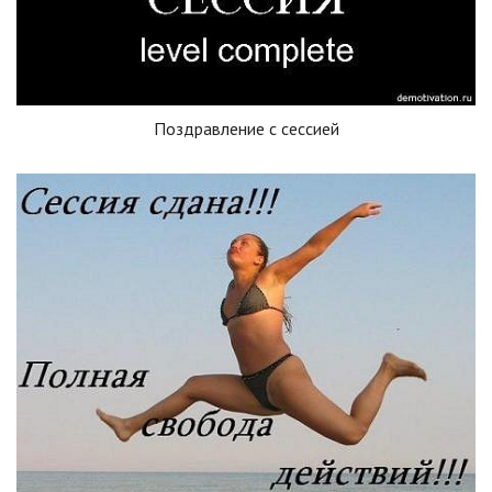
Поздравление с сессией