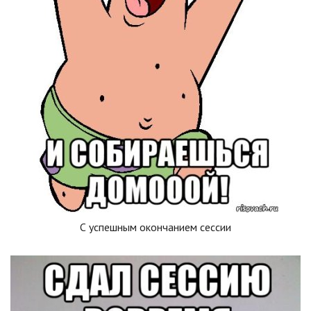
С успешным окончанием сессии