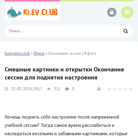
funny.klev.club
»
Юмор
» Окончание сессии 24 фото
Смешные картинки и открытки Окончание
сессии для поднятия настроения
23-03-2024, 19:17
322
0
Хочешь поднять себе настроение после напряженной
учебной сессии? Тогда самое время расслабиться и
насладиться веселыми и забавными картинками, которые