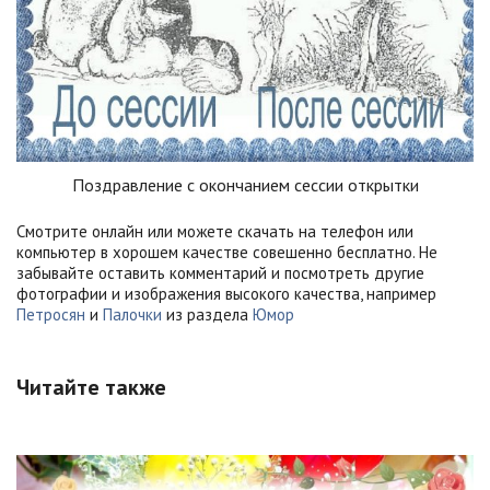
Поздравление с окончанием сессии открытки
Смотрите онлайн или можете скачать на телефон или
компьютер в хорошем качестве совешенно бесплатно. Не
забывайте оставить комментарий и посмотреть другие
фотографии и изображения высокого качества, например
Петросян
и
Палочки
из раздела
Юмор
Читайте также