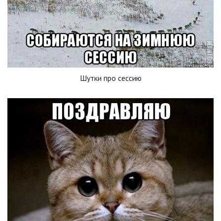
Шутки про сессию