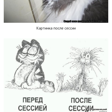
Картинка после сессии