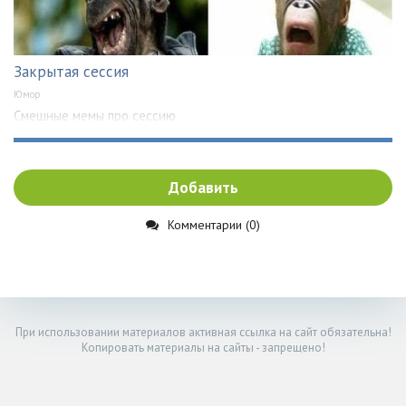
Закрытая сессия
Юмор
Смешные мемы про сессию
Добавить
Комментарии (0)
При использовании материалов активная ссылка на сайт обязательна!
Копировать материалы на сайты - запрещено!