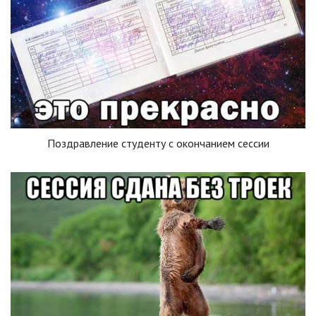
Поздравление студенту с окончанием сессии