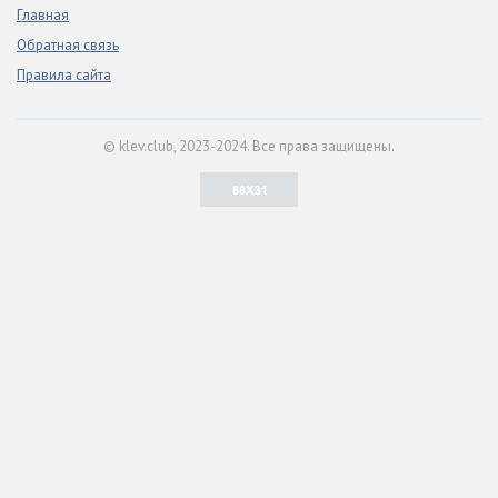
Главная
Обратная связь
Правила сайта
© klev.club, 2023-2024. Все права защищены.