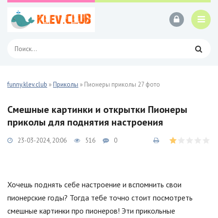
funny.klev.club
»
Приколы
» Пионеры приколы 27 фото
Смешные картинки и открытки Пионеры
приколы для поднятия настроения
23-03-2024, 20:06
516
0
Хочешь поднять себе настроение и вспомнить свои
пионерские годы? Тогда тебе точно стоит посмотреть
смешные картинки про пионеров! Эти прикольные