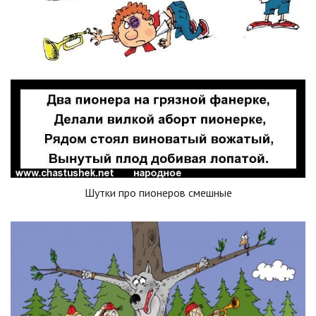
Шутки про пионеров смешные