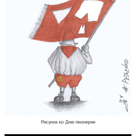
Рисунок ко Дню пионерии