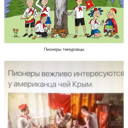
Пионеры тимуровцы