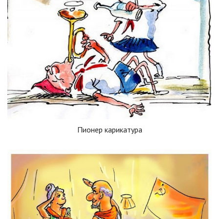
Пионер карикатура