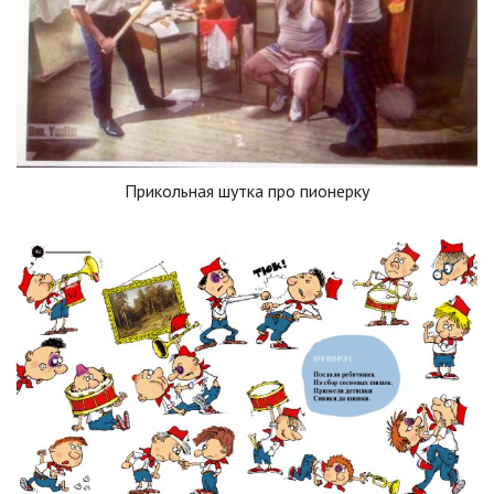
Прикольная шутка про пионерку