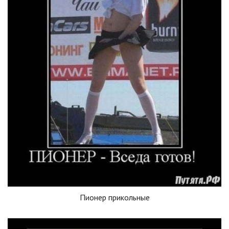
Пионер прикольные