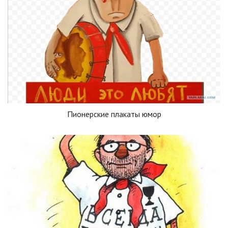
Пионерские плакаты юмор