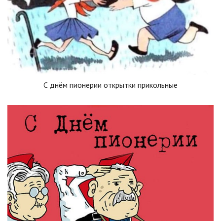
С днём пионерии открытки прикольные