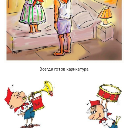
Всегда готов карикатура