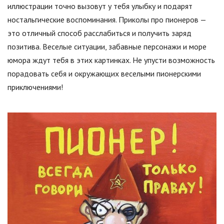
иллюстрации точно вызовут у тебя улыбку и подарят
ностальгические воспоминания. Приколы про пионеров —
это отличный способ расслабиться и получить заряд
позитива. Веселые ситуации, забавные персонажи и море
юмора ждут тебя в этих картинках. Не упусти возможность
порадовать себя и окружающих веселыми пионерскими
приключениями!