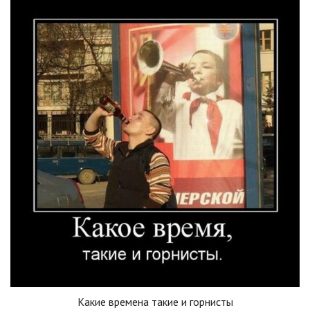
Какие времена такие и горнисты