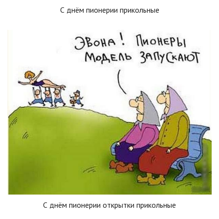
С днём пионерии прикольные
С днём пионерии открытки прикольные