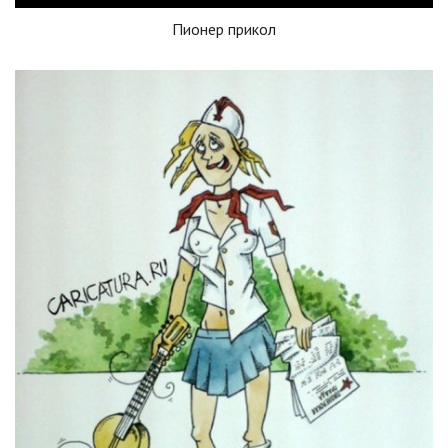
Пионер прикол