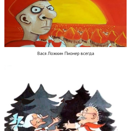
Вася Ложкин Пионер всегда