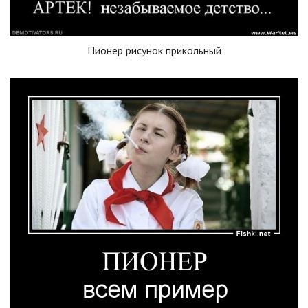
Пионер рисунок прикольный