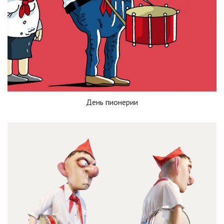
День пионерии