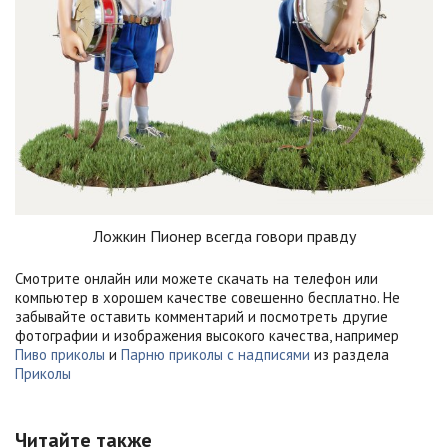
Ложкин Пионер всегда говори правду
Смотрите онлайн или можете скачать на телефон или
компьютер в хорошем качестве совешенно бесплатно. Не
забывайте оставить комментарий и посмотреть другие
фотографии и изображения высокого качества, например
Пиво приколы
и
Парню приколы с надписями
из раздела
Приколы
Читайте также