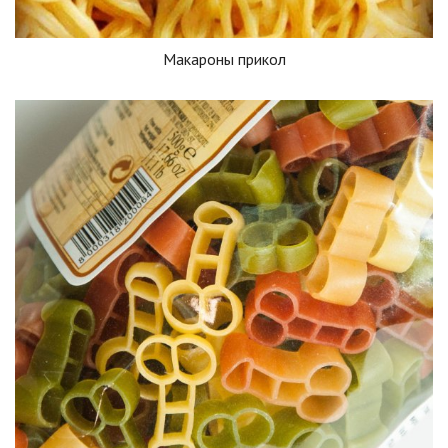
Макароны прикол