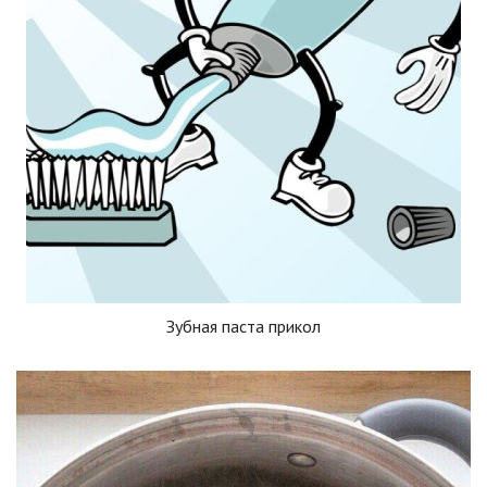
Зубная паста прикол