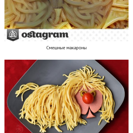
Смешные макароны