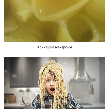
Кричащие макароны