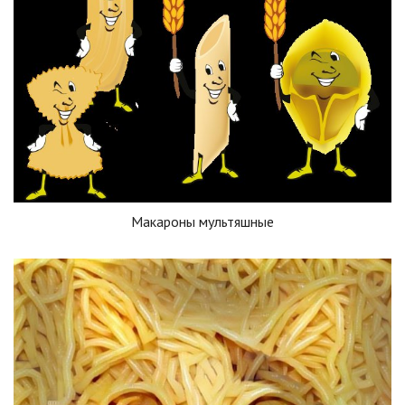
Макароны мультяшные