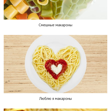
Смешные макароны
Люблю я макароны