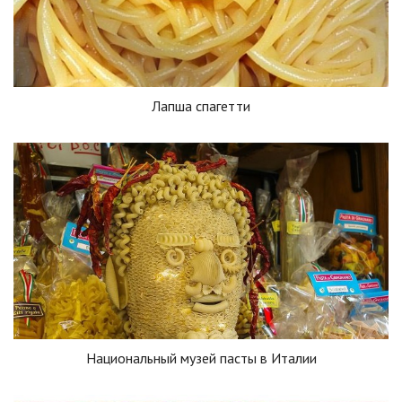
Лапша спагетти
Национальный музей пасты в Италии