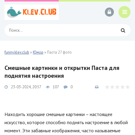
funny.klev.club
»
Юмор
» Паста 27 фото
Смешные картинки и открытки Паста для
поднятия настроения
23-03-2024, 20:57
107
0
Находить хорошие смешные картинки – настоящее
искусство, которое способно поднять настроение в любой
момент. Эти забавные изображения, часто называемые