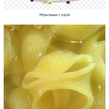
Мультяшки с едой