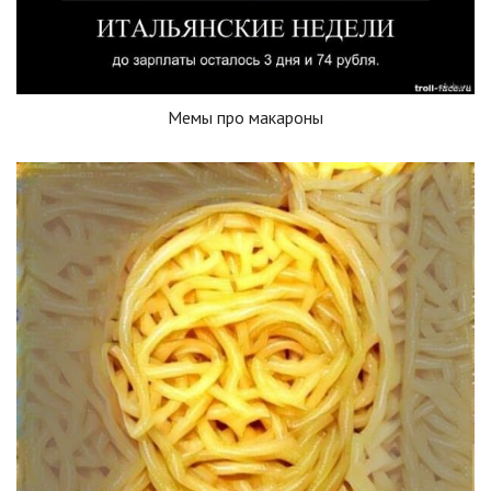
Мемы про макароны