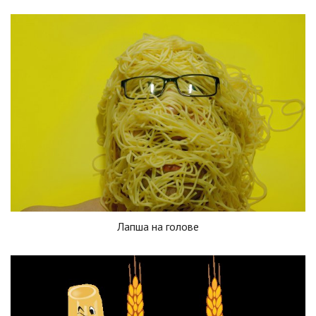
Лапша на голове