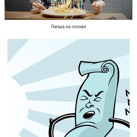
Лапша на голове