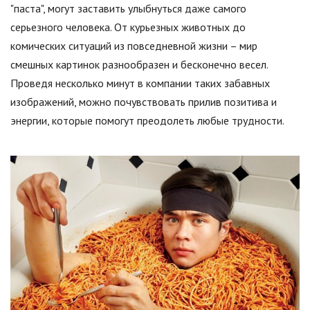
"паста", могут заставить улыбнуться даже самого
серьезного человека. От курьезных животных до
комических ситуаций из повседневной жизни – мир
смешных картинок разнообразен и бесконечно весел.
Проведя несколько минут в компании таких забавных
изображений, можно почувствовать прилив позитива и
энергии, которые помогут преодолеть любые трудности.