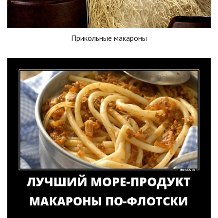
Прикольные макароны