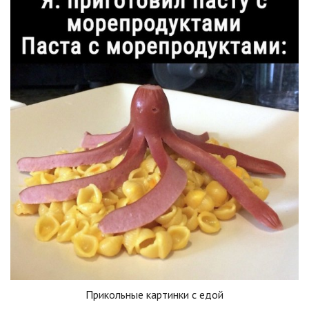
Прикольные картинки с едой