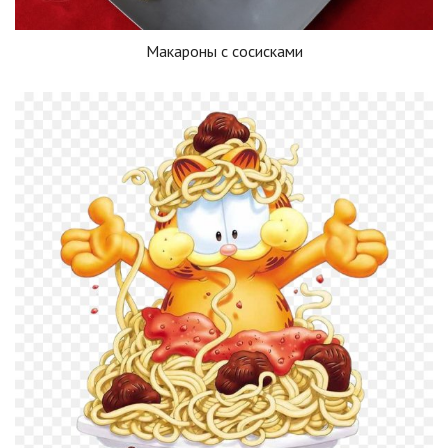
Макароны с сосисками