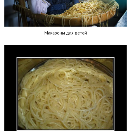
Макароны для детей