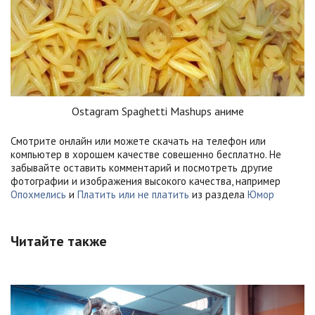
Ostagram Spaghetti Mashups аниме
Смотрите онлайн или можете скачать на телефон или
компьютер в хорошем качестве совешенно бесплатно. Не
забывайте оставить комментарий и посмотреть другие
фотографии и изображения высокого качества, например
Опохмелись
и
Платить или не платить
из раздела
Юмор
Читайте также