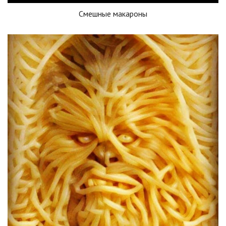
Смешные макароны