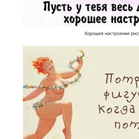
Хорошее настроение рис