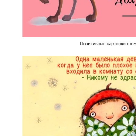
Позитивные картинки с ю