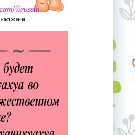
 настроения