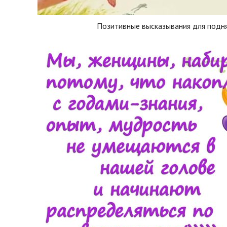
Позитивные высказывания для подня