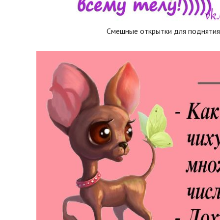
Смешные открытки для поднятия