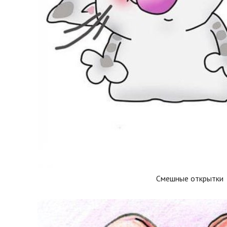
Смешные открытки