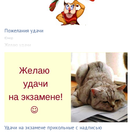
Пожелания удачи
Юмор
Желаю удачи
Удачи на экзамене прикольные с надписью