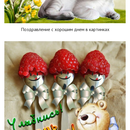
Поздравление с хорошим днем в картинках