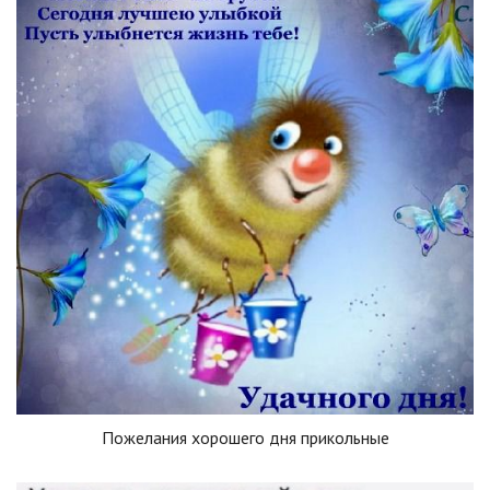
Пожелания хорошего дня прикольные