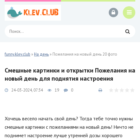
funny.klev.club
»
На день
» Пожелания на новый день 20 фото
Смешные картинки и открытки Пожелания на
новый день для поднятия настроения
24-03-2024, 07:34
19
0
Хочешь весело начать свой день? Тогда тебе точно нужны
смешные картинки с пожеланиями на новый день! Ничто не
поднимет настроение лучше утренней дозы хорошего