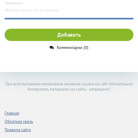
Прикольные
Желаю удачи на экзамене
Добавить
Комментарии (0)
При использовании материалов активная ссылка на сайт обязательна!
Копировать материалы на сайты - запрещено!
Главная
Обратная связь
Правила сайта