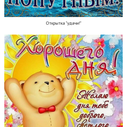
Открытка "удачи!"