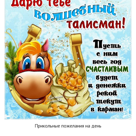
Прикольные пожелания на день