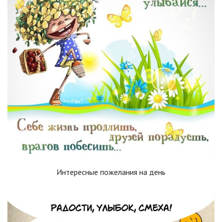
Интересные пожелания на день