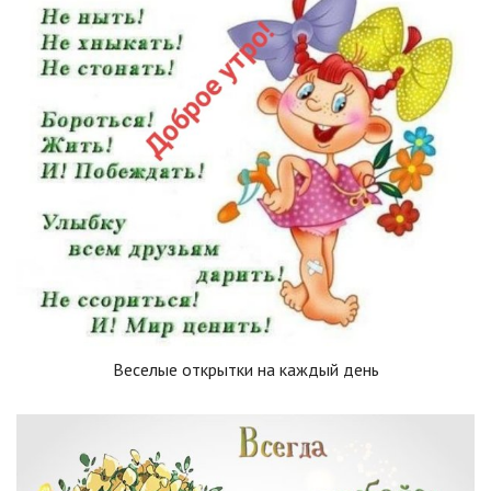
Веселые открытки на каждый день