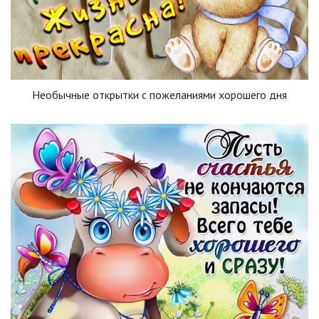
Необычные открытки с пожеланиями хорошего дня