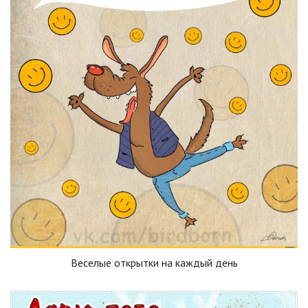
Веселые открытки на каждый день