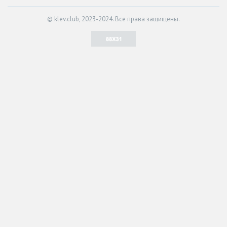
© klev.club, 2023-2024. Все права защищены.