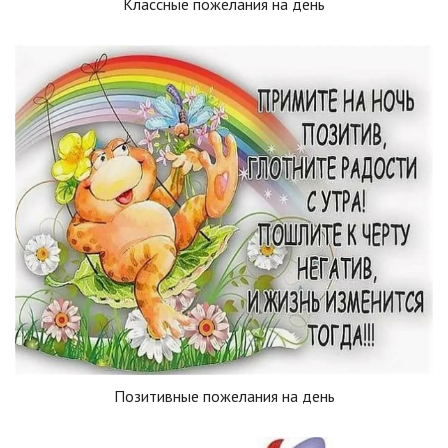
Классные пожелания на день
Позитивные пожелания на день