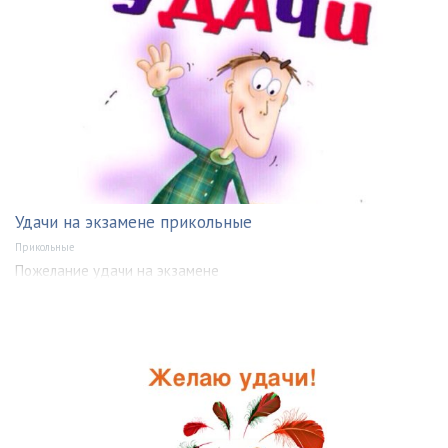
Удачи на экзамене прикольные
Прикольные
Пожелание удачи на экзамене