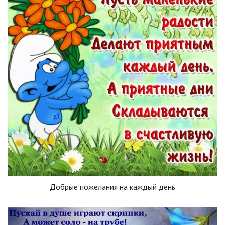
Добрые пожелания на каждый день