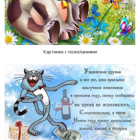
Картинки с пожеланиями