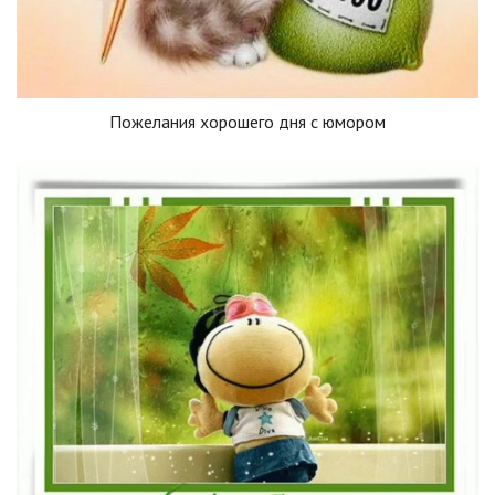
Пожелания хорошего дня с юмором