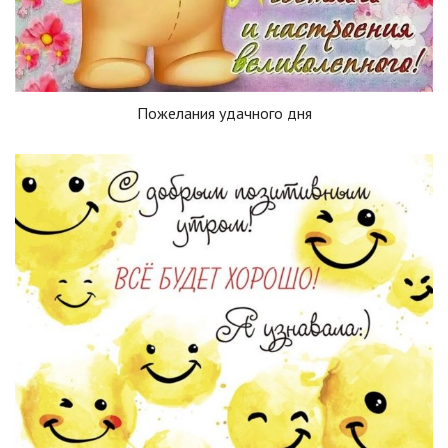
Пожелания удачного дня