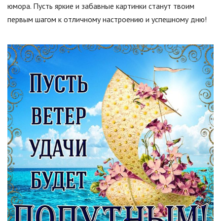
юмора. Пусть яркие и забавные картинки станут твоим
первым шагом к отличному настроению и успешному дню!