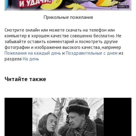
Прикольные пожелания
Смотрите онлайн или можете скачать на телефон или
компьютер в хорошем качестве совешенно бесплатно. Не
забывайте оставить комментарий и посмотреть другие
фотографии и изображения высокого качества, например
Пожелания на каждый день
и
Поздравительные с днем
из
раздела
На день
Читайте также