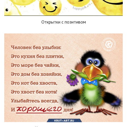
Открытки с позитивом