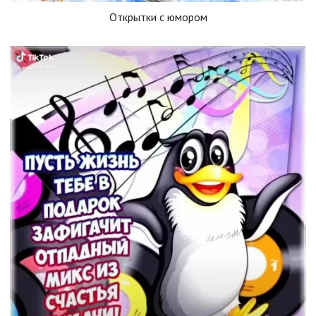
Открытки с юмором