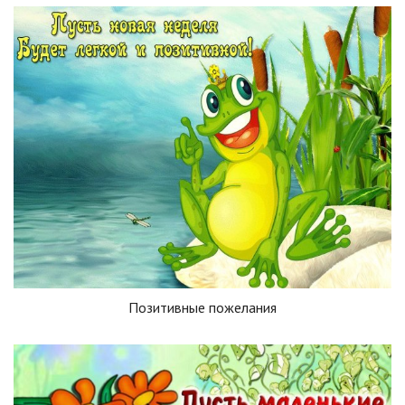
Позитивные пожелания