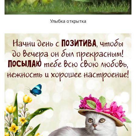
Улыбка открытка