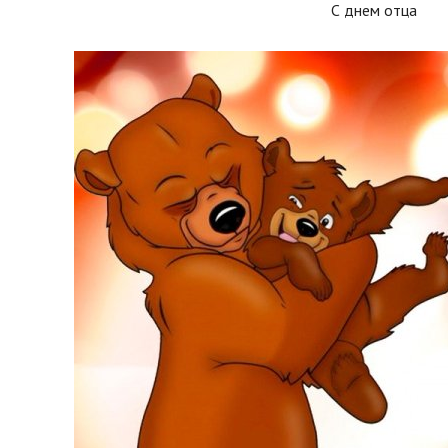
С днем отца