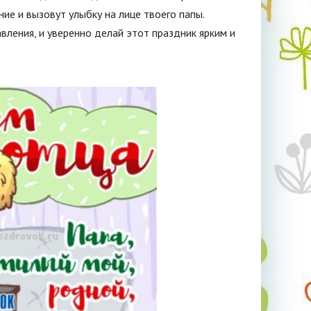
ие и вызовут улыбку на лице твоего папы.
вления, и уверенно делай этот праздник ярким и