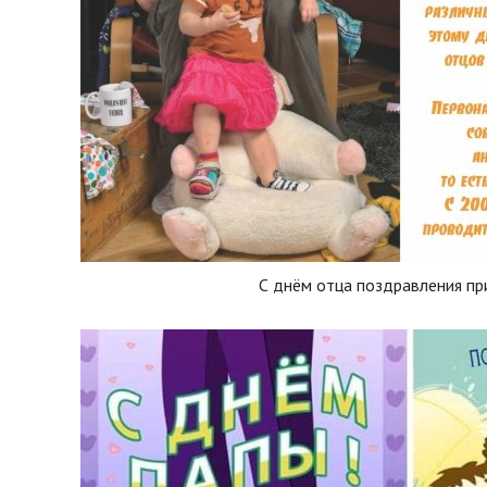
С днём отца поздравления пр