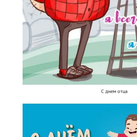
С днем отца