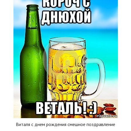
Виталя с днем рождения смешное поздравление