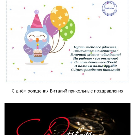
С днём рождения Виталий прикольные поздравления