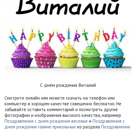
С днём рождения Виталий
Смотрите онлайн или можете скачать на телефон или
компьютер в хорошем качестве совешенно бесплатно. Не
забывайте оставить комментарий и посмотреть другие
фотографии и изображения высокого качества, например
Поздравления с днем рождения веселые
и
Поздравления с
днем рождения галине прикольные
из раздела
Поздравления