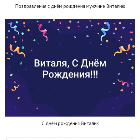
Поздравления с днём рождения мужчине Виталию
С днём рождения Виталик