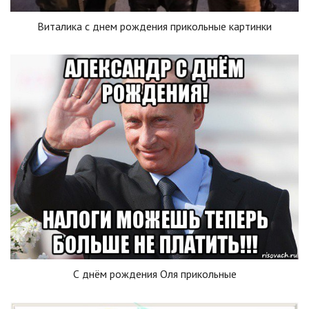
Виталика с днем рождения прикольные картинки
С днём рождения Оля прикольные