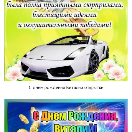
С днём рождения Виталий открытки