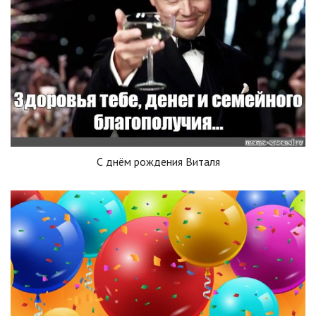
С днём рождения Виталя