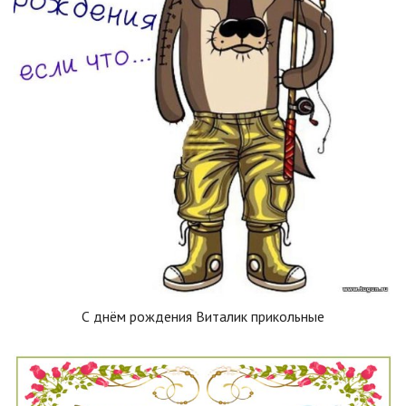
С днём рождения Виталик прикольные