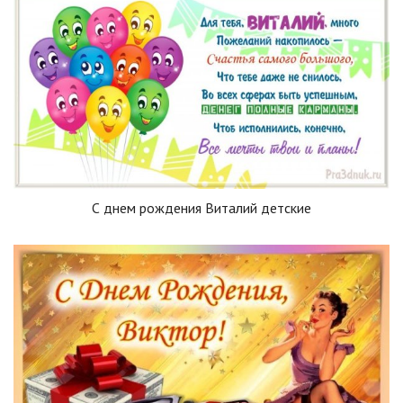
С днем рождения Виталий детские