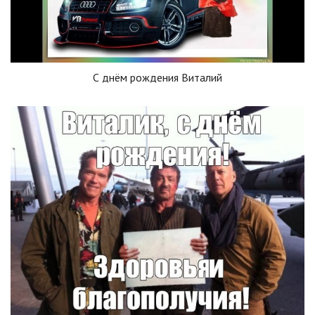
С днём рождения Виталий