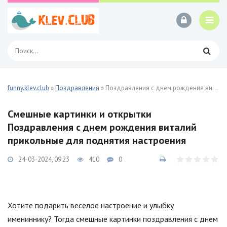
funny.klev.club
»
Поздравления
» Поздравления с днем рождения виталий прикольные 24 фото
Смешные картинки и открытки
Поздравления с днем рождения виталий
прикольные для поднятия настроения
24-03-2024, 09:23
410
0
Хотите подарить веселое настроение и улыбку
имениннику? Тогда смешные картинки поздравления с днем