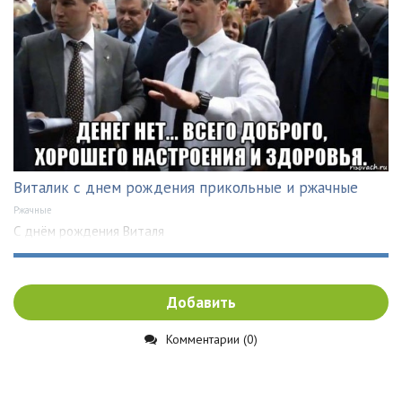
Виталик с днем рождения прикольные и ржачные
Ржачные
С днём рождения Виталя
Добавить
Комментарии (0)