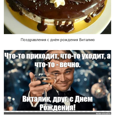
Поздравления с днём рождения Виталию