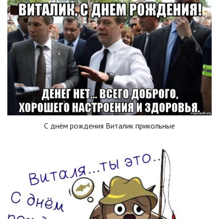
С днём рождения Виталик прикольные