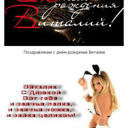
Поздравления с днём рождения Виталия