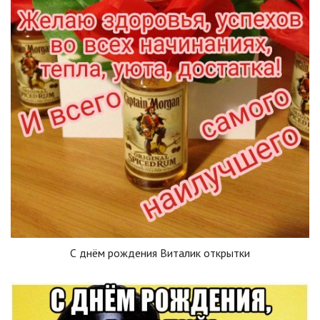
С днём рождения Виталик открытки