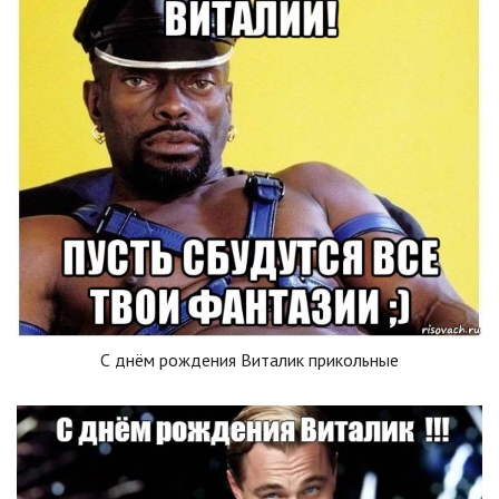
С днём рождения Виталик прикольные