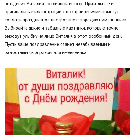
рождения Виталий - отличный выбор! Прикольные и
оригинальные иллюстрации с поздравлениями помогут
создать праздничное настроение и порадуют именинника.
Выбирайте яркие и забавные картинки, которые точно
вызовут улыбку на лице Виталия в этот особенный день.
Пусть ваше поздравление станет незабываемым и
радостным сюрпризом для именинника!