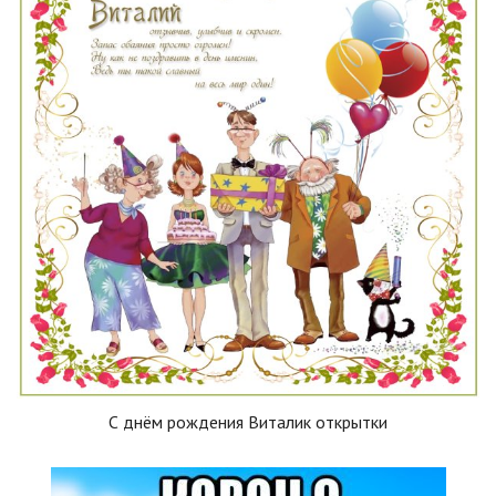
С днём рождения Виталик открытки