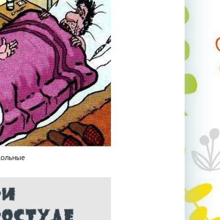
кольные