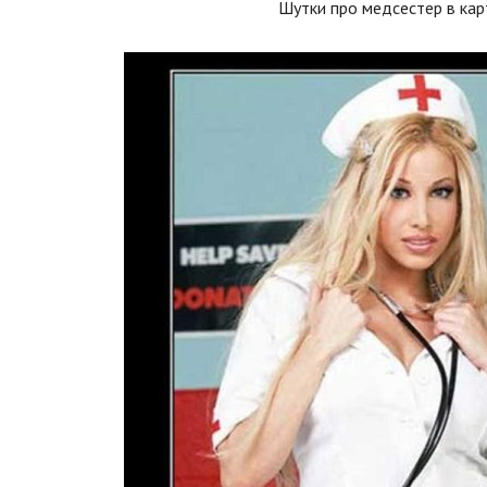
Шутки про медсестер в кар