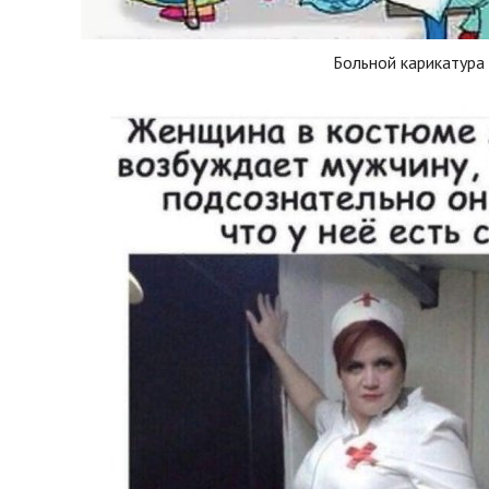
Больной карикатура