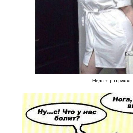
Медсестра прикол