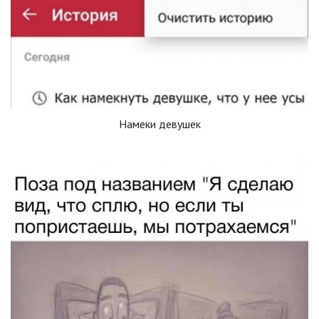
Намеки девушек