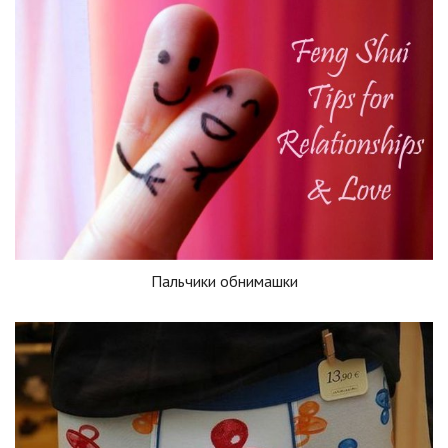
Пальчики обнимашки