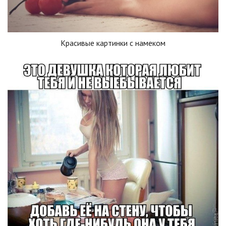
Красивые картинки с намеком