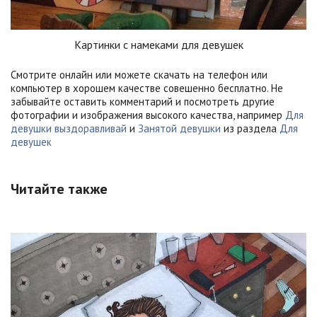
Картинки с намеками для девушек
Смотрите онлайн или можете скачать на телефон или
компьютер в хорошем качестве совешенно бесплатно. Не
забывайте оставить комментарий и посмотреть другие
фотографии и изображения высокого качества, например
Для
девушки выздоравливай
и
Занятой девушки
из раздела
Для
девушек
Читайте также