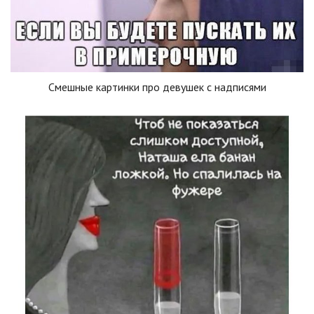
Смешные картинки про девушек с надписями