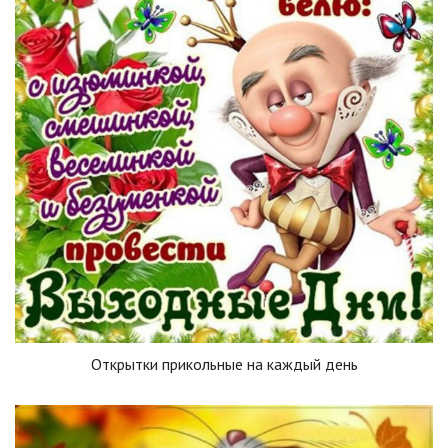
Открытки прикольные на каждый день