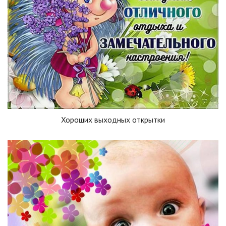
Хороших выходных открытки