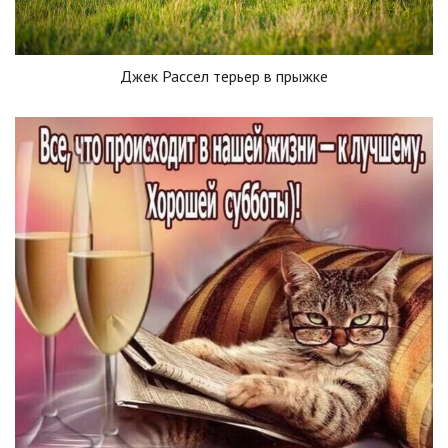
Джек Рассел терьер в прыжке