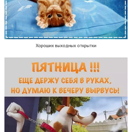
Хороших выходных открытки