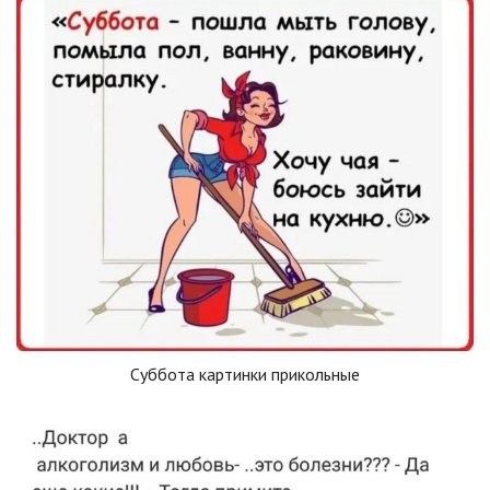
Суббота картинки прикольные