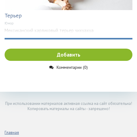
Терьер
Юмор
Мексиканский карликовый терьер чихуахуа
Добавить
Комментарии (0)
При использовании материалов активная ссылка на сайт обязательна!
Копировать материалы на сайты - запрещено!
Главная