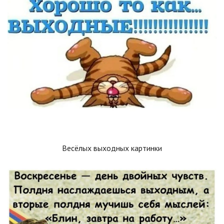
Весёлых выходных картинки