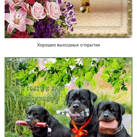
Хороших выходных открытки