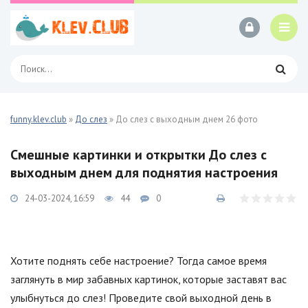
funny.klev.club
»
До слез
» До слез с выходным днем 26 фото
Смешные картинки и открытки До слез с
выходным днем для поднятия настроения
24-03-2024, 16:59
44
0
Хотите поднять себе настроение? Тогда самое время
заглянуть в мир забавных картинок, которые заставят вас
улыбнуться до слез! Проведите свой выходной день в