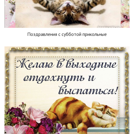
Поздравления с субботой прикольные