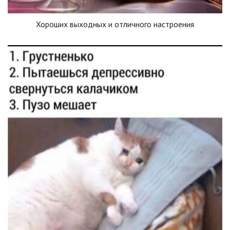
Хороших выходных и отличного настроения