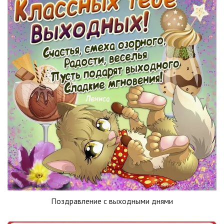
Поздравление с выходными днями