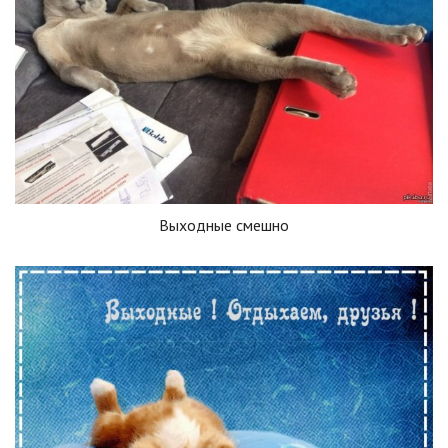
Выходные смешно