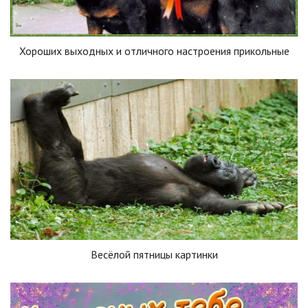
Хороших выходных и отличного настроения прикольные
Весёлой пятницы картинки