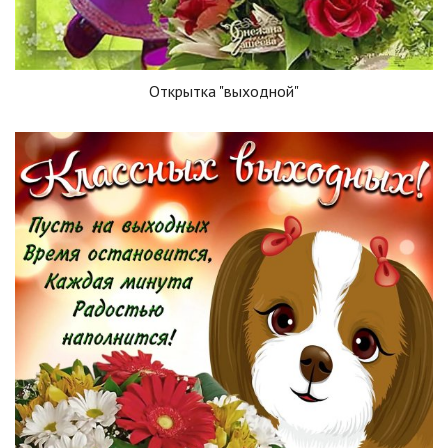
Открытка "выходной"