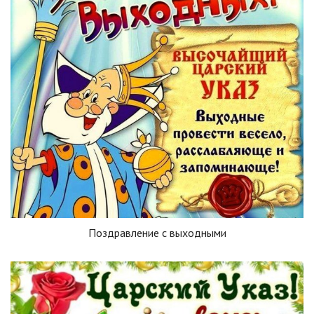
Поздравление с выходными