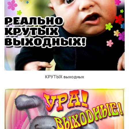
КРУТЫХ выходных