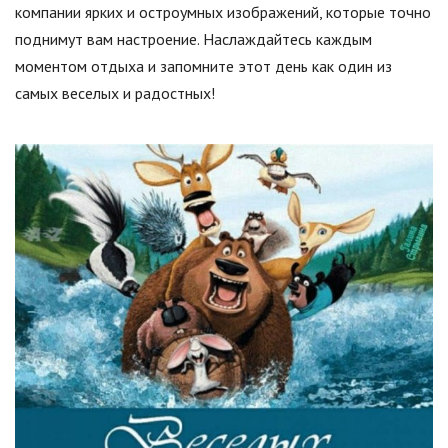
компании ярких и остроумных изображений, которые точно
поднимут вам настроение. Наслаждайтесь каждым
моментом отдыха и запомните этот день как один из
самых веселых и радостных!