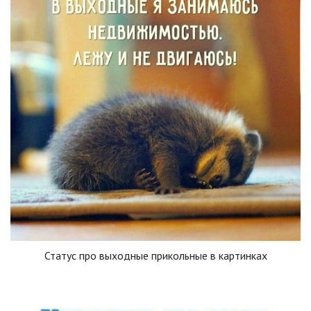
Статус про выходные прикольные в картинках