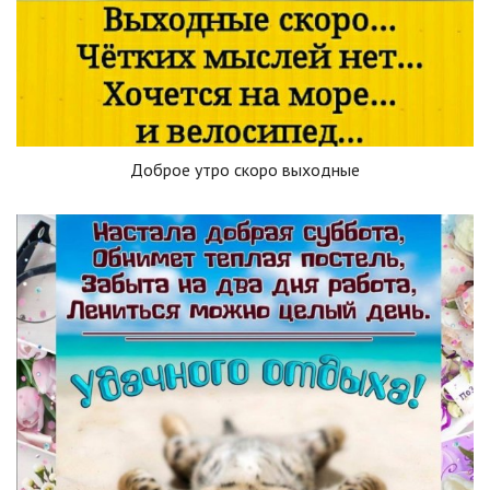
Доброе утро скоро выходные