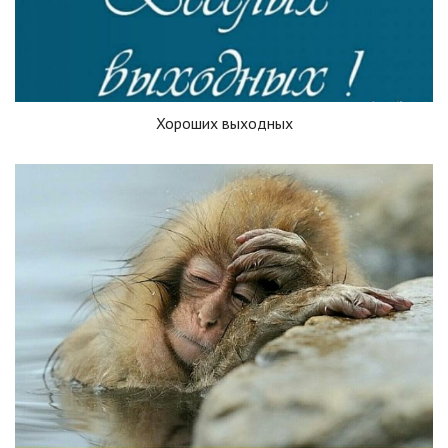
Хороших выходных