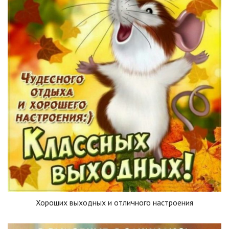
Хороших выходных и отличного настроения