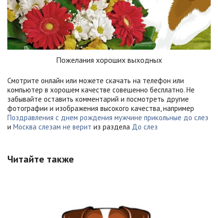
Пожелания хороших выходных
Смотрите онлайн или можете скачать на телефон или
компьютер в хорошем качестве совешенно бесплатно. Не
забывайте оставить комментарий и посмотреть другие
фотографии и изображения высокого качества, например
Поздравления с днем рождения мужчине прикольные до слез
и
Москва слезам не верит
из раздела
До слез
Читайте также