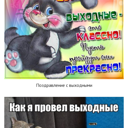
Поздравление с выходными