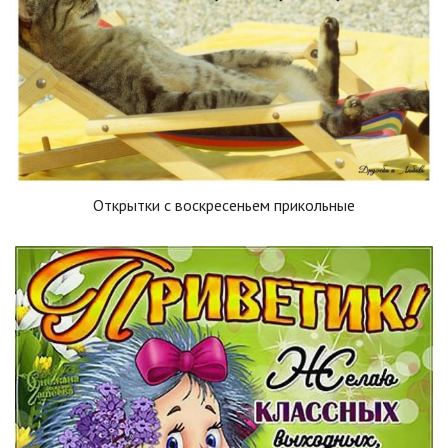
Открытки с воскресеньем прикольные