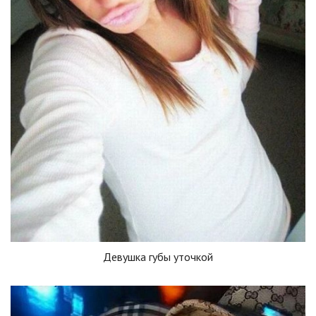
Девушка губы уточкой