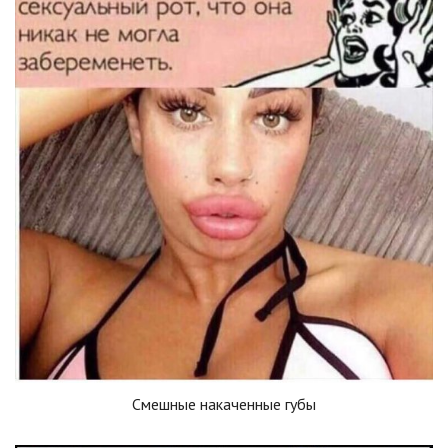
Смешные накаченные губы