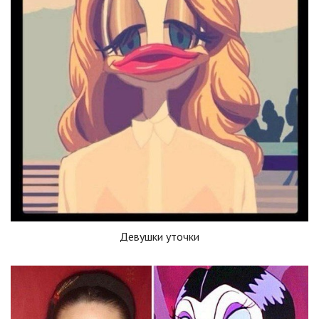
Девушки уточки