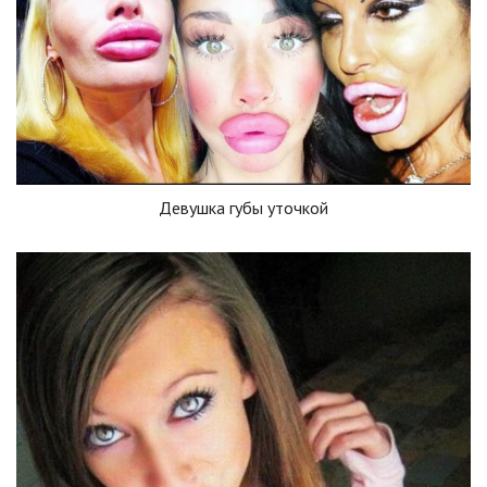
Девушка губы уточкой