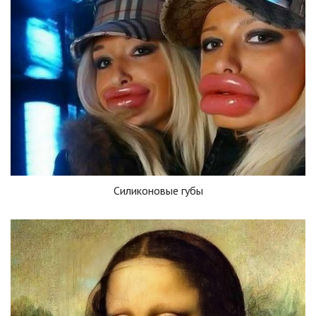
Силиконовые губы