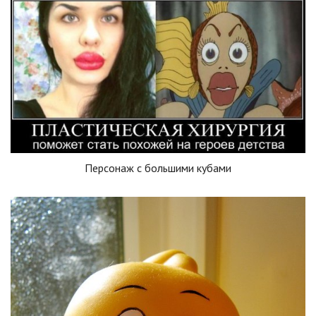
Персонаж с большими кубами