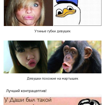
Утиные губки девушек
Девушки похожие на мартышек