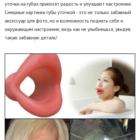
уточки на губах приносят радость и улучшают настроение.
Смешные картинки губы уточкой - это не только забавный
аксессуар для фото, но и возможность поднять себе и
окружающим настроение, ведь как не улыбнешься, увидев
такую забавную деталь!