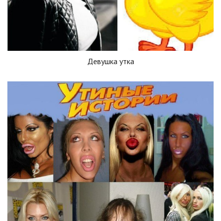
Девушка утка