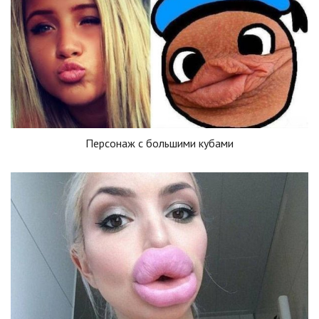
Персонаж с большими кубами