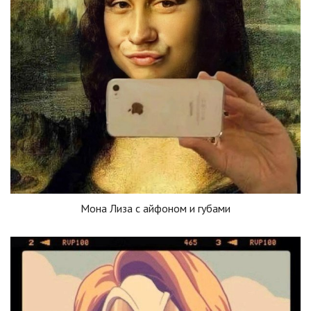
Мона Лиза с айфоном и губами