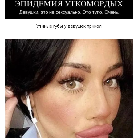
Утиные губы у девушек прикол