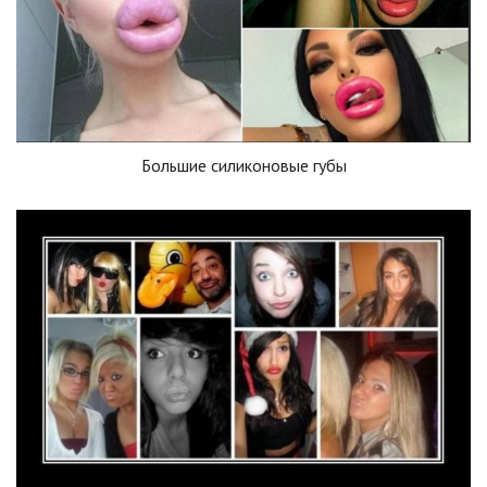
Большие силиконовые губы