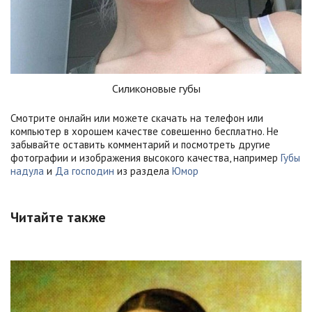
Силиконовые губы
Смотрите онлайн или можете скачать на телефон или
компьютер в хорошем качестве совешенно бесплатно. Не
забывайте оставить комментарий и посмотреть другие
фотографии и изображения высокого качества, например
Губы
надула
и
Да господин
из раздела
Юмор
Читайте также