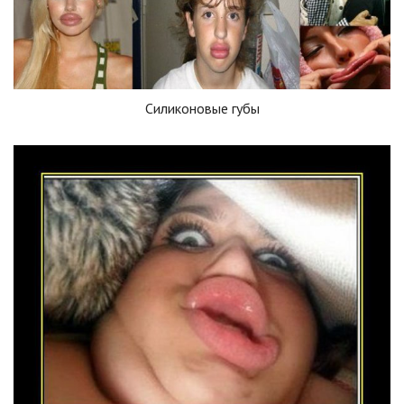
Силиконовые губы