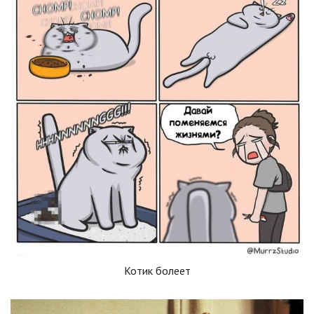
Котик болеет