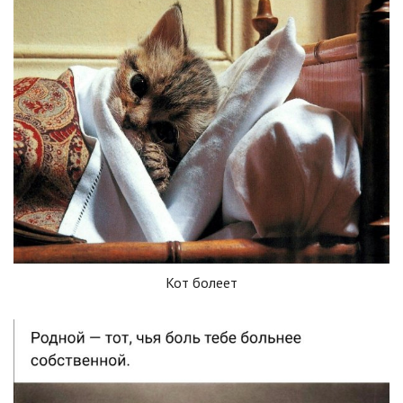
Кот болеет