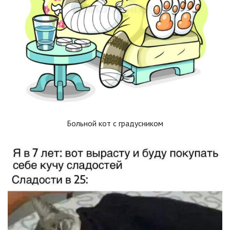
Больной кот с градусником