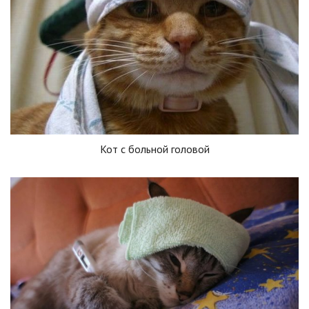
Кот с больной головой