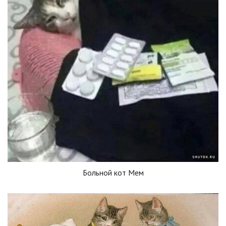
Больной кот Мем