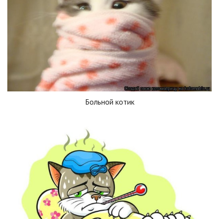
Больной котик