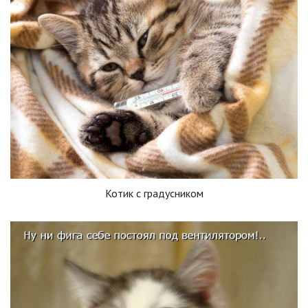
Котик с градусником