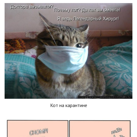
Кот на карантине