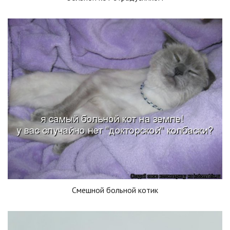
Смешной больной котик