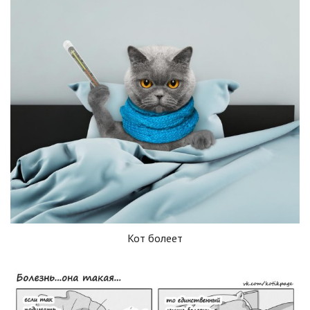
Кот болеет