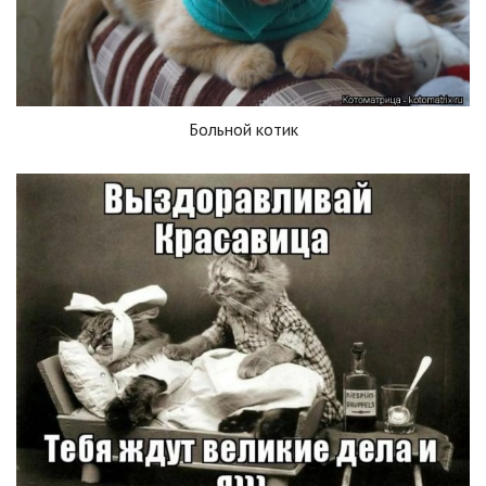
Больной котик