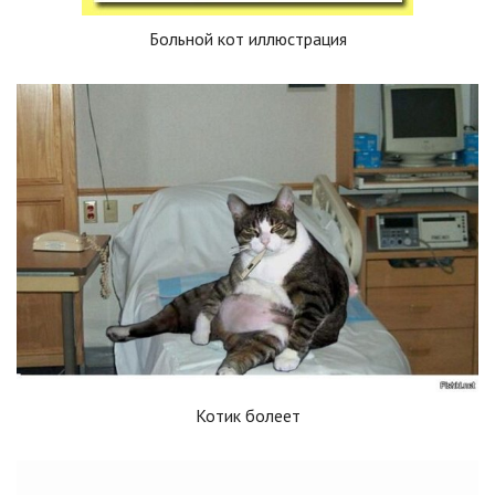
Больной кот иллюстрация
Котик болеет