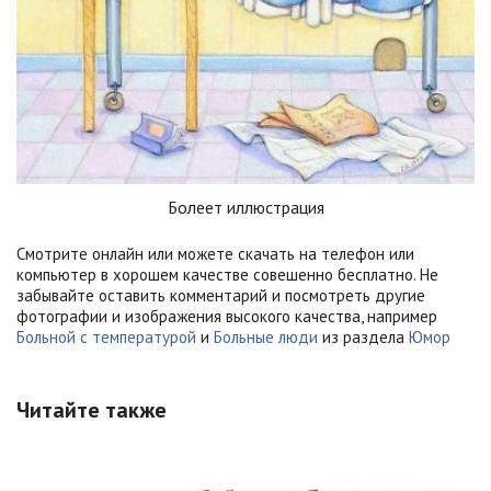
Болеет иллюстрация
Смотрите онлайн или можете скачать на телефон или
компьютер в хорошем качестве совешенно бесплатно. Не
забывайте оставить комментарий и посмотреть другие
фотографии и изображения высокого качества, например
Больной с температурой
и
Больные люди
из раздела
Юмор
Читайте также