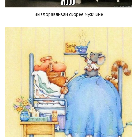
Выздоравливай скорее мужчине