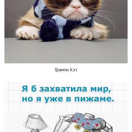
Грампи Кэт