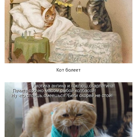
Кот болеет