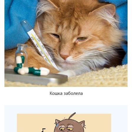
Кошка заболела