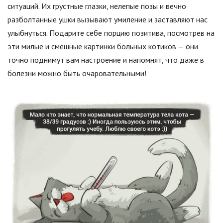
ситуаций. Их грустные глазки, нелепые позы и вечно
разболтанные ушки вызывают умиление и заставляют нас
улыбнуться. Подарите себе порцию позитива, посмотрев на
эти милые и смешные картинки больных котиков — они
точно поднимут вам настроение и напомнят, что даже в
болезни можно быть очаровательными!