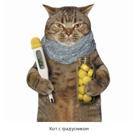
Кот с градусником