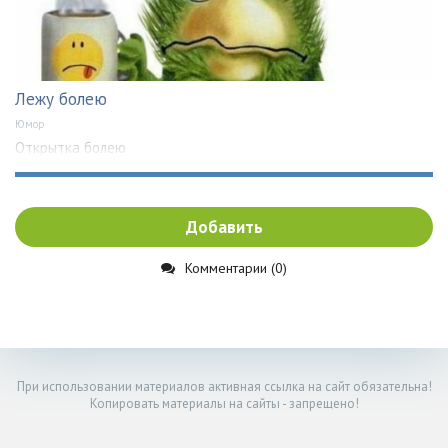
Лежу болею
Юмор
Открытка болею
Добавить
Комментарии (0)
При использовании материалов активная ссылка на сайт обязательна!
Копировать материалы на сайты - запрещено!