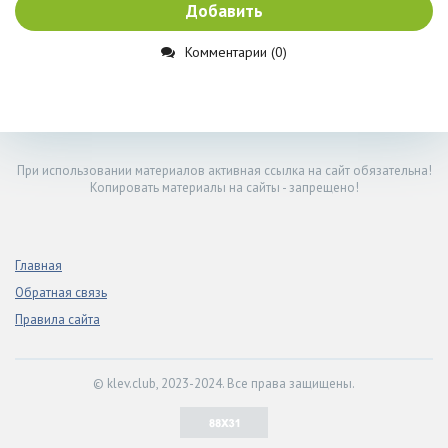
Добавить
Комментарии (0)
При использовании материалов активная ссылка на сайт обязательна!
Копировать материалы на сайты - запрещено!
Главная
Обратная связь
Правила сайта
© klev.club, 2023-2024. Все права защищены.