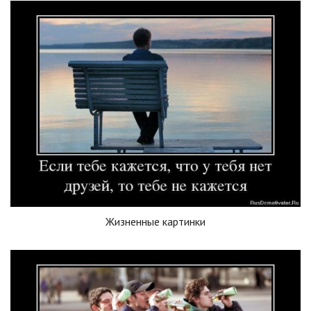
Жизненные картинки