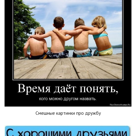
Смешные картинки про дружбу