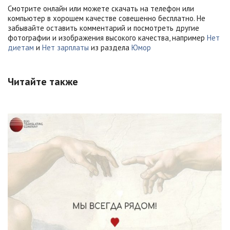
Смотрите онлайн или можете скачать на телефон или
компьютер в хорошем качестве совешенно бесплатно. Не
забывайте оставить комментарий и посмотреть другие
фотографии и изображения высокого качества, например
Нет
диетам
и
Нет зарплаты
из раздела
Юмор
Читайте также