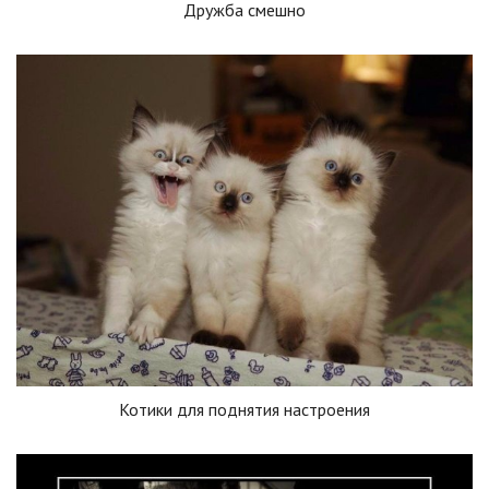
Дружба смешно
Котики для поднятия настроения