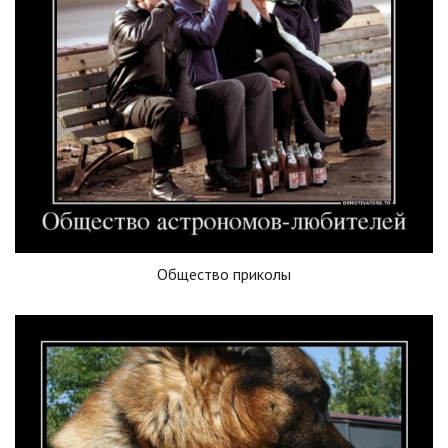
Общество приколы