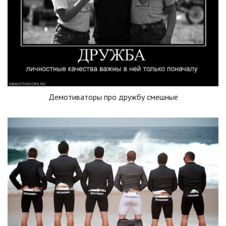
Демотиваторы про дружбу смешные