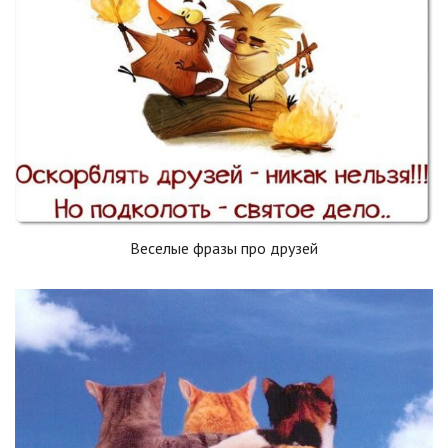
Веселые фразы про друзей