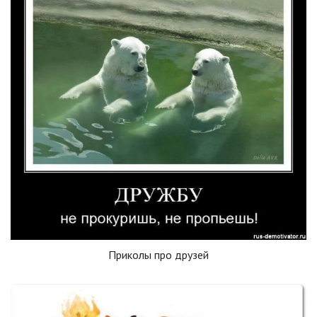
Приколы про друзей