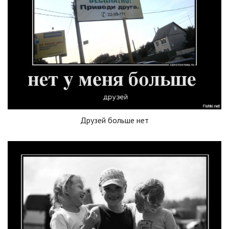
Друзей больше нет