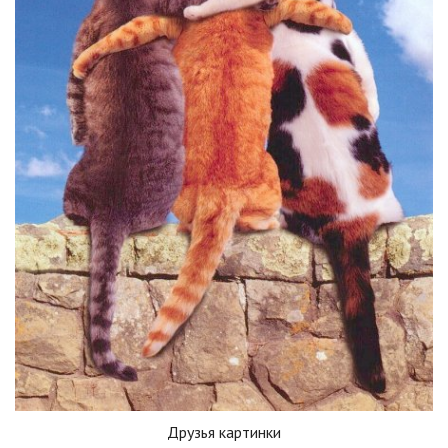
Друзья картинки