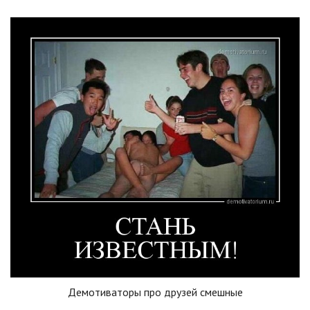
Демотиваторы про друзей смешные