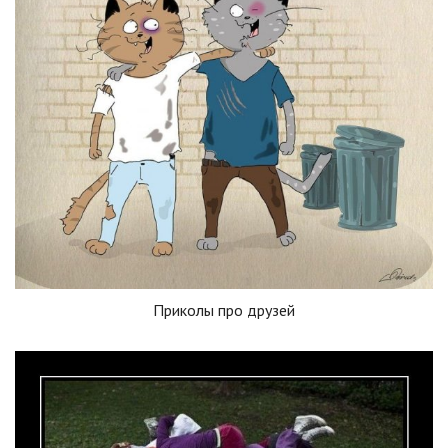
Приколы про друзей