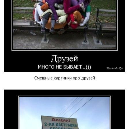
Смешные картинки про друзей