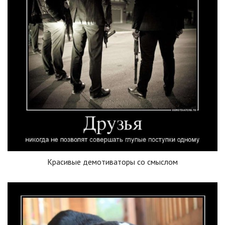
Красивые демотиваторы со смыслом