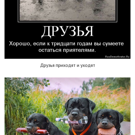
Друзья приходят и уходят