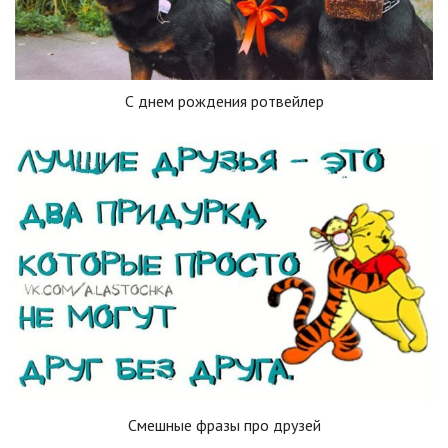
С днем рождения ротвейлер
Смешные фразы про друзей