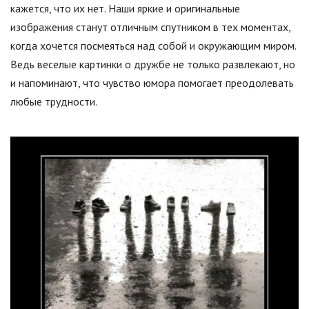
кажется, что их нет. Наши яркие и оригинальные
изображения станут отличным спутником в тех моментах,
когда хочется посмеяться над собой и окружающим миром.
Ведь веселые картинки о дружбе не только развлекают, но
и напоминают, что чувство юмора помогает преодолевать
любые трудности.