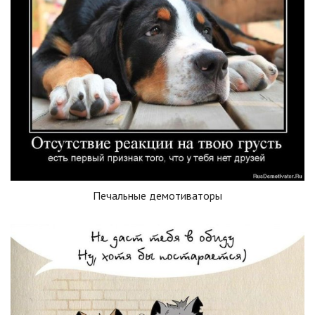
Печальные демотиваторы