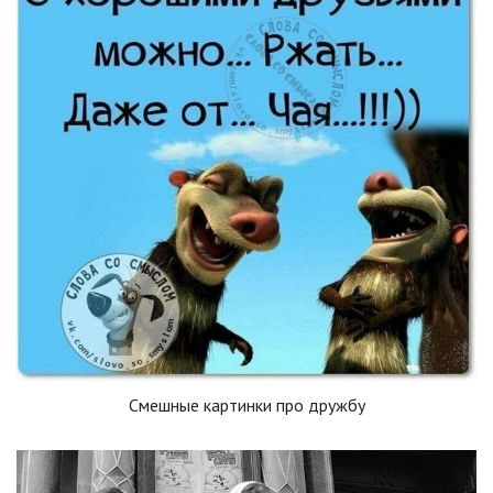
Смешные картинки про дружбу