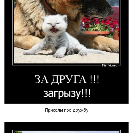
Приколы про дружбу