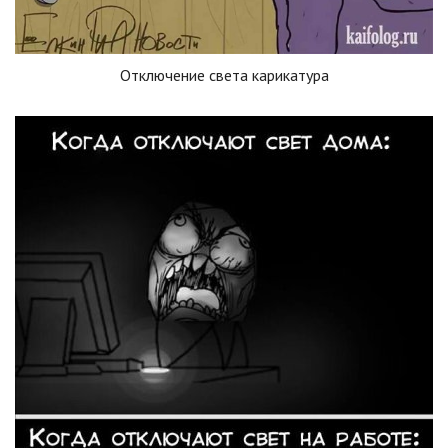
Отключение света карикатура