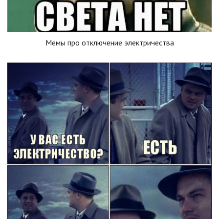
Мемы про отключение электричества