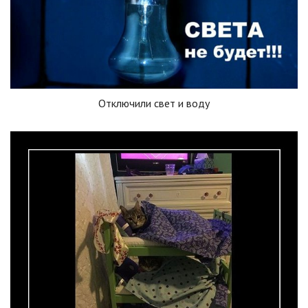
Отключили свет и воду