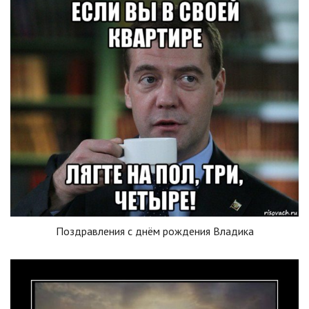
Поздравления с днём рождения Владика