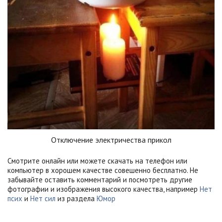
Отключение электричества прикол
Смотрите онлайн или можете скачать на телефон или
компьютер в хорошем качестве совешенно бесплатно. Не
забывайте оставить комментарий и посмотреть другие
фотографии и изображения высокого качества, например
Нет
псих
и
Нет сил
из раздела
Юмор