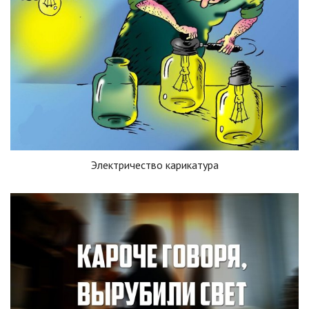
Электричество карикатура