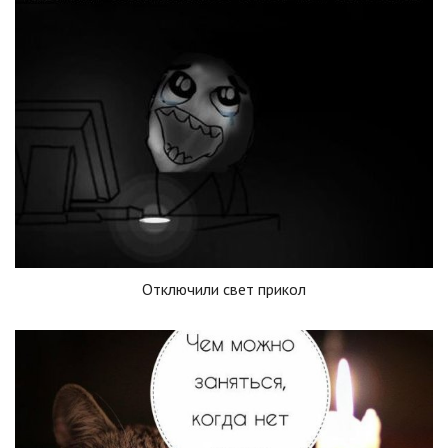
Отключили свет прикол