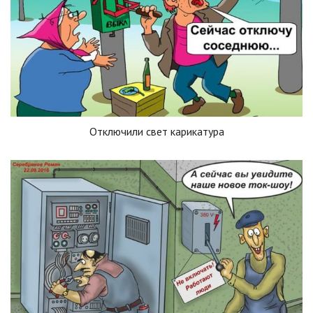
Отключили свет карикатура