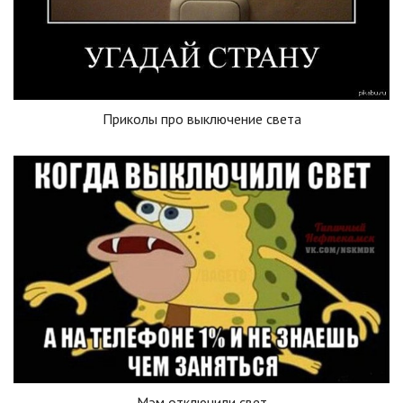
Приколы про выключение света
Мэм отключили свет