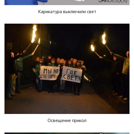
Карикатура выключили свет
Освещение прикол