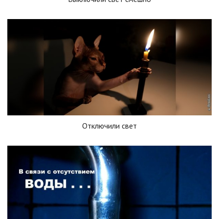
Отключили свет