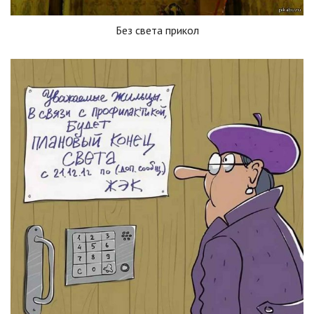
Без света прикол