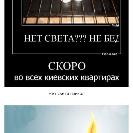
Нет света прикол