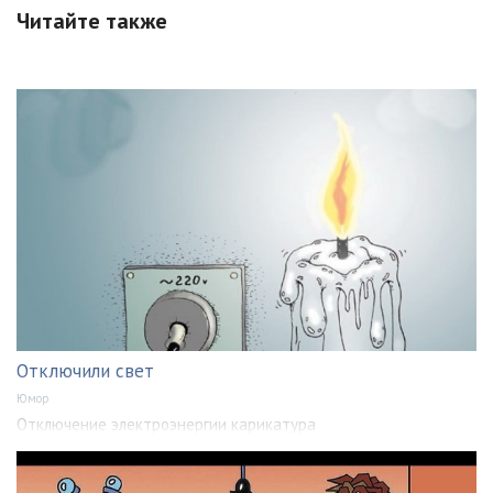
Читайте также
Отключили свет
Юмор
Отключение электроэнергии карикатура