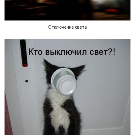
Отключение света