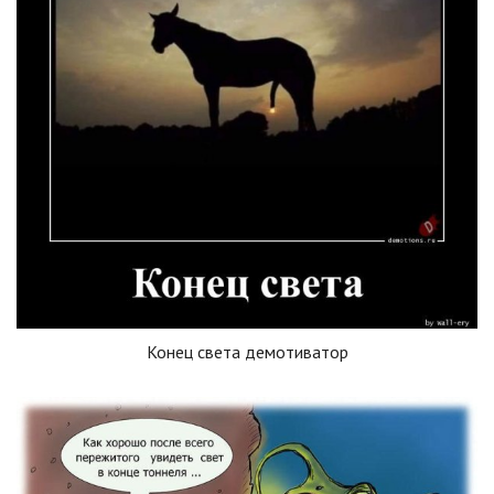
Конец света демотиватор