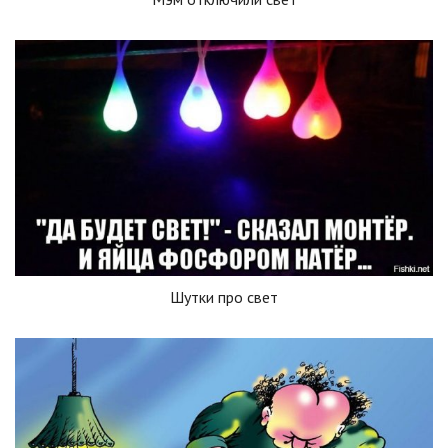
Шутки про свет