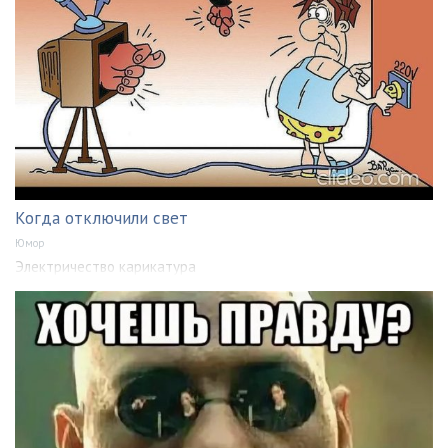
Когда отключили свет
Юмор
Электричество карикатура