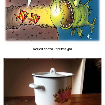
Конец света карикатура