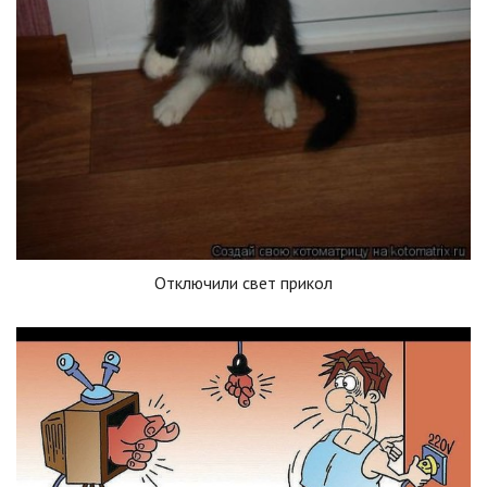
Отключили свет прикол