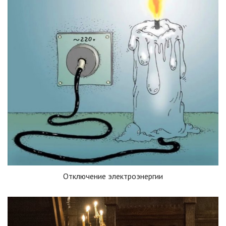
Отключение электроэнергии