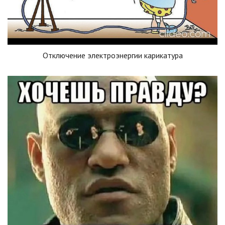
Отключение электроэнергии карикатура