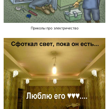
Приколы про электричество