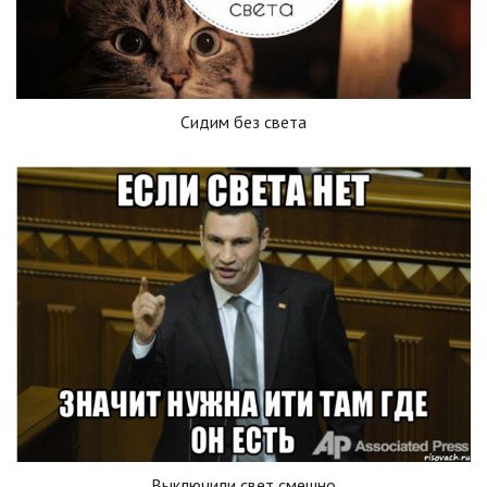
Сидим без света
Выключили свет смешно