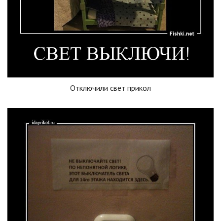
Отключили свет прикол