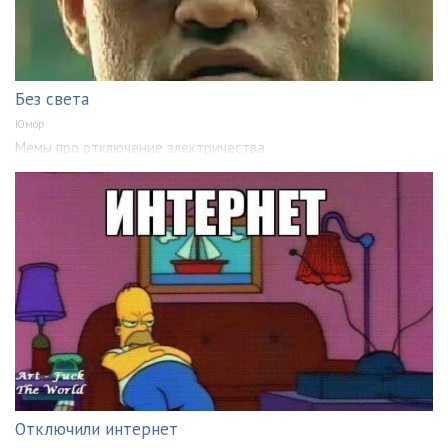
Без света
Юмор
Мемы про отключение электричества
Отключили интернет