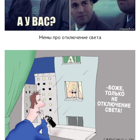
Мемы про отключение света