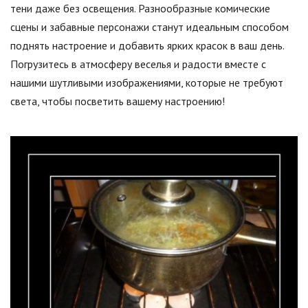
тени даже без освещения. Разнообразные комические
сцены и забавные персонажи станут идеальным способом
поднять настроение и добавить ярких красок в ваш день.
Погрузитесь в атмосферу веселья и радости вместе с
нашими шутливыми изображениями, которые не требуют
света, чтобы посветить вашему настроению!