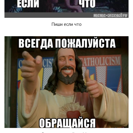
Пиши если что