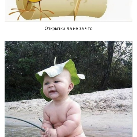
Открытки да не за что