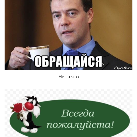
Не за что