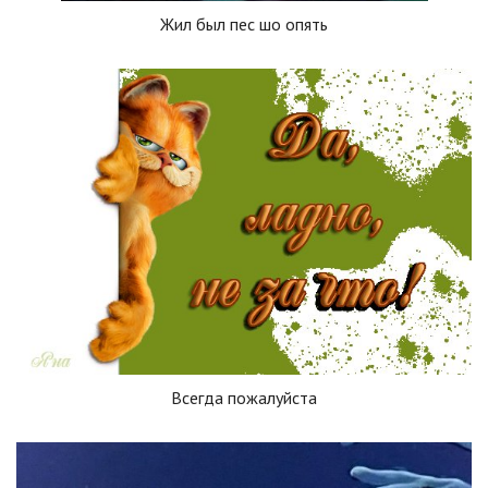
Жил был пес шо опять
Всегда пожалуйста