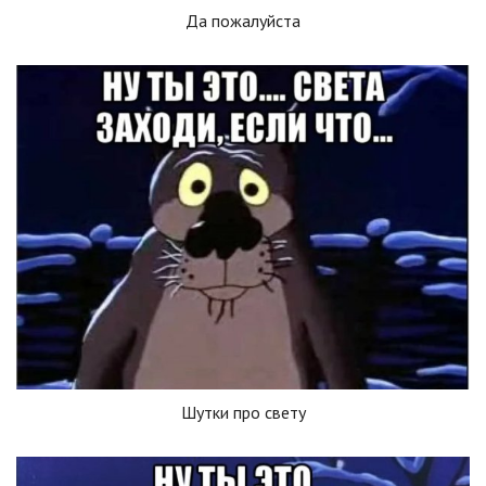
Да пожалуйста
Шутки про свету