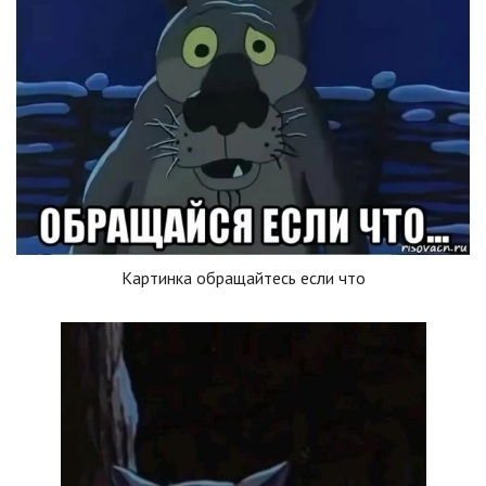
Картинка обращайтесь если что