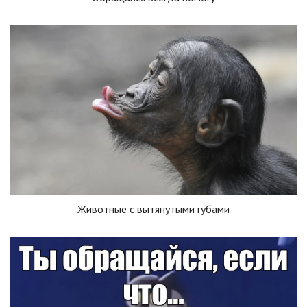
Животные с вытянутыми губами