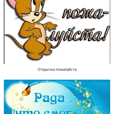
Открытка пожалуйста