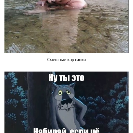
Смешные картинки