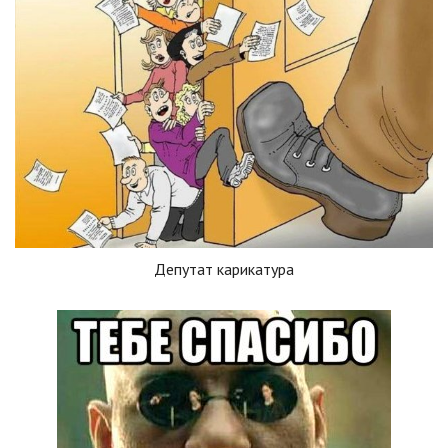
Депутат карикатура