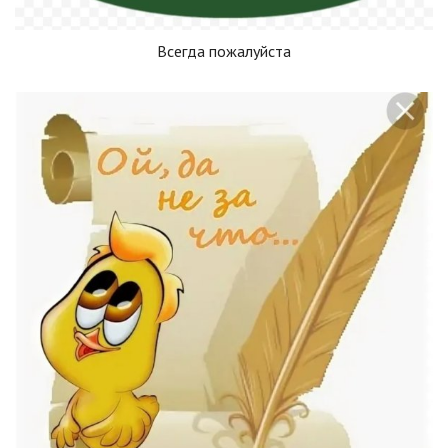
Всегда пожалуйста