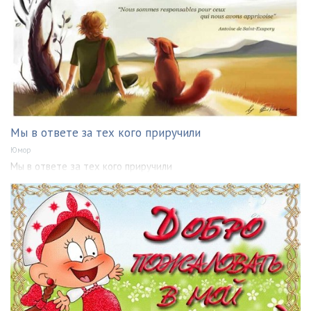
Мы в ответе за тех кого приручили
Юмор
Мы в ответе за тех кого приручили