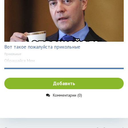
Вот такое пожалуйста прикольные
Прикольные
Обращайся Мем
Добавить
Комментарии (0)