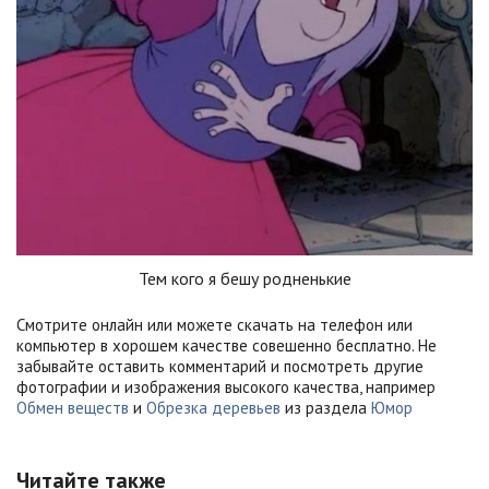
Тем кого я бешу родненькие
Смотрите онлайн или можете скачать на телефон или
компьютер в хорошем качестве совешенно бесплатно. Не
забывайте оставить комментарий и посмотреть другие
фотографии и изображения высокого качества, например
Обмен веществ
и
Обрезка деревьев
из раздела
Юмор
Читайте также