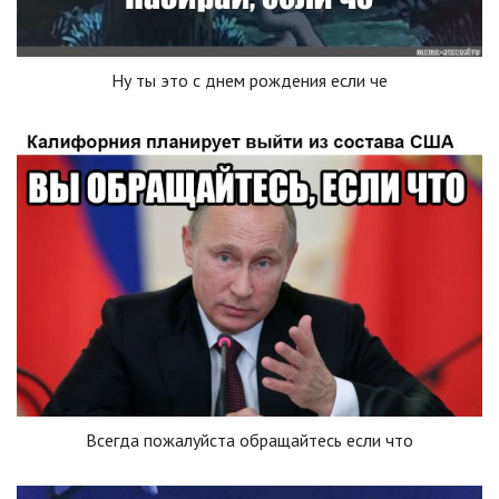
Ну ты это с днем рождения если че
Всегда пожалуйста обращайтесь если что