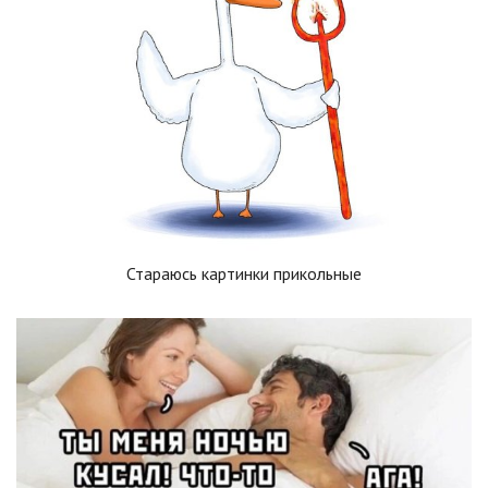
Стараюсь картинки прикольные