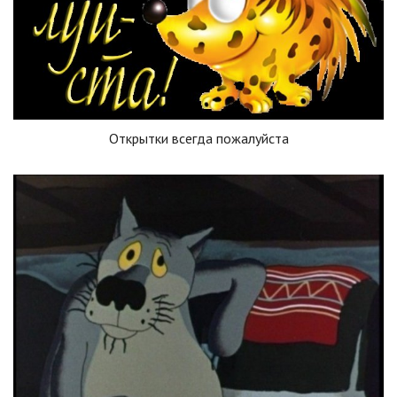
Открытки всегда пожалуйста