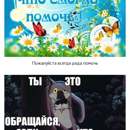
Пожалуйста всегда рада помочь