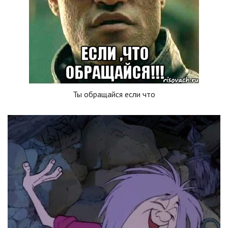
Ты обращайся если что