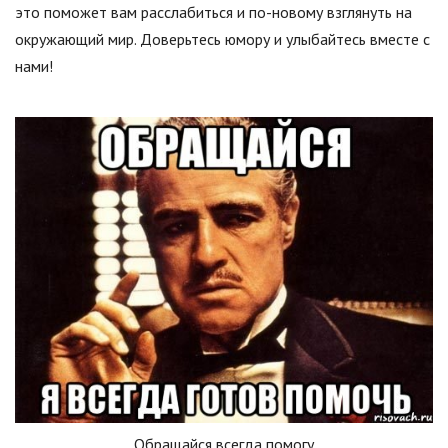
это поможет вам расслабиться и по-новому взглянуть на
окружающий мир. Доверьтесь юмору и улыбайтесь вместе с
нами!
Обращайся всегда помогу