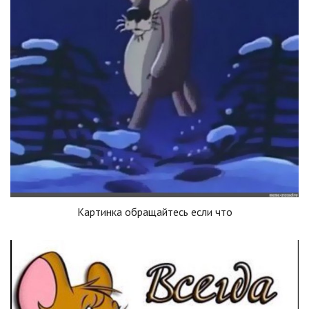
Картинка обращайтесь если что