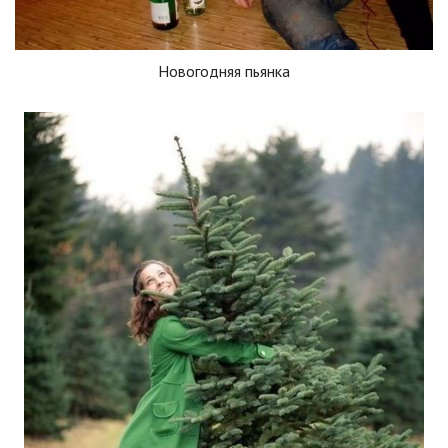
Новогодняя пьянка