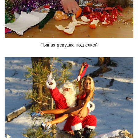
Пьяная девушка под елкой