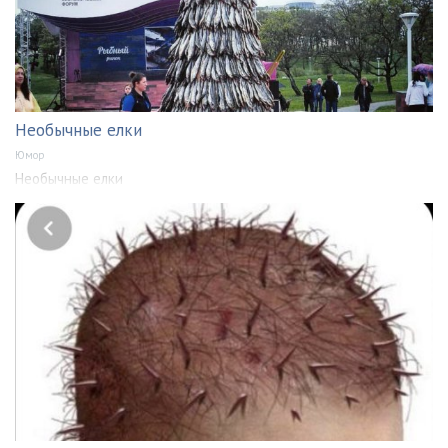
Необычные елки
Юмор
Необычные елки