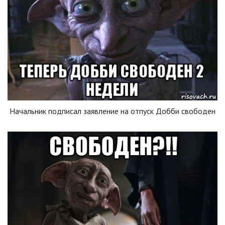
Начальник подписал заявление на отпуск Добби свободен