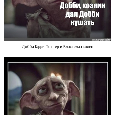
Добби Гарри Поттер и Властелин колец