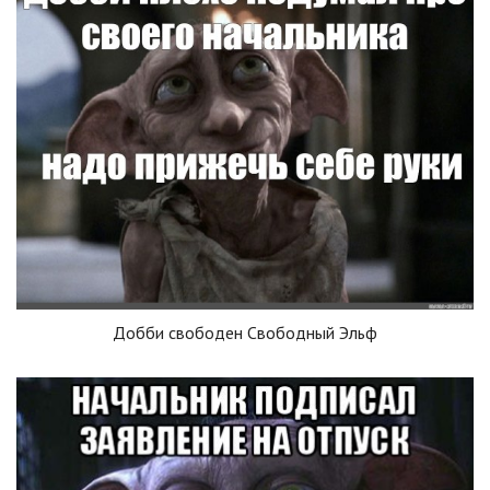
Добби свободен Свободный Эльф