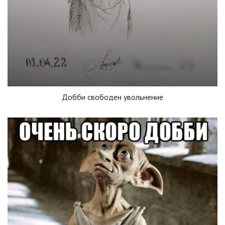
Добби свободен увольнение