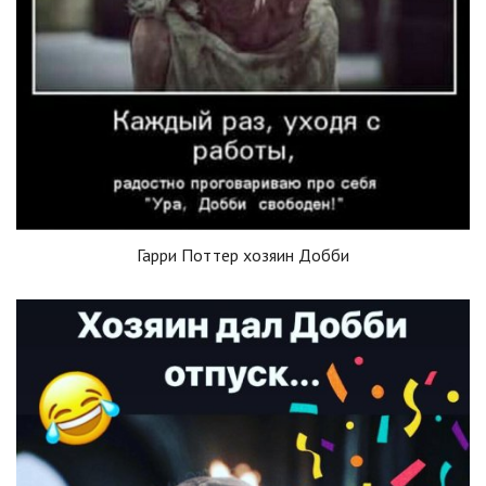
Гарри Поттер хозяин Добби