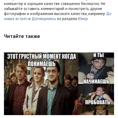
компьютер в хорошем качестве совешенно бесплатно. Не
забывайте оставить комментарий и посмотреть другие
фотографии и изображения высокого качества, например
До
новых встреч
и
Договорились
из раздела
Юмор
Читайте также