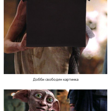
Добби свободен картинка