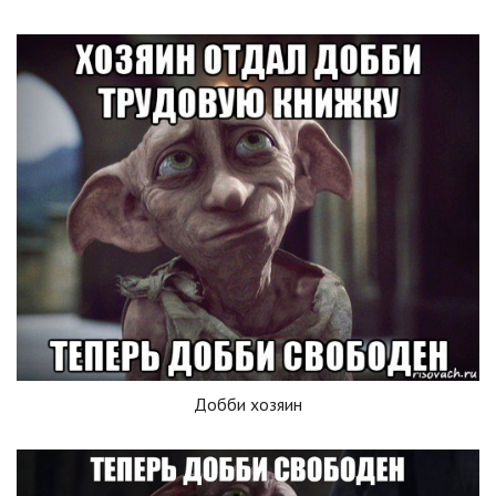
Добби хозяин