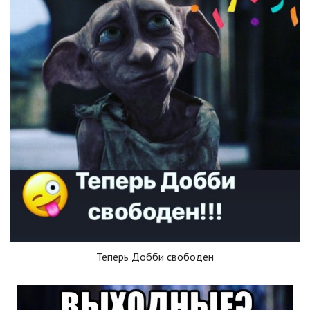
Теперь Добби свободен