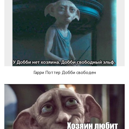
Гарри Поттер Добби свободен