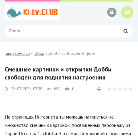
funny.klev.club
»
Юмор
» Добби свободен 26 фото
Смешные картинки и открытки Добби
свободен для поднятия настроения
25-03-2024, 03:39
694
0
На страницах Интернета ты можешь наткнуться на
множество смешных картинок, посвященных персонажу из
"Гарри Поттера" - Добби. Этот милый домовой с большими