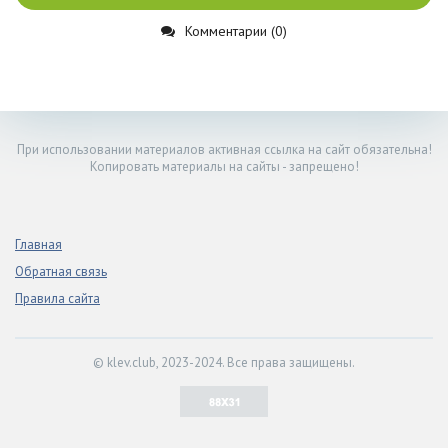
Комментарии (0)
При использовании материалов активная ссылка на сайт обязательна!
Копировать материалы на сайты - запрещено!
Главная
Обратная связь
Правила сайта
© klev.club, 2023-2024. Все права защищены.