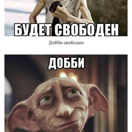
Добби свободен