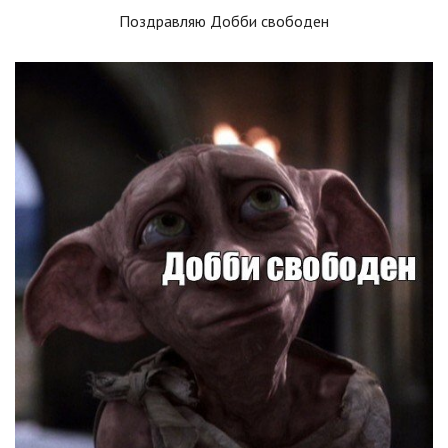
Поздравляю Добби свободен