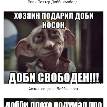
Гарри Поттер Добби свободен
Хозяин подарил Добби носок