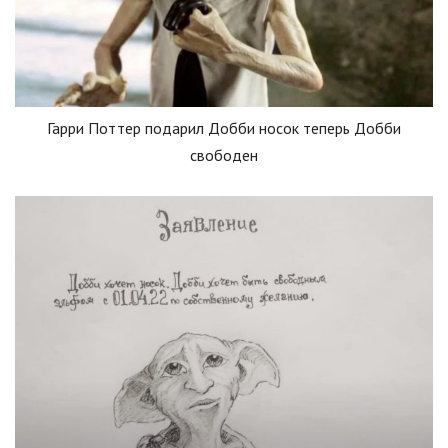
Гарри Поттер подарил Добби носок теперь Добби
свободен