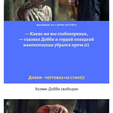
Хозяин Добби свободен