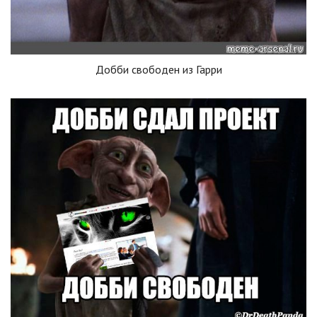
Добби свободен из Гарри