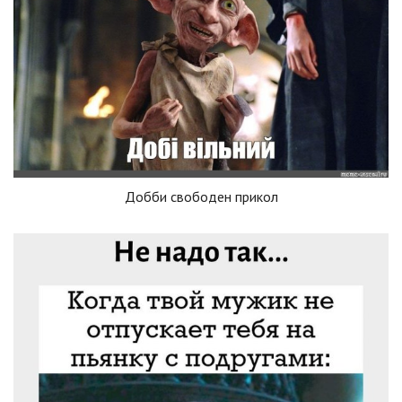
Добби свободен прикол