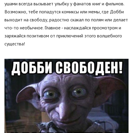
ушами всегда вызывает улыбку у фанатов книг и фильмов.
Возможно, тебе попадутся комиксы или мемы, где Добби
выходит на свободу, радостно скакал по полям или делает
что-то необычное. Главное - наслаждайся просмотром и
заряжайся позитивом от приключений этого волшебного
существа!