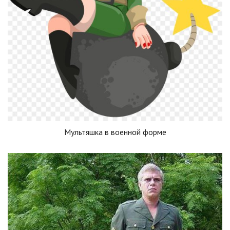
Мультяшка в военной форме