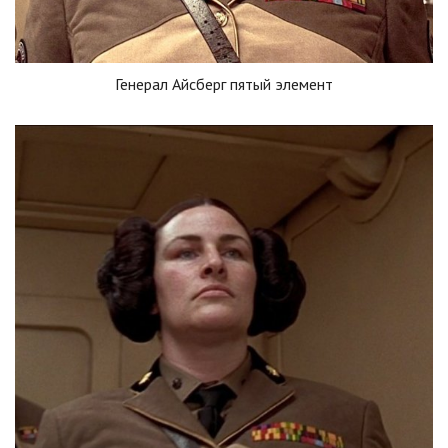
Генерал Айсберг пятый элемент