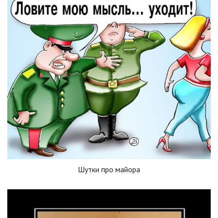
Шутки про майора