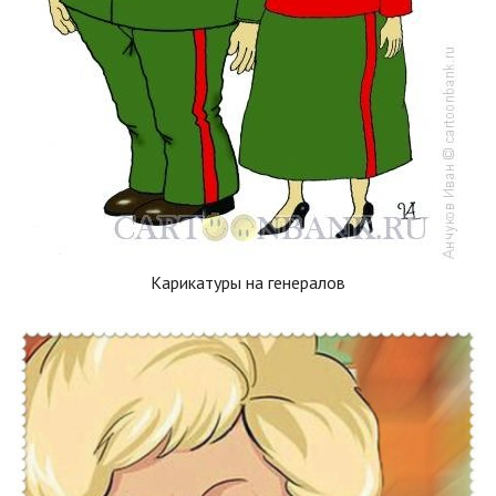
Карикатуры на генералов