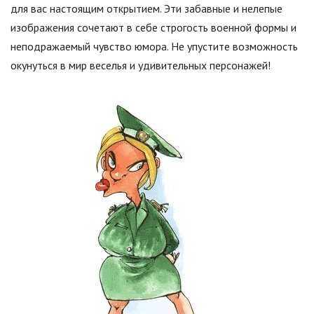
для вас настоящим открытием. Эти забавные и нелепые
изображения сочетают в себе строгость военной формы и
неподражаемый чувство юмора. Не упустите возможность
окунуться в мир веселья и удивительных персонажей!