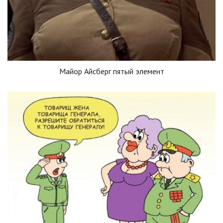
Майор Айсберг пятый элемент