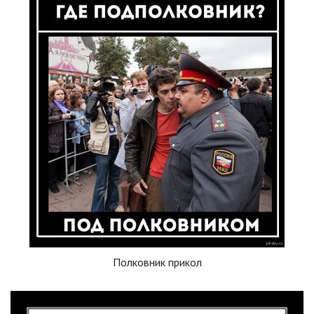
Полковник прикол