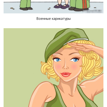
Военные карикатуры