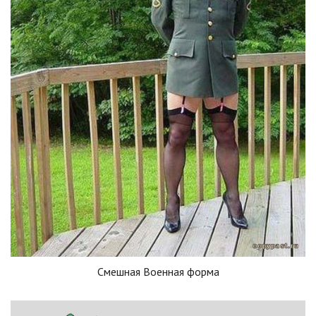
Смешная Военная форма