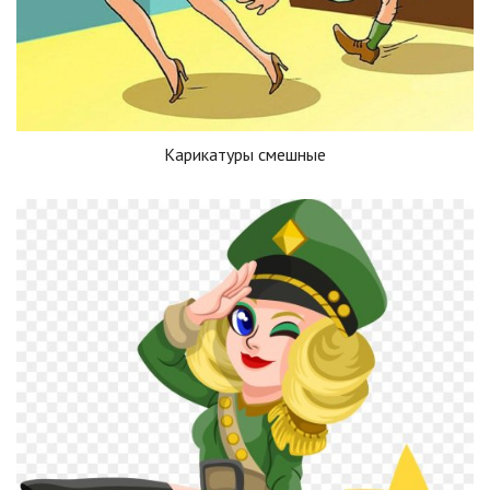
Карикатуры смешные