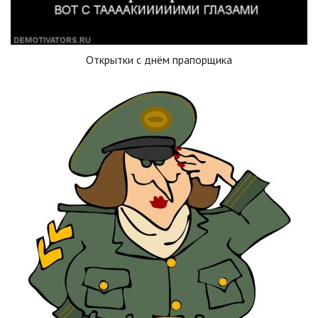
Открытки с днём прапорщика