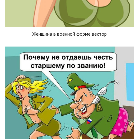
Женщина в военной форме вектор