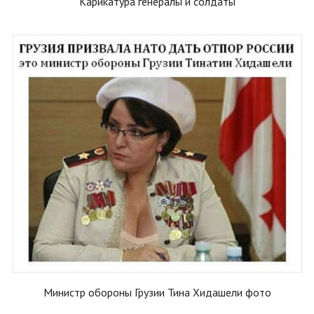
Карикатура генералы и солдаты
Министр обороны Грузии Тина Хидашели фото