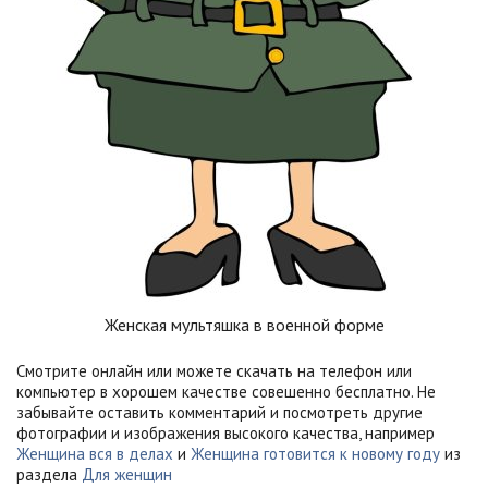
Женская мультяшка в военной форме
Смотрите онлайн или можете скачать на телефон или
компьютер в хорошем качестве совешенно бесплатно. Не
забывайте оставить комментарий и посмотреть другие
фотографии и изображения высокого качества, например
Женщина вся в делах
и
Женщина готовится к новому году
из
раздела
Для женщин