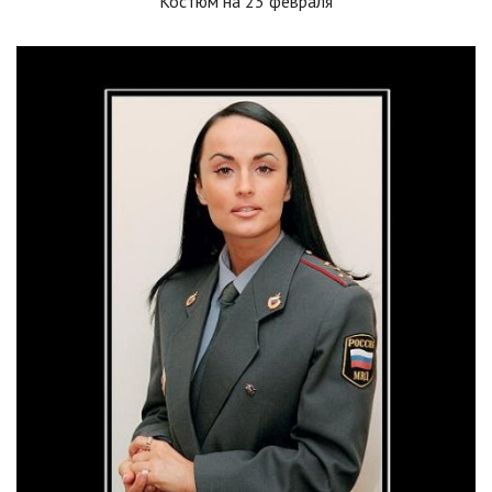
Костюм на 23 февраля