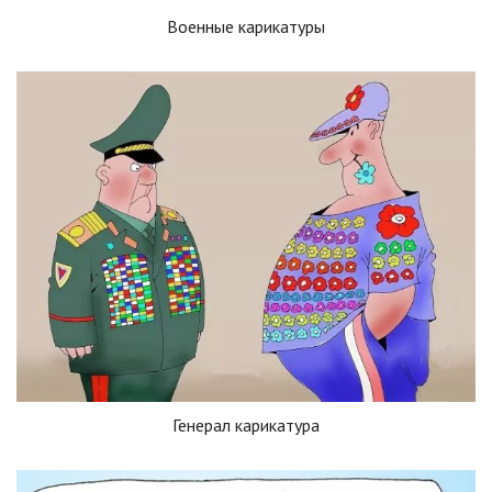
Военные карикатуры
Генерал карикатура