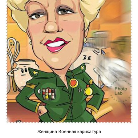
Женщина Военная карикатура