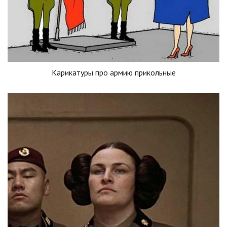
Карикатуры про армию прикольные