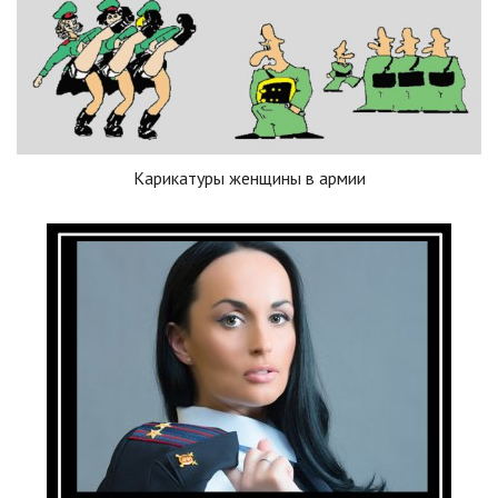
Карикатуры женщины в армии