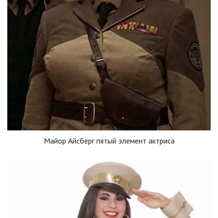
Майор Айсберг пятый элемент актриса