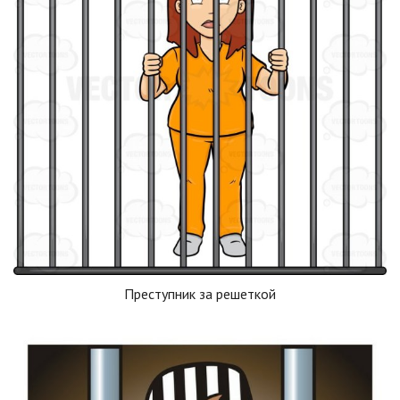
Преступник за решеткой