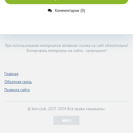
Комментарии (0)
При использовании материалов активная ссылка на сайт обязательна!
Копировать материалы на сайты - запрещено!
Главная
Обратная связь
Правила сайта
© klev.club, 2023-2024. Все права защищены.