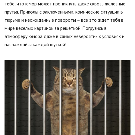
тебе, что юмор может проникнуть даже сквозь железные
прутья. Приколы с заключенными, комические ситуации в
тюрьме и неожиданные повороты – все это ждет тебя в
мире веселых картинок за решеткой. Погрузись в
атмосферу юмора даже в самых невероятных условиях и
наслаждайся каждой шуткой!