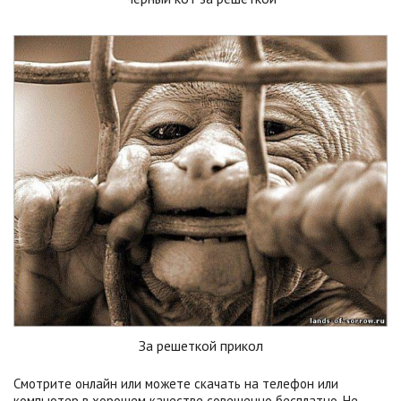
За решеткой прикол
Смотрите онлайн или можете скачать на телефон или
компьютер в хорошем качестве совешенно бесплатно. Не