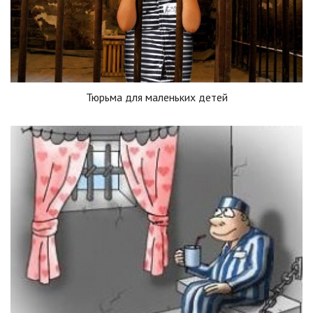
Тюрьма для маленьких детей