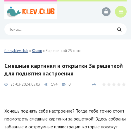
funny.klev.club
»
Юмор
» За решеткой 25 фото
Смешные картинки и открытки За решеткой
для поднятия настроения
25-03-2024, 05:03
194
0
Хочешь поднять себе настроение? Тогда тебе точно стоит
посмотреть смешные картинки за решеткой! Здесь собраны
забавные и остроумные иллюстрации, которые покажут