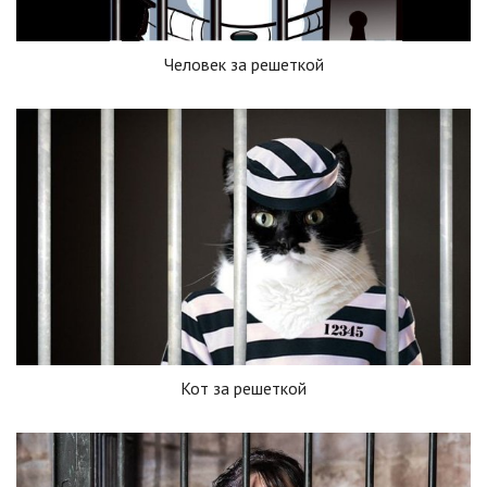
Человек за решеткой
Кот за решеткой