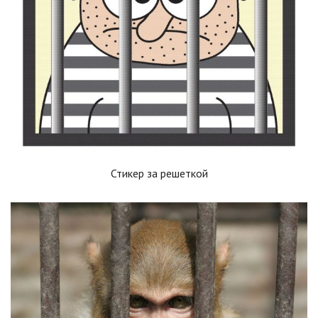
Стикер за решеткой