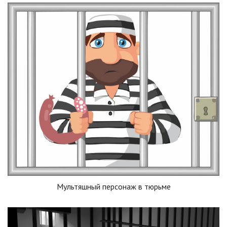
Мультяшный персонаж в тюрьме