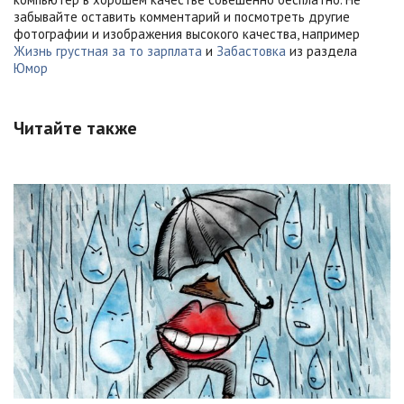
забывайте оставить комментарий и посмотреть другие
фотографии и изображения высокого качества, например
Жизнь грустная за то зарплата
и
Забастовка
из раздела
Юмор
Читайте также