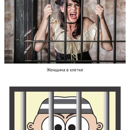
Женщина в клетке