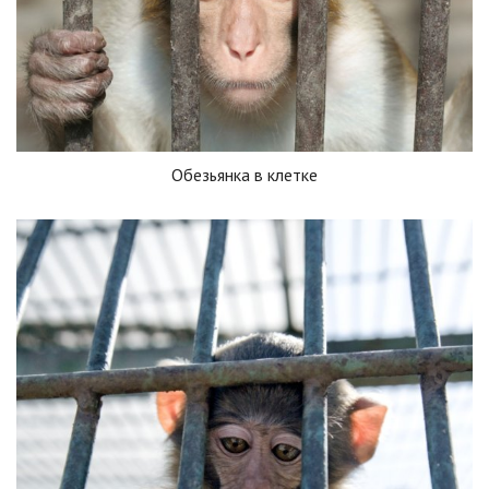
Обезьянка в клетке