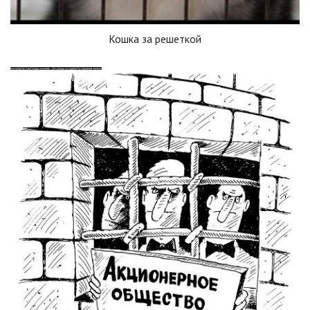
Кошка за решеткой