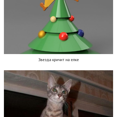
Звезда кричит на елке