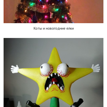
Коты и новогодние елки