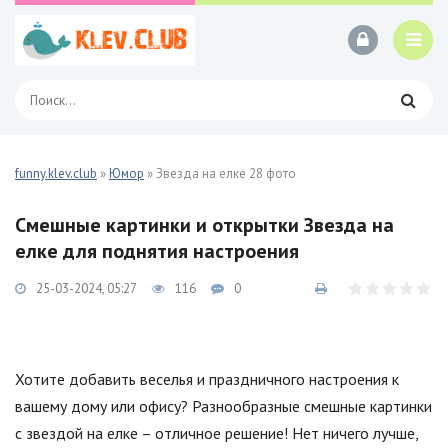
funny.klev.club
»
Юмор
» Звезда на елке 28 фото
Смешные картинки и открытки Звезда на
елке для поднятия настроения
25-03-2024, 05:27
116
0
Хотите добавить веселья и праздничного настроения к
вашему дому или офису? Разнообразные смешные картинки
с звездой на елке – отличное решение! Нет ничего лучше,