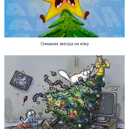
Смешная звезда на елку