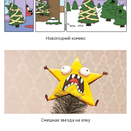
Новогодний комикс
Смешная звезда на елку