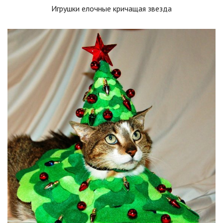
Игрушки елочные кричащая звезда