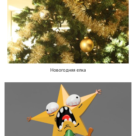
Новогодняя елка