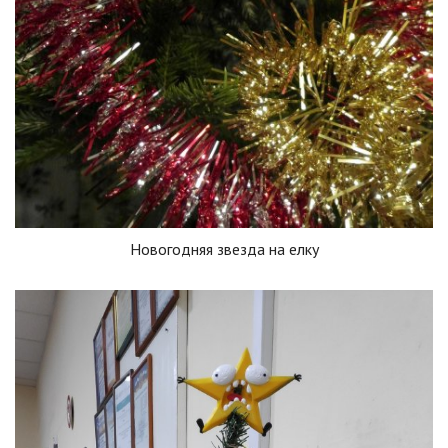
Новогодняя звезда на елку