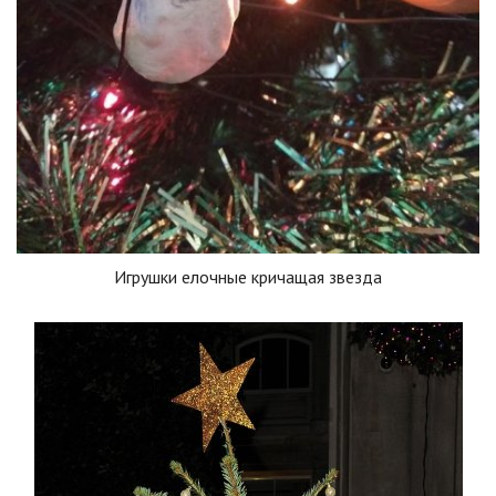
Игрушки елочные кричащая звезда