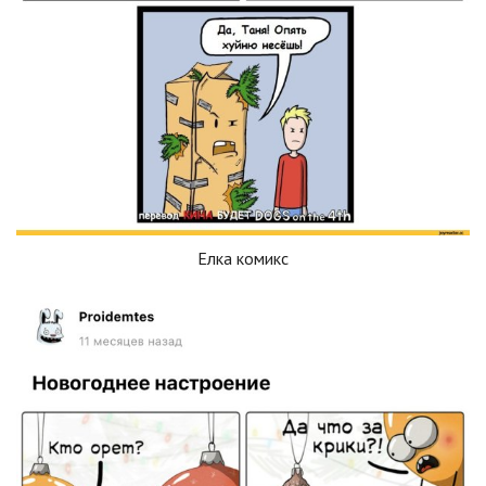
Елка комикс