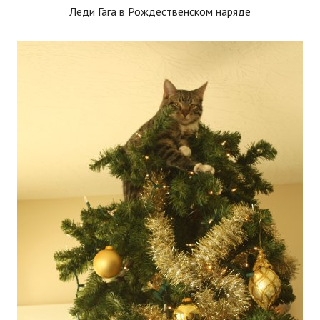
Леди Гага в Рождественском наряде