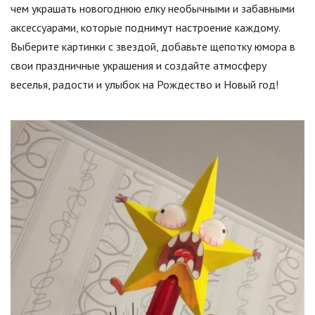
чем украшать новогоднюю елку необычными и забавными
аксессуарами, которые поднимут настроение каждому.
Выберите картинки с звездой, добавьте щепотку юмора в
свои праздничные украшения и создайте атмосферу
веселья, радости и улыбок на Рождество и Новый год!