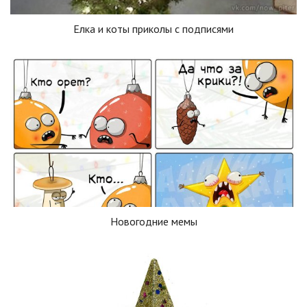
Елка и коты приколы с подписями
Новогодние мемы