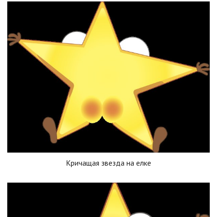
Кричащая звезда на елке