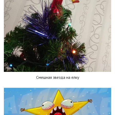
Смешная звезда на елку