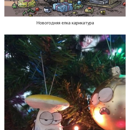
Новогодняя елка карикатура