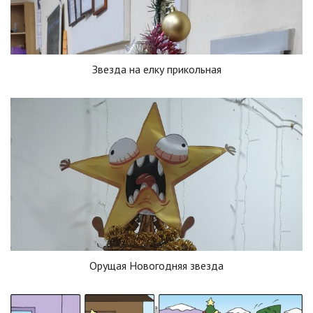
Звезда на елку прикольная
Орущая Новогодняя звезда