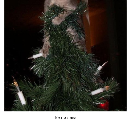
Кот и елка