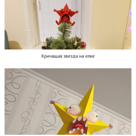
Кричащая звезда на елке