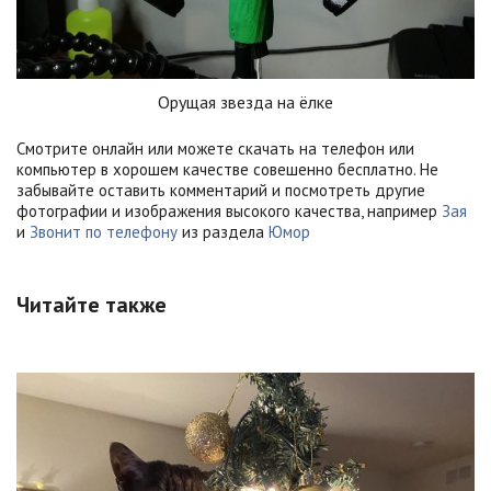
Орущая звезда на ёлке
Смотрите онлайн или можете скачать на телефон или
компьютер в хорошем качестве совешенно бесплатно. Не
забывайте оставить комментарий и посмотреть другие
фотографии и изображения высокого качества, например
Зая
и
Звонит по телефону
из раздела
Юмор
Читайте также