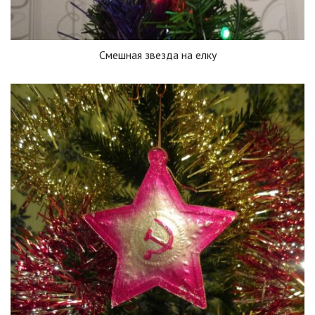
Смешная звезда на елку