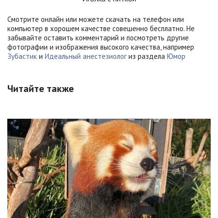
Смотрите онлайн или можете скачать на телефон или
компьютер в хорошем качестве совешенно бесплатно. Не
забывайте оставить комментарий и посмотреть другие
фотографии и изображения высокого качества, например
Зубастик
и
Идеальный анестезиолог
из раздела
Юмор
Читайте также