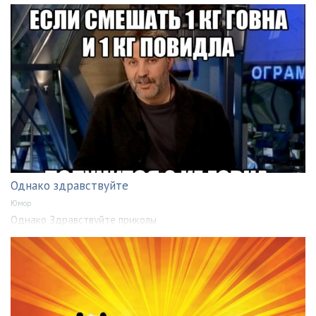
Однако здравствуйте
Юмор
Однако Здравствуйте приколы