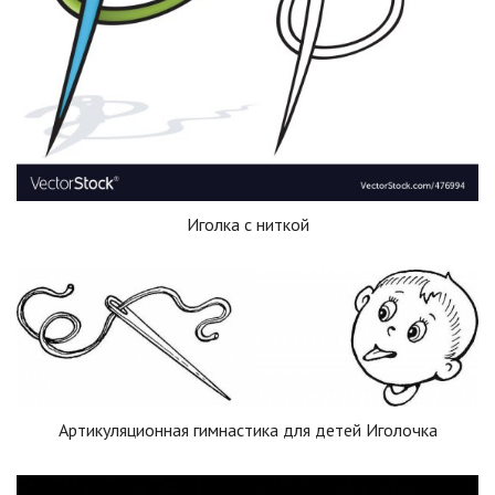
Иголка с ниткой
Артикуляционная гимнастика для детей Иголочка