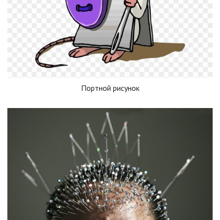
Портной рисунок