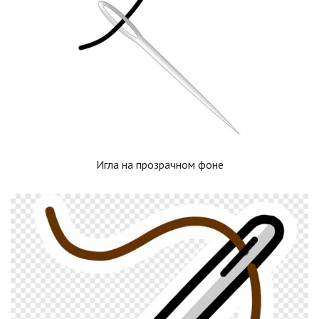
Игла на прозрачном фоне