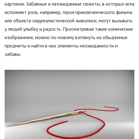
картинок. Забавные и неожиданные сюжеты, в которых игла
исполняет роль, например, героя приключенческого фильма
или объекта сюрреалистической живописи, могут вызывать
у людей улыбку и радость. Просматривая такие комические
изображения, можно по-новому взглянуть на обыденные
предметы и найти в них элементы неожиданности и
забавы.