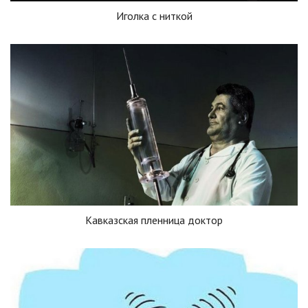
Иголка с ниткой
Кавказская пленница доктор