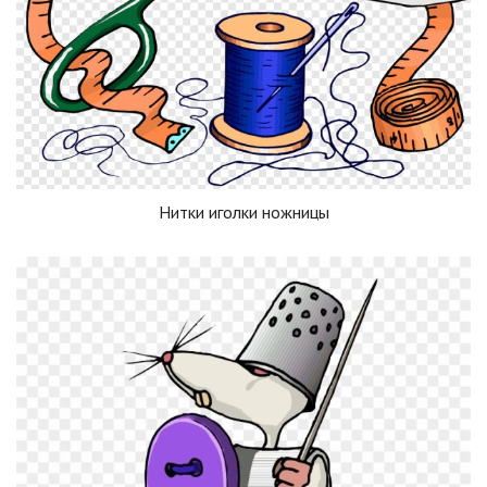
Нитки иголки ножницы