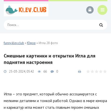
funny.klev.club
»
Юмор
» Игла 28 фото
Смешные картинки и открытки Игла для
поднятия настроения
25-03-2024, 05:42
66
0
Игла – это предмет, который обычно ассоциируется с
мелкими деталями и тонкой работой. Однако в мире юмора
и карикатур игла может стать главным героем смешных