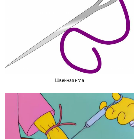
Швейная игла