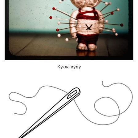
Кукла вуду