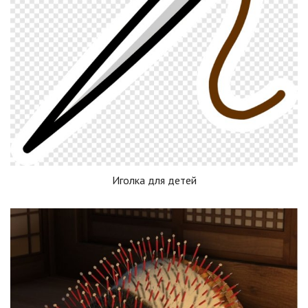
Иголка для детей