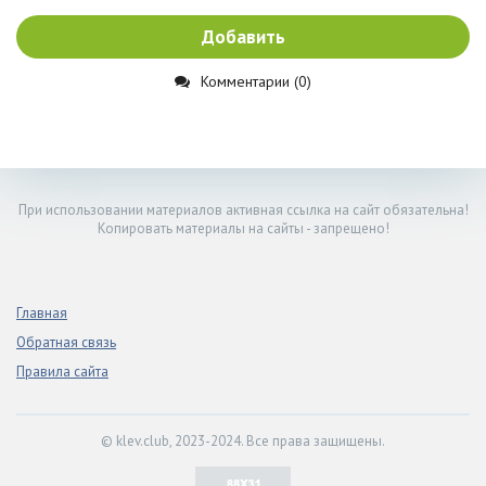
Добавить
Комментарии (0)
При использовании материалов активная ссылка на сайт обязательна!
Копировать материалы на сайты - запрещено!
Главная
Обратная связь
Правила сайта
© klev.club, 2023-2024. Все права защищены.