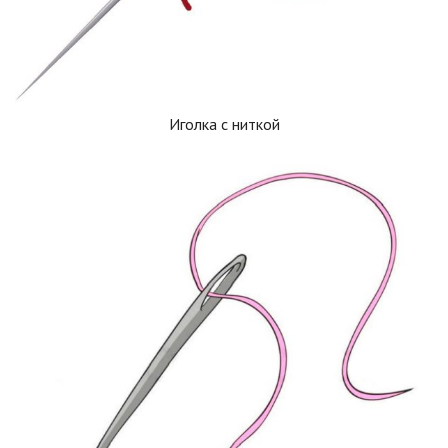
Иголка с ниткой