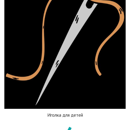
Иголка для детей