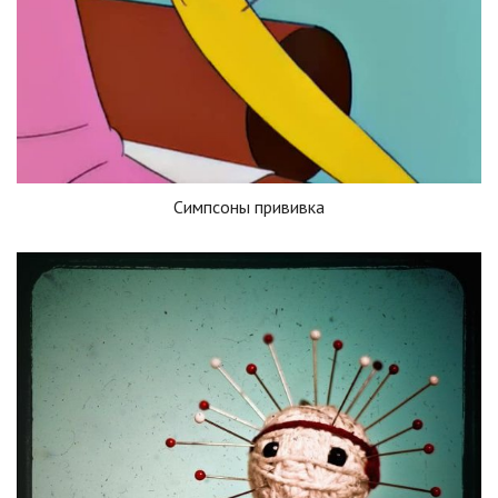
Симпсоны прививка