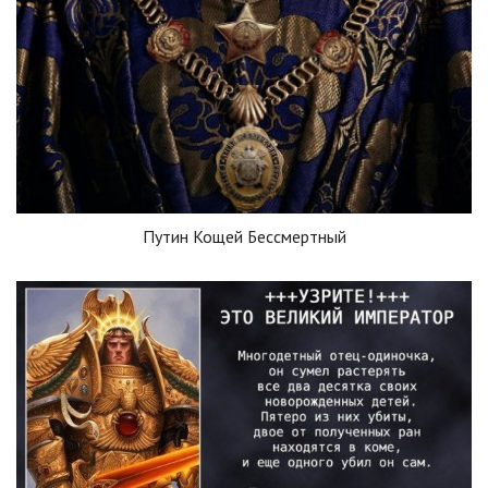
Путин Кощей Бессмертный