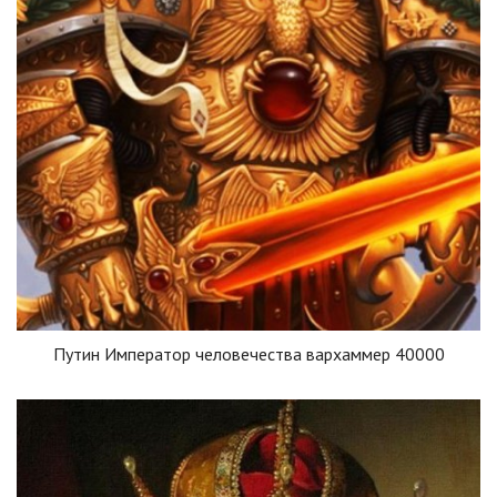
Путин Император человечества вархаммер 40000