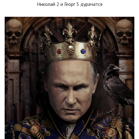
Николай 2 и Георг 5 дурачатся