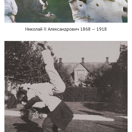
Николай II Александрович 1868 — 1918