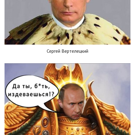
Сергей Вертелецкий