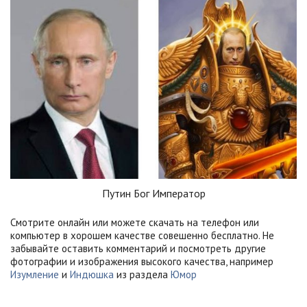
Путин Бог Император
Смотрите онлайн или можете скачать на телефон или
компьютер в хорошем качестве совешенно бесплатно. Не
забывайте оставить комментарий и посмотреть другие
фотографии и изображения высокого качества, например
Изумление
и
Индюшка
из раздела
Юмор