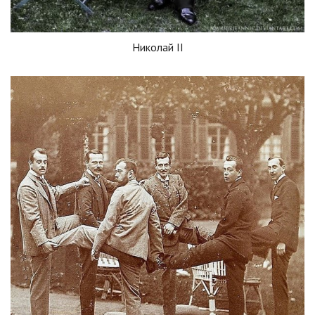
Николай II