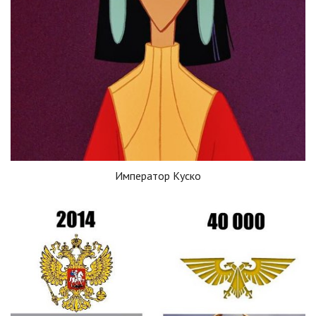
Император Куско