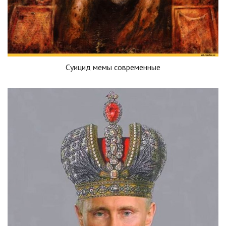
Суицид мемы современные