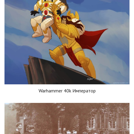
Warhammer 40k Император