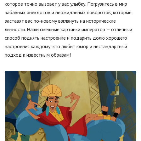
которое точно вызовет у вас улыбку. Погрузитесь в мир
забавных анекдотов и неожиданных поворотов, которые
заставят вас по-новому взглянуть на исторические
личности. Наши смешные картинки император — отличный
способ поднять настроение и подарить долю хорошего
настроения каждому, кто любит юмор и нестандартный
подход к известным образам!