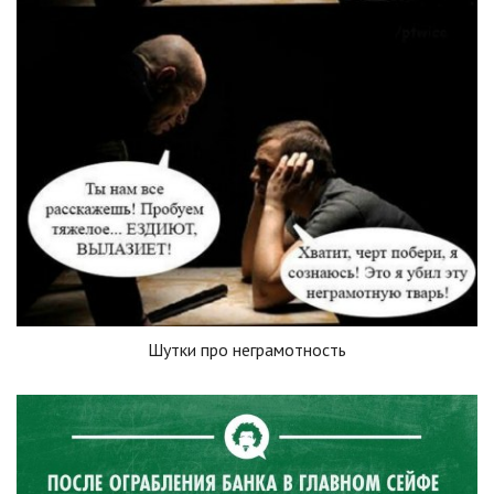
Шутки про неграмотность