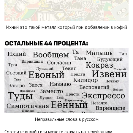
Ихний это такой металл который при добавлении в кофий
Неправильные слова в русском
Смотрите онлайн или можете скачать на телефон или