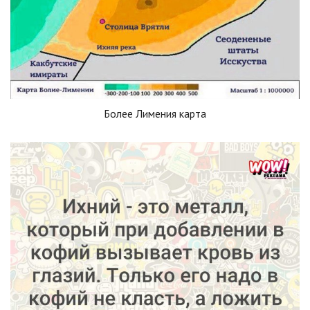
Более Лимения карта