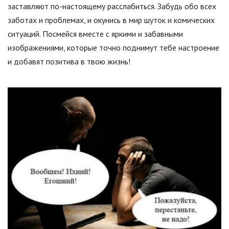
заставляют по-настоящему расслабиться. Забудь обо всех
заботах и проблемах, и окунись в мир шуток и комических
ситуаций. Посмейся вместе с яркими и забавными
изображениями, которые точно поднимут тебе настроение
и добавят позитива в твою жизнь!