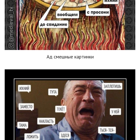
Ад смешные картинки