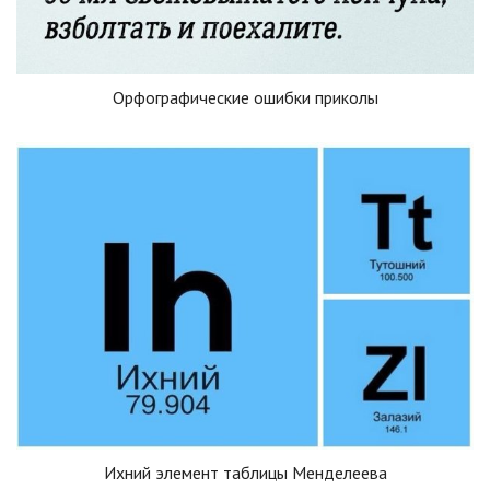
Орфографические ошибки приколы
Ихний элемент таблицы Менделеева