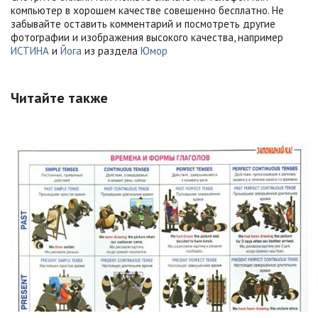
компьютер в хорошем качестве совешенно бесплатно. Не
забывайте оставить комментарий и посмотреть другие
фотографии и изображения высокого качества, например
ИСТИНА
и
Йога
из раздела
Юмор
Читайте также