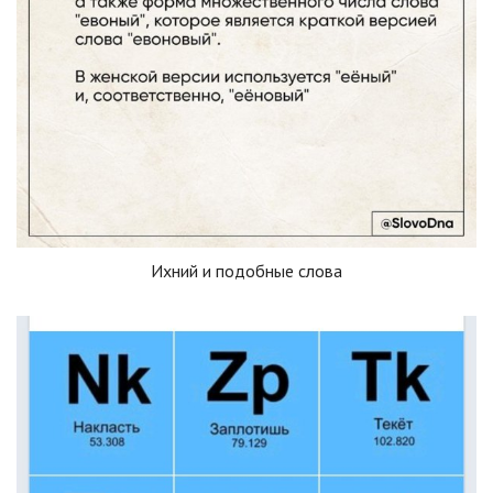
Ихний и подобные слова