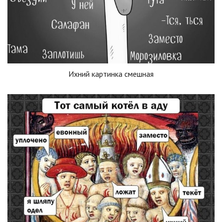
Ихний картинка смешная