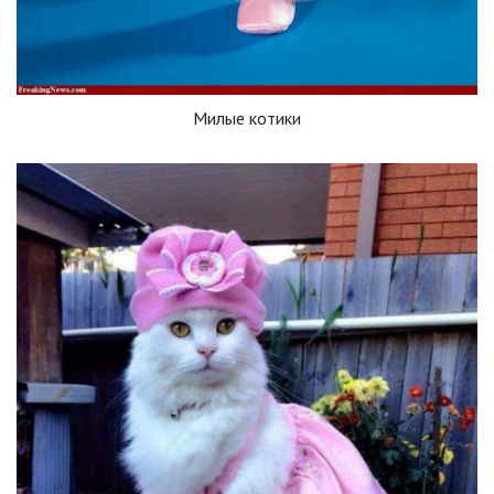
Милые котики