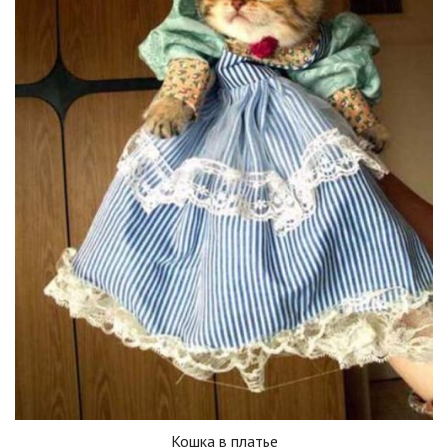
Кошка в платье