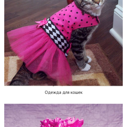
Одежда для кошек