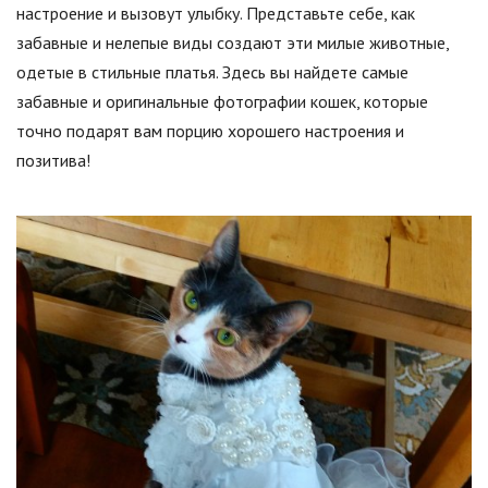
настроение и вызовут улыбку. Представьте себе, как
забавные и нелепые виды создают эти милые животные,
одетые в стильные платья. Здесь вы найдете самые
забавные и оригинальные фотографии кошек, которые
точно подарят вам порцию хорошего настроения и
позитива!