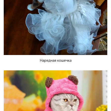
Нарядная кошечка