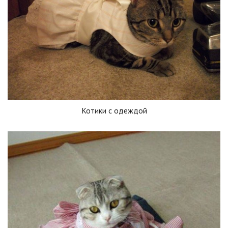
Котики с одеждой