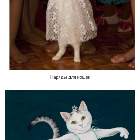
Наряды для кошек