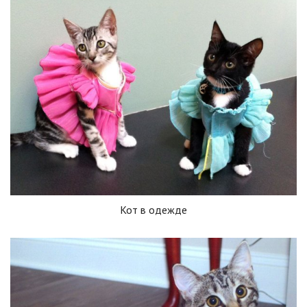
Кот в одежде