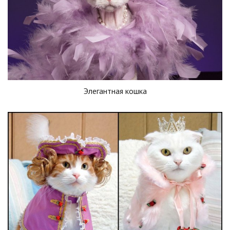
Элегантная кошка