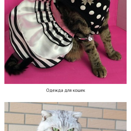
Одежда для кошек