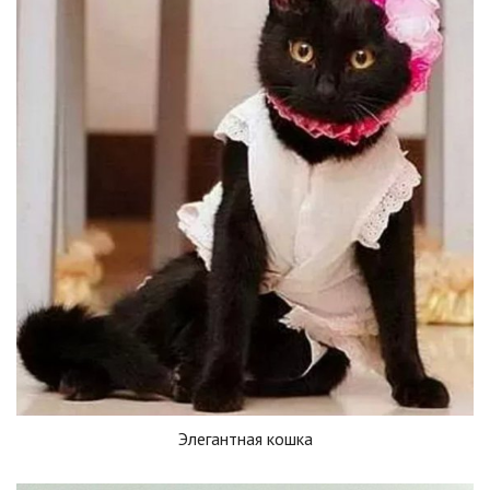
Элегантная кошка