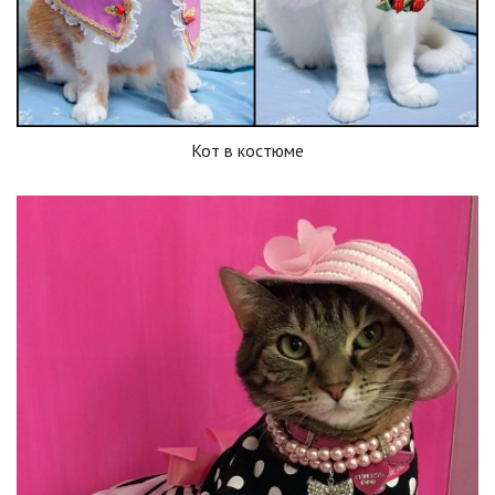
Кот в костюме