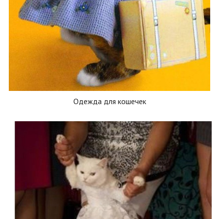
Одежда для кошечек