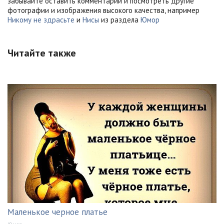
забывайте оставить комментарий и посмотреть другие
фотографии и изображения высокого качества, например
Никому не здрасьте
и
Нисы
из раздела
Юмор
Читайте также
Маленькое черное платье