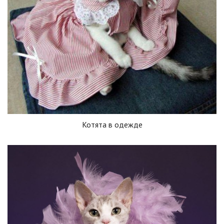
Котята в одежде