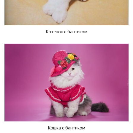
Котенок с бантиком
Кошка с бантиком