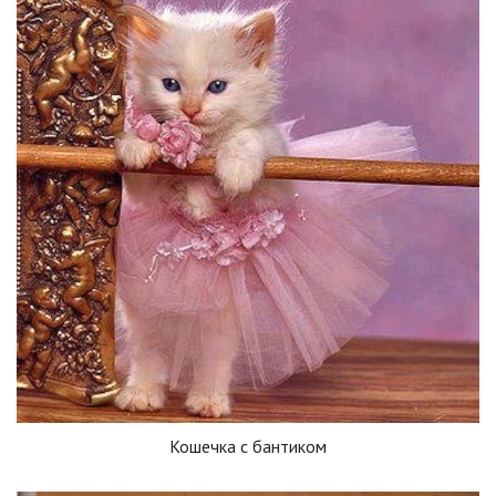
Кошечка с бантиком