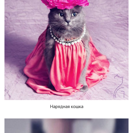
Нарядная кошка