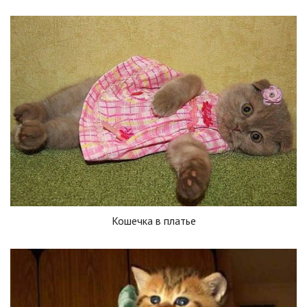
Кошечка в платье