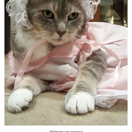
Нарядная кошка