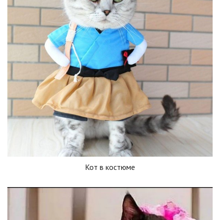
Кот в костюме