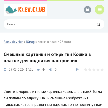
funny.klev.club
»
Юмор
» Кошка в платье 26 фото
Смешные картинки и открытки Кошка в
платье для поднятия настроения
25-03-2024, 14:21
44
0
Ищете юморные и милые картинки кошек в платьях? Тогда
вы попали по адресу! Наши смешные изображения
пушистых котов в различных нарядах точно поднимут вам