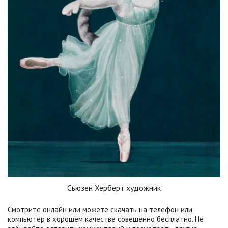
Сьюзен Херберт художник
Смотрите онлайн или можете скачать на телефон или
компьютер в хорошем качестве совешенно бесплатно. Не