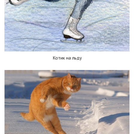
Котик на льду