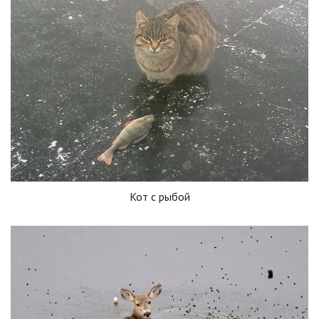
Кот с рыбой