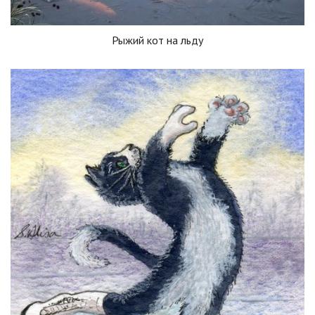
Рыжий кот на льду