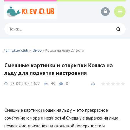
funny.klev.club
»
Юмор
» Кошка на льду 27 фото
Смешные картинки и открытки Кошка на
льду для поднятия настроения
25-03-2024, 14:22
43
0
Смешные картинки кошек на льду – это прекрасное
сочетание юмора и нежности! Смешные выражения лица,
неуклюжие движения на скользкой поверхности и