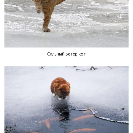
Сильный ветер кот