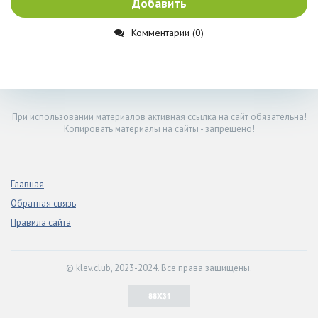
Добавить
Комментарии (0)
При использовании материалов активная ссылка на сайт обязательна!
Копировать материалы на сайты - запрещено!
Главная
Обратная связь
Правила сайта
© klev.club, 2023-2024. Все права защищены.