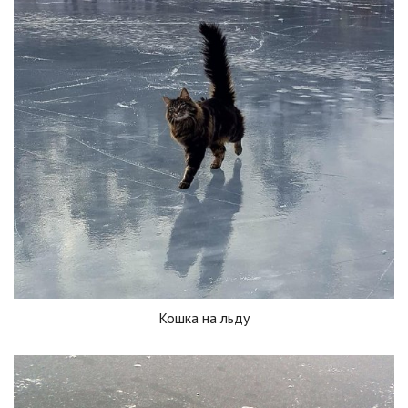
Кошка на льду