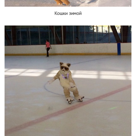
Кошки зимой