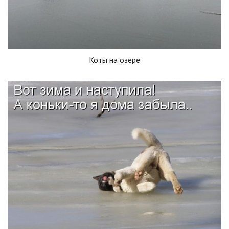
Коты на озере