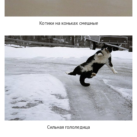
Котики на коньках смешные
Сильная гололедица