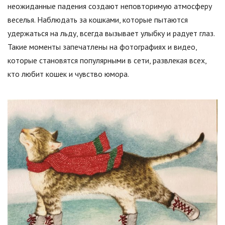
неожиданные падения создают неповторимую атмосферу
веселья. Наблюдать за кошками, которые пытаются
удержаться на льду, всегда вызывает улыбку и радует глаз.
Такие моменты запечатлены на фотографиях и видео,
которые становятся популярными в сети, развлекая всех,
кто любит кошек и чувство юмора.