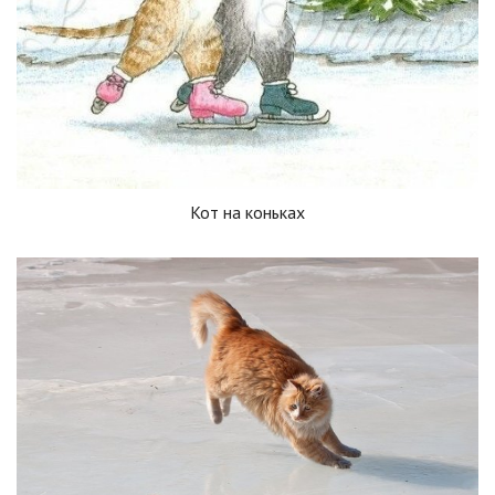
Кот на коньках