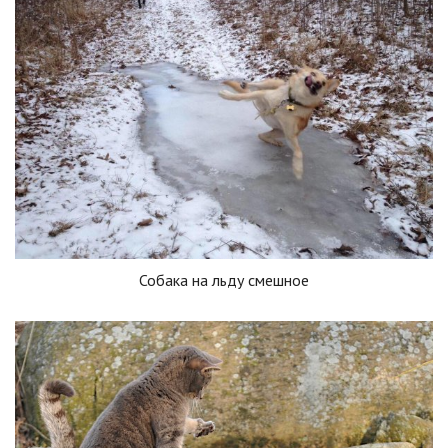
Собака на льду смешное