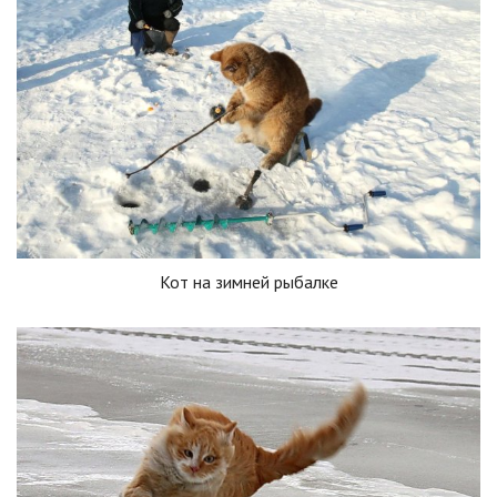
Кот на зимней рыбалке