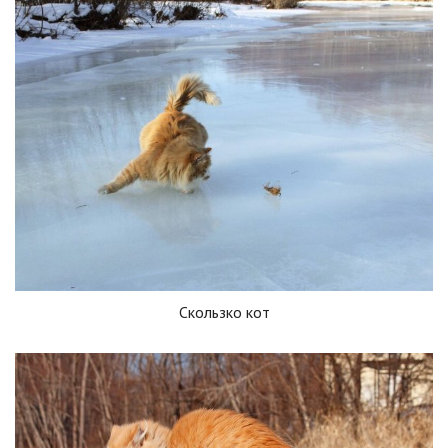
Скользко кот