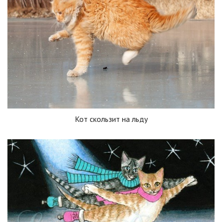
Кот скользит на льду