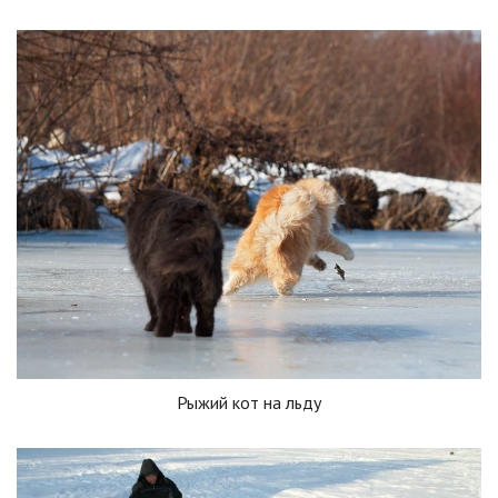
Рыжий кот на льду