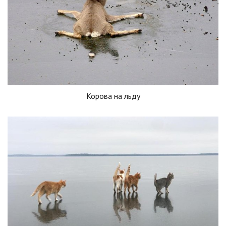
Корова на льду