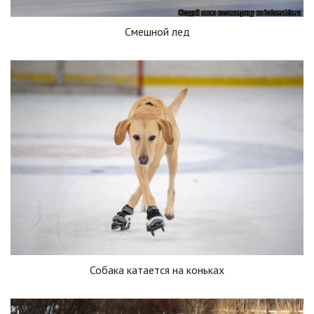
Смешной лед
Собака катается на коньках