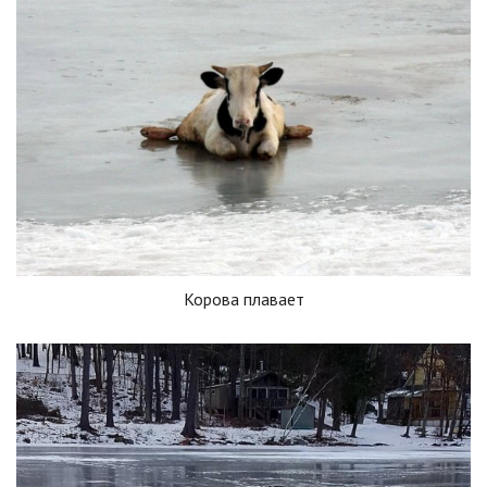
Корова плавает