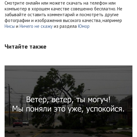
Смотрите онлайн или можете скачать на телефон или
компьютер в хорошем качестве совешенно бесплатно. Не
забывайте оставить комментарий и посмотреть другие
фотографии и изображения высокого качества, например
Нисы
и
Ничего не скажу
из раздела
Юмор
Читайте также