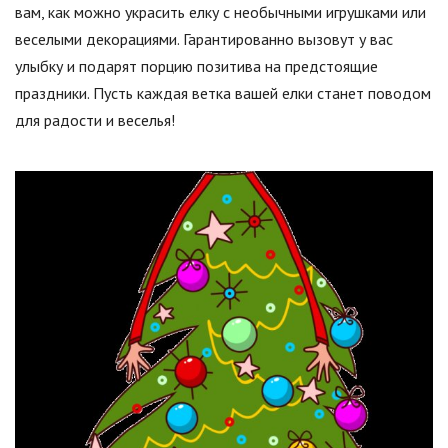
вам, как можно украсить елку с необычными игрушками или
веселыми декорациями. Гарантированно вызовут у вас
улыбку и подарят порцию позитива на предстоящие
праздники. Пусть каждая ветка вашей елки станет поводом
для радости и веселья!