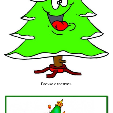
Елочка с глазками