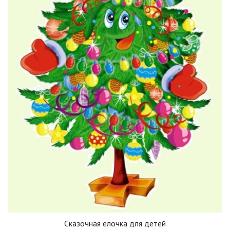
Сказочная елочка для детей