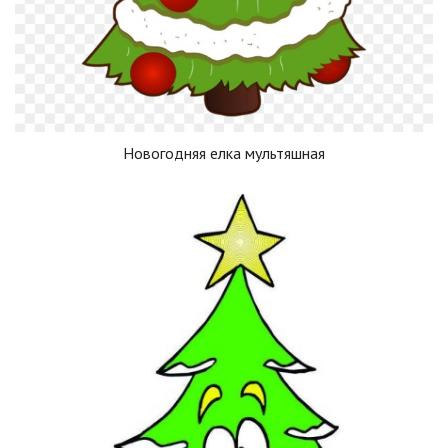
Новогодняя елка мультяшная