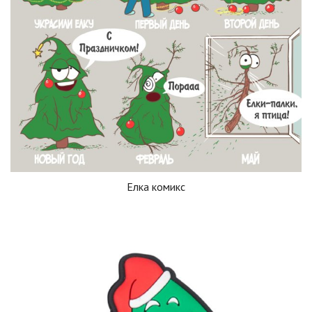
Елка комикс