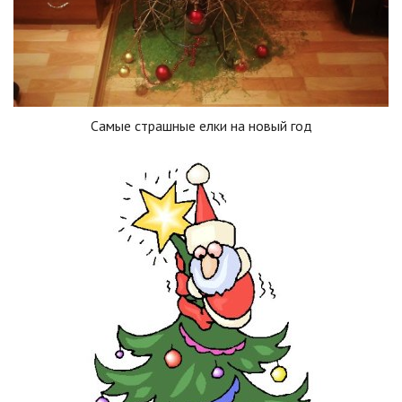
Самые страшные елки на новый год