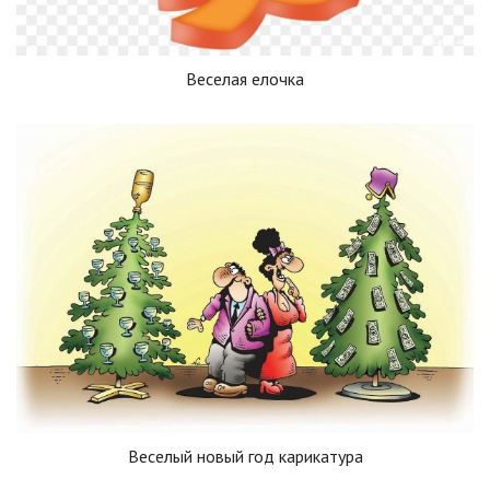
Веселая елочка
Веселый новый год карикатура