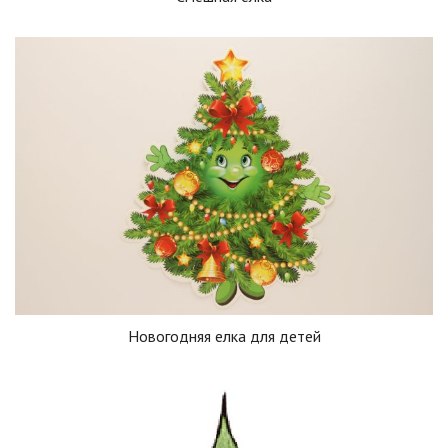
Новогодняя елка для детей