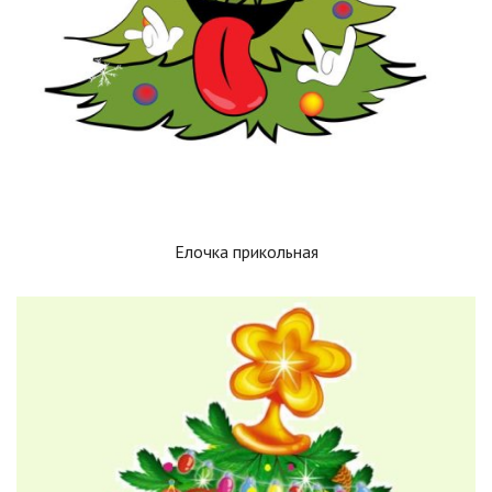
Елочка прикольная