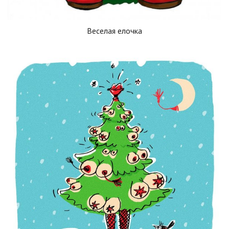
Веселая елочка