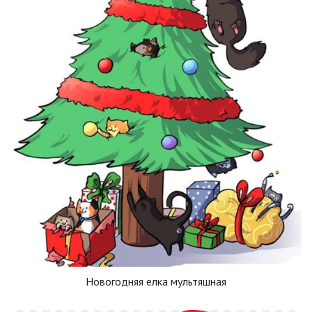
Новогодняя елка мультяшная