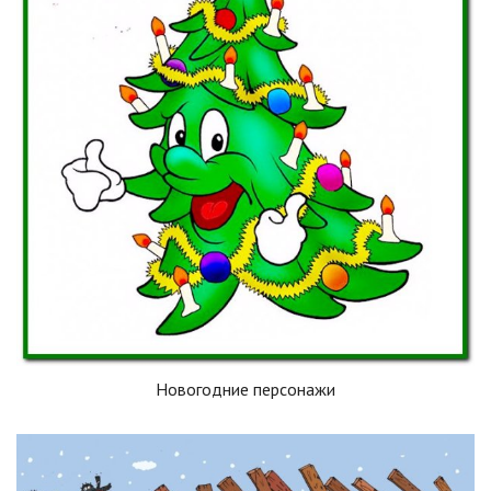
Новогодние персонажи