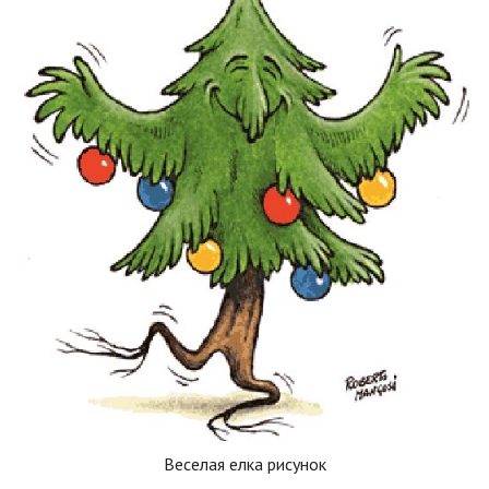
Веселая елка рисунок