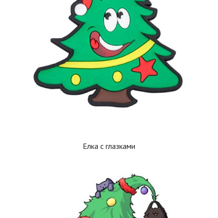
Елка с глазками