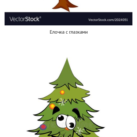
Елочка с глазками