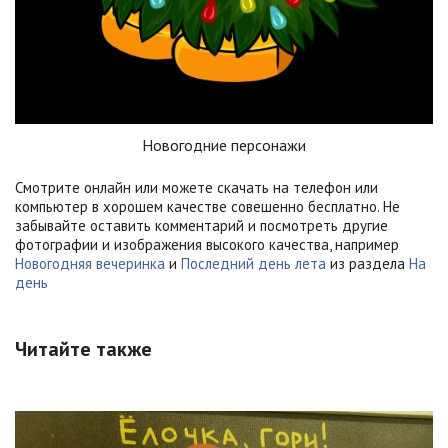
Новогодние персонажи
Смотрите онлайн или можете скачать на телефон или
компьютер в хорошем качестве совешенно бесплатно. Не
забывайте оставить комментарий и посмотреть другие
фотографии и изображения высокого качества, например
Новогодняя вечеринка
и
Последний день лета
из раздела
На
день
Читайте также