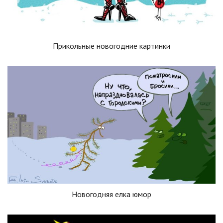
Прикольные новогодние картинки
Новогодняя елка юмор