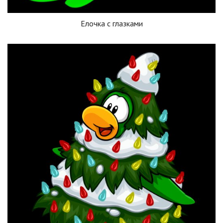
Елочка с глазками