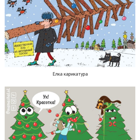
Елка карикатура