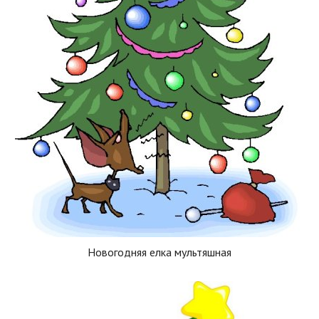
Новогодняя елка мультяшная