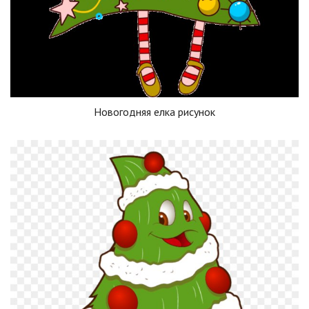
Новогодняя елка рисунок