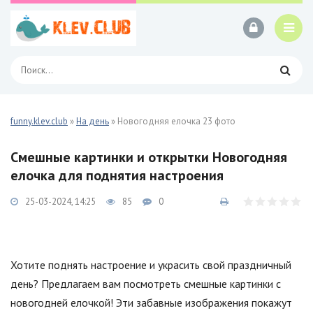
funny.klev.club
»
На день
» Новогодняя елочка 23 фото
Смешные картинки и открытки Новогодняя
елочка для поднятия настроения
25-03-2024, 14:25
85
0
Хотите поднять настроение и украсить свой праздничный
день? Предлагаем вам посмотреть смешные картинки с
новогодней елочкой! Эти забавные изображения покажут