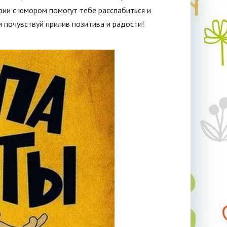
ии с юмором помогут тебе расслабиться и
 почувствуй прилив позитива и радости!