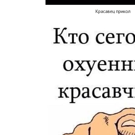
Красавец прикол