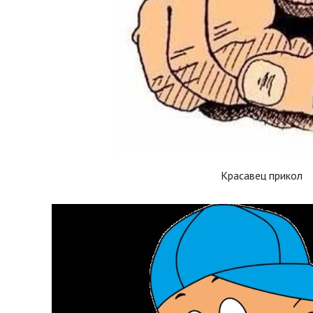
Красавец прикол