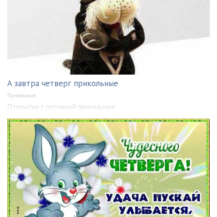
А завтра четверг прикольные
Прикольные
Открытки с пятницей прикольные