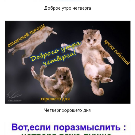
Доброе утро четверга
Четверг хорошего дня