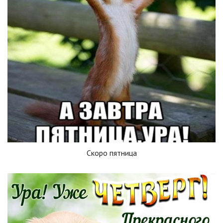
Скоро пятница