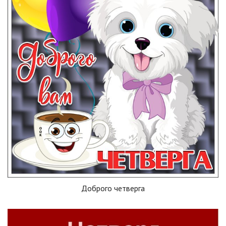
Доброго четверга