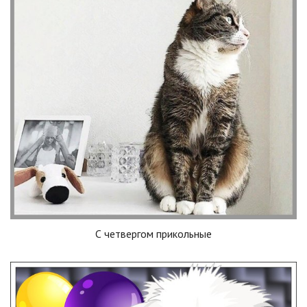
С четвергом прикольные