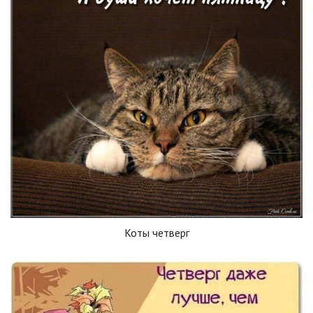
Коты четверг