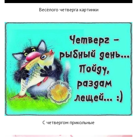
Весёлого четверга картинки
С четвергом прикольные