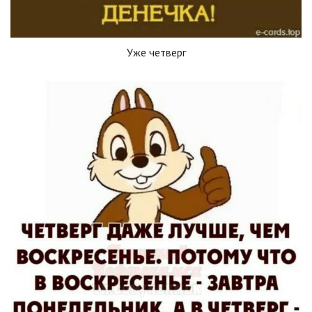
Уже четверг