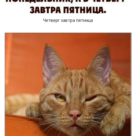
Четверг завтра пятница