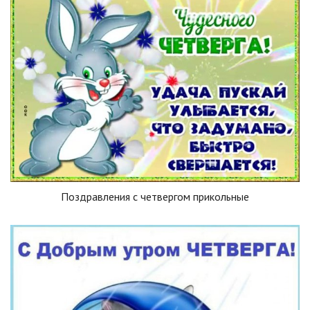
Поздравления с четвергом прикольные