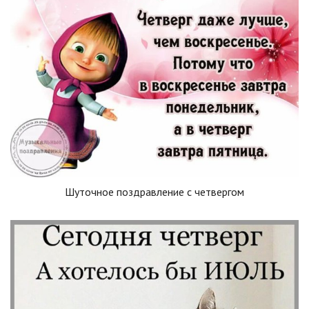
Шуточное поздравление с четвергом