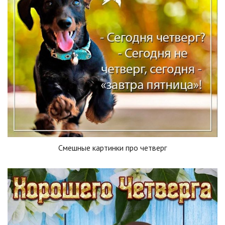
Смешные картинки про четверг