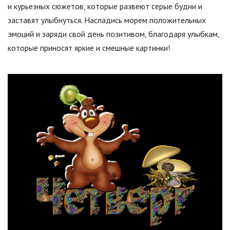
и курьезных сюжетов, которые развеют серые будни и
заставят улыбнуться. Насладись морем положительных
эмоций и заряди свой день позитивом, благодаря улыбкам,
которые приносят яркие и смешные картинки!