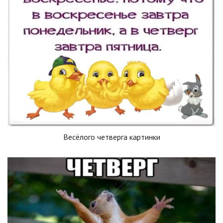
Весёлого четверга картинки