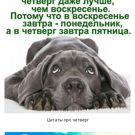
Цитаты про четверг