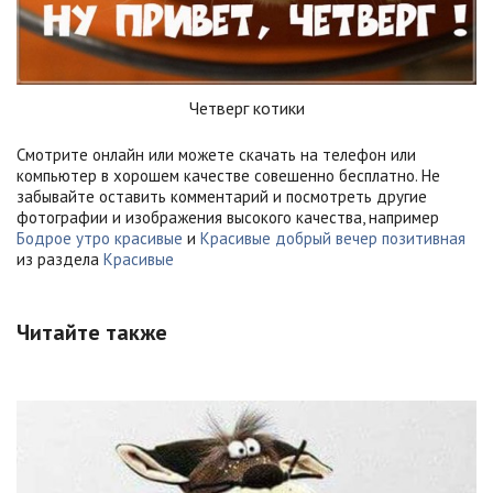
Четверг котики
Смотрите онлайн или можете скачать на телефон или
компьютер в хорошем качестве совешенно бесплатно. Не
забывайте оставить комментарий и посмотреть другие
фотографии и изображения высокого качества, например
Бодрое утро красивые
и
Красивые добрый вечер позитивная
из раздела
Красивые
Читайте также