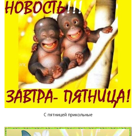
С пятницей прикольные