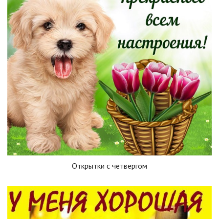
Открытки с четвергом