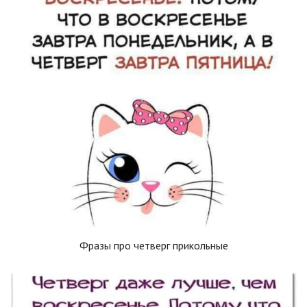
Фразы про четверг прикольные