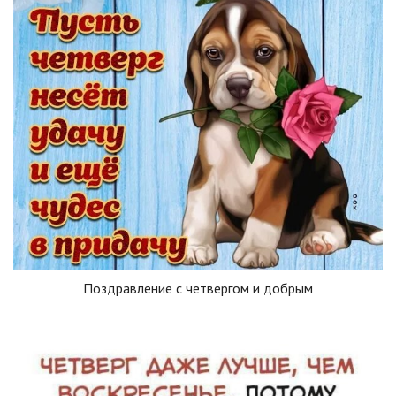
Поздравление с четвергом и добрым