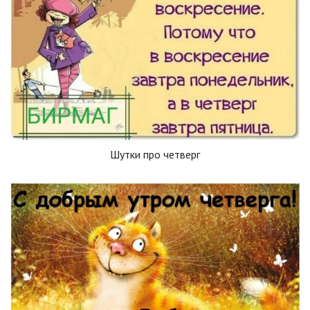
Шутки про четверг