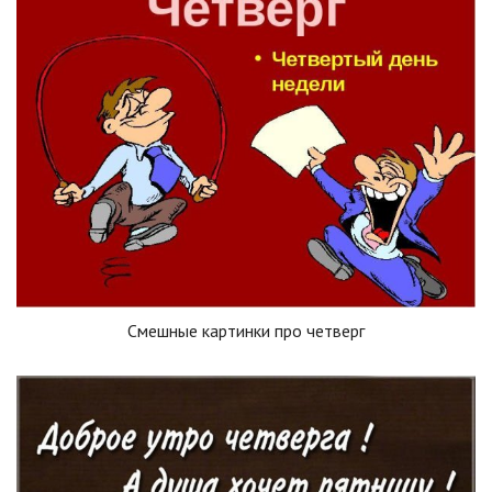
Смешные картинки про четверг