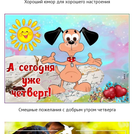
Хороший юмор для хорошего настроения
Смешные пожелания с добрым утром четверга