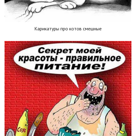
Карикатуры про котов смешные