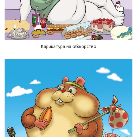
Карикатура на обжорство