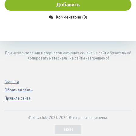
Добавить
Комментарии (0)
При использовании материалов активная ссылка на сайт обязательна!
Копировать материалы на сайты - запрещено!
Главная
Обратная связь
Правила сайта
© klev.club, 2023-2024. Все права защищены.