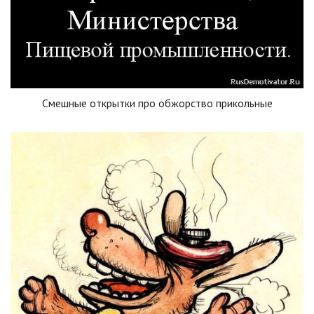
Смешные открытки про обжорство прикольные