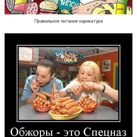
Правильное питание карикатура