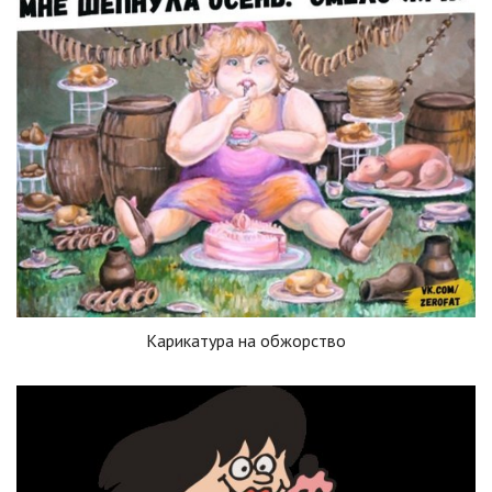
Карикатура на обжорство