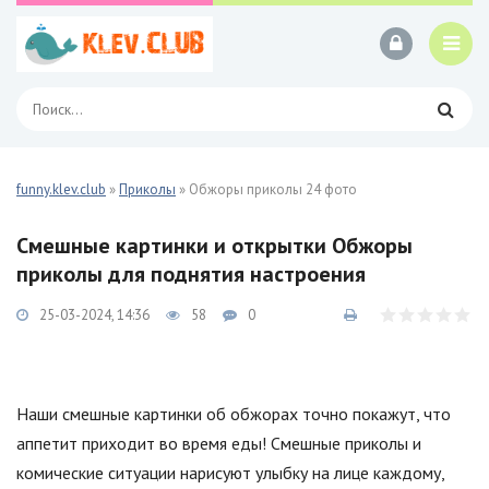
funny.klev.club
»
Приколы
» Обжоры приколы 24 фото
Смешные картинки и открытки Обжоры
приколы для поднятия настроения
25-03-2024, 14:36
58
0
Наши смешные картинки об обжорах точно покажут, что
аппетит приходит во время еды! Смешные приколы и
комические ситуации нарисуют улыбку на лице каждому,