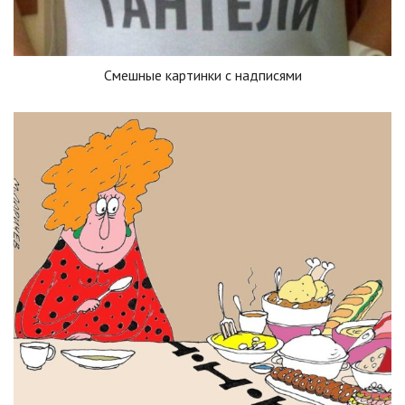
Смешные картинки с надписями