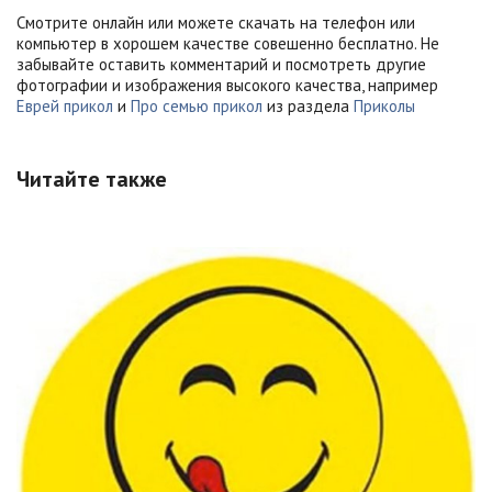
Смотрите онлайн или можете скачать на телефон или
компьютер в хорошем качестве совешенно бесплатно. Не
забывайте оставить комментарий и посмотреть другие
фотографии и изображения высокого качества, например
Еврей прикол
и
Про семью прикол
из раздела
Приколы
Читайте также