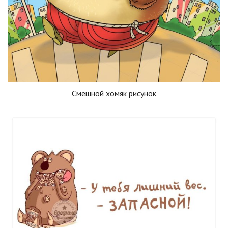
Смешной хомяк рисунок