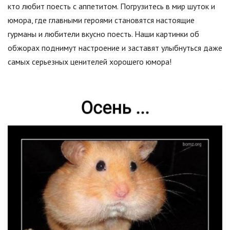
кто любит поесть с аппетитом. Погрузитесь в мир шуток и
юмора, где главными героями становятся настоящие
гурманы и любители вкусно поесть. Наши картинки об
обжорах поднимут настроение и заставят улыбнуться даже
самых серьезных ценителей хорошего юмора!