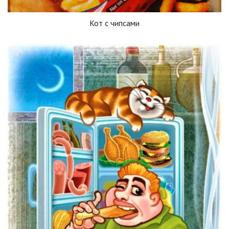
Кот с чипсами