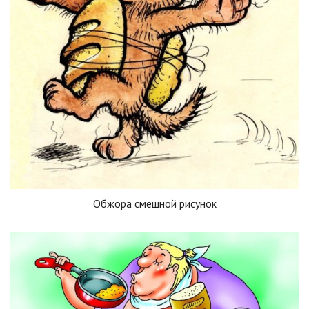
Обжора смешной рисунок