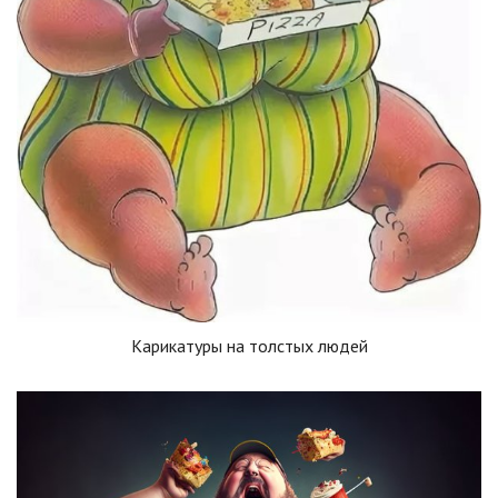
Карикатуры на толстых людей