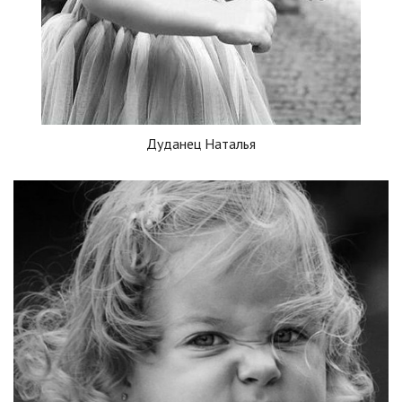
Дуданец Наталья