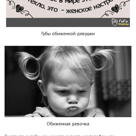
Губы обиженной девушки
Обиженная девочка