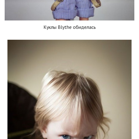
Куклы Blythe обиделась