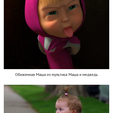
Обиженная Маша из мультика Маша и медведь