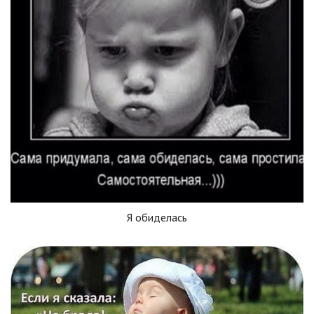
Я обиделась