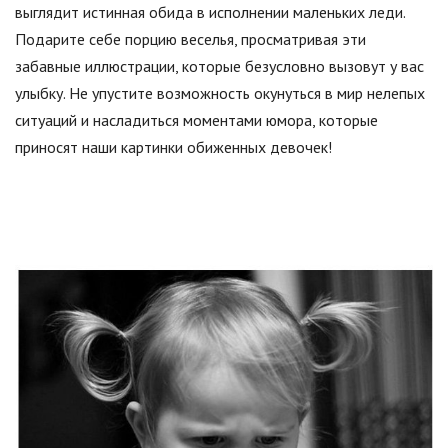
выглядит истинная обида в исполнении маленьких леди.
Подарите себе порцию веселья, просматривая эти
забавные иллюстрации, которые безусловно вызовут у вас
улыбку. Не упустите возможность окунуться в мир нелепых
ситуаций и насладиться моментами юмора, которые
приносят наши картинки обиженных девочек!