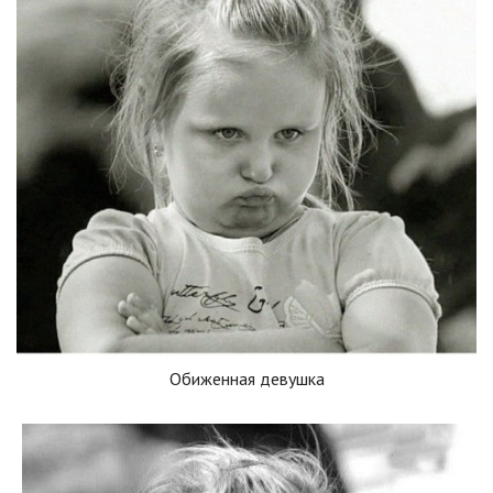
Обиженная девушка