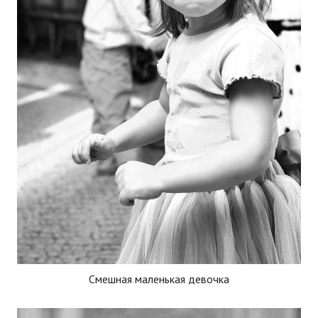
Смешная маленькая девочка