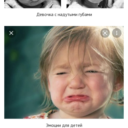
Девочка с надутыми губами
Эмоции для детей