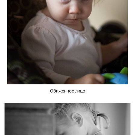
Обиженное лицо