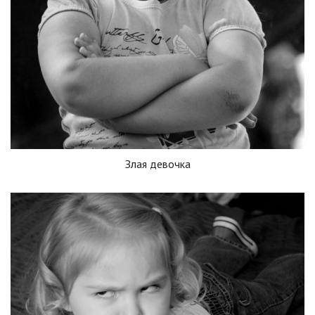
Злая девочка