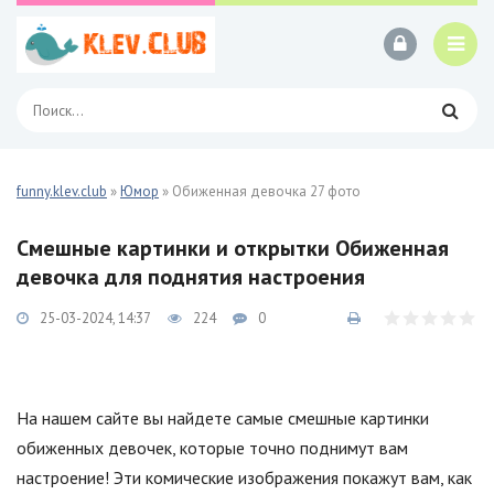
funny.klev.club
»
Юмор
» Обиженная девочка 27 фото
Смешные картинки и открытки Обиженная
девочка для поднятия настроения
25-03-2024, 14:37
224
0
На нашем сайте вы найдете самые смешные картинки
обиженных девочек, которые точно поднимут вам
настроение! Эти комические изображения покажут вам, как