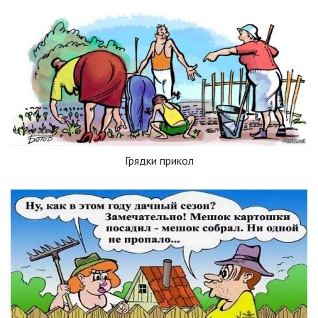
Грядки прикол