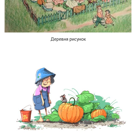
Деревня рисунок