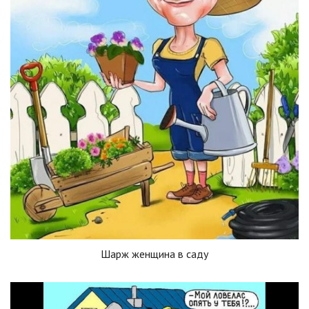
Шарж женщина в саду