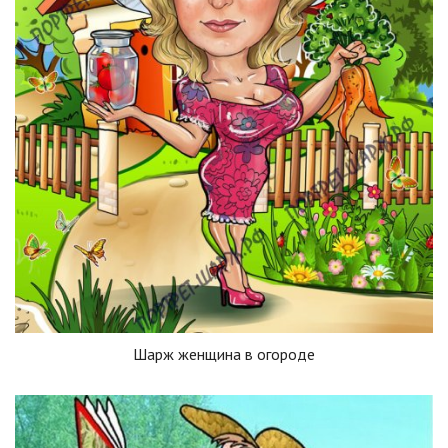
Шарж женщина в огороде