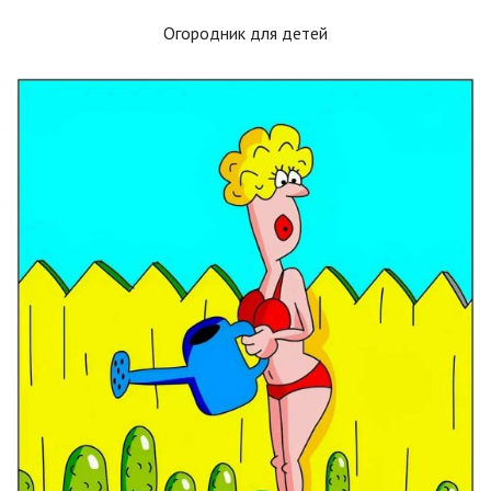
Огородник для детей