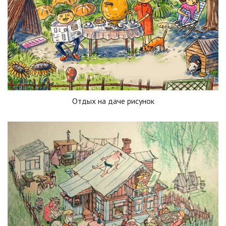
Отдых на даче рисунок