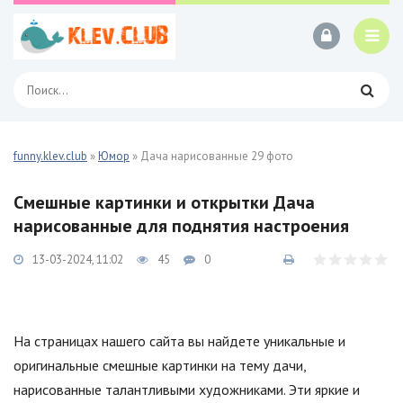
funny.klev.club
»
Юмор
» Дача нарисованные 29 фото
Смешные картинки и открытки Дача
нарисованные для поднятия настроения
13-03-2024, 11:02
45
0
На страницах нашего сайта вы найдете уникальные и
оригинальные смешные картинки на тему дачи,
нарисованные талантливыми художниками. Эти яркие и