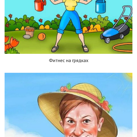
Фитнес на грядках