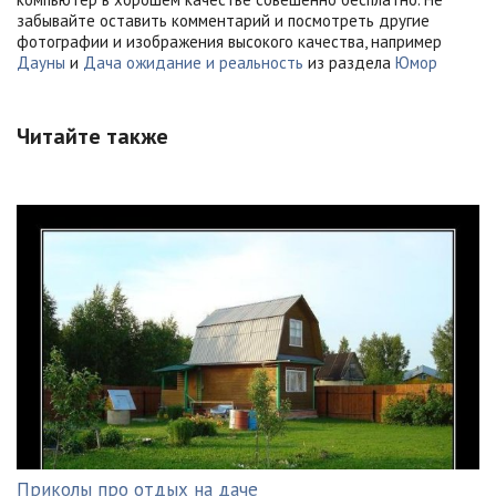
забывайте оставить комментарий и посмотреть другие
фотографии и изображения высокого качества, например
Дауны
и
Дача ожидание и реальность
из раздела
Юмор
Читайте также
Приколы про отдых на даче