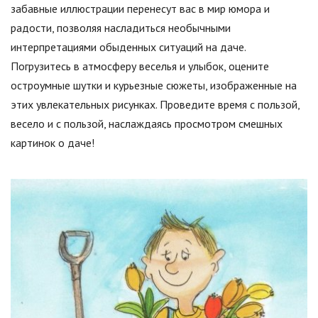
забавные иллюстрации перенесут вас в мир юмора и
радости, позволяя насладиться необычными
интерпретациями обыденных ситуаций на даче.
Погрузитесь в атмосферу веселья и улыбок, оцените
остроумные шутки и курьезные сюжеты, изображенные на
этих увлекательных рисунках. Проведите время с пользой,
весело и с пользой, наслаждаясь просмотром смешных
картинок о даче!