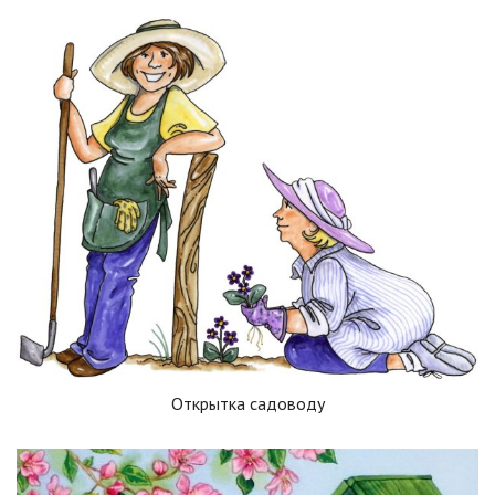
Открытка садоводу