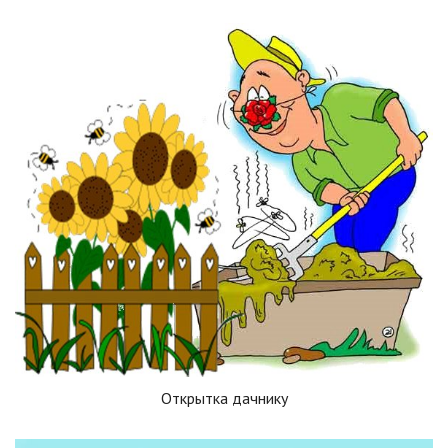
Открытка дачнику