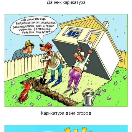
Дачник карикатура
Карикатура дача огород