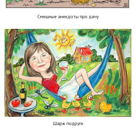
Смешные анекдоты про дачу
Шарж подруги