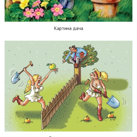
Картина дача