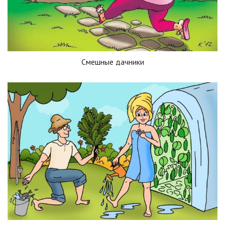
Смешные дачники