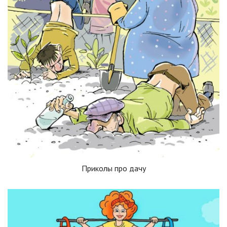
Приколы про дачу