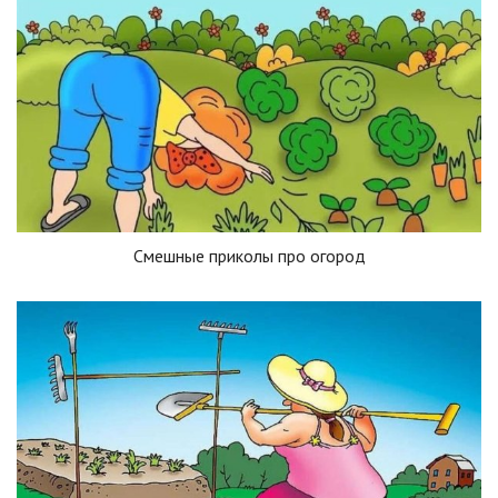
Смешные приколы про огород