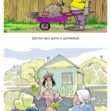
Шутки про дачу и дачников