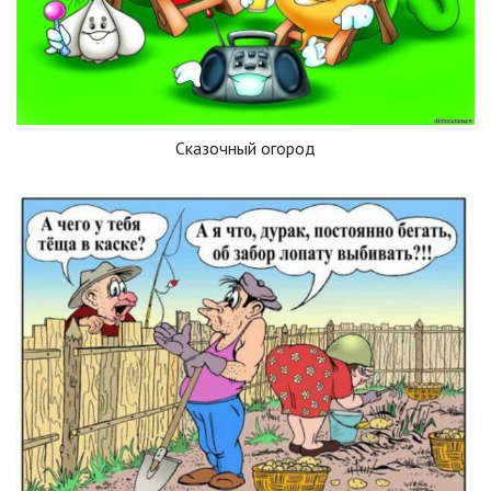
Сказочный огород