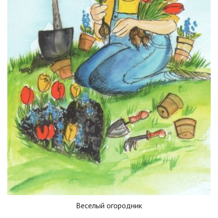
Веселый огородник