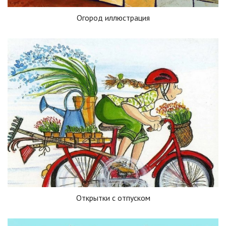
Огород иллюстрация
Открытки с отпуском