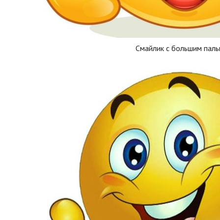
Смайлик с большим пал