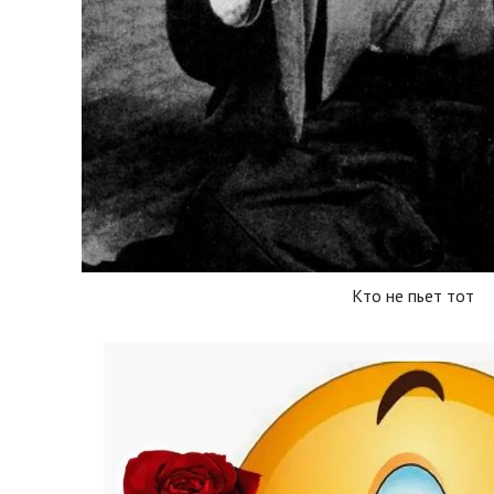
Кто не пьет тот