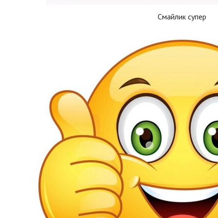
Смайлик супер