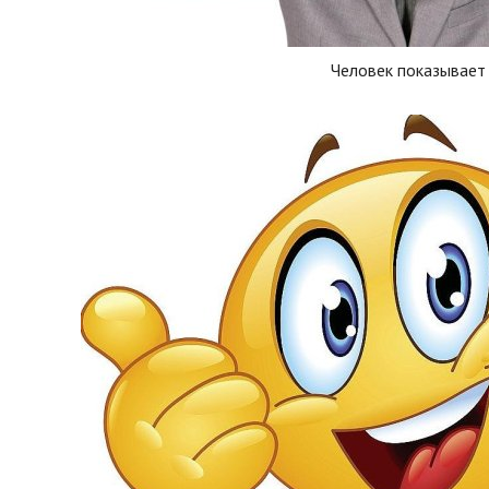
Человек показывает