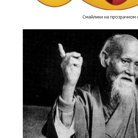
Смайлики на прозрачном