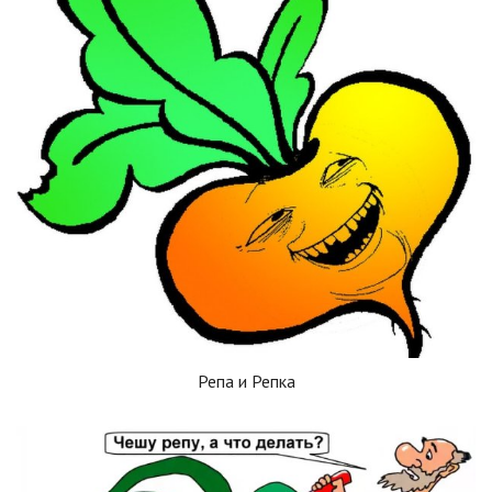
Репа и Репка