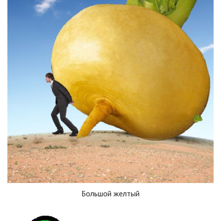
Большой желтый