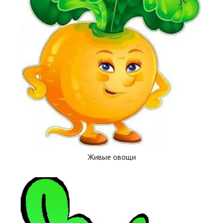
Живые овощи