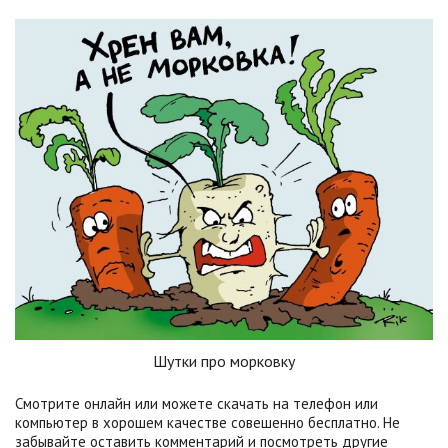
Шутки про морковку
Смотрите онлайн или можете скачать на телефон или
компьютер в хорошем качестве совешенно бесплатно. Не
забывайте оставить комментарий и посмотреть другие