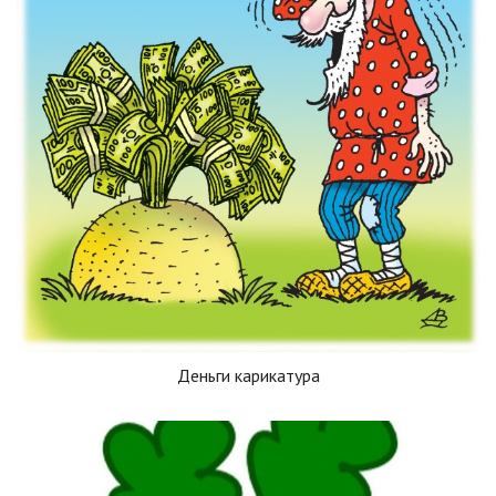
Деньги карикатура