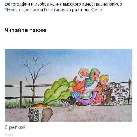
фотографии и изображения высокого качества, например
Мужик с цветком
и
Репетиция
из раздела
Юмор
Читайте также
С репкой
Юмор