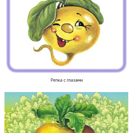
Репка с глазами