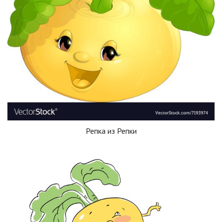
Репка из Репки