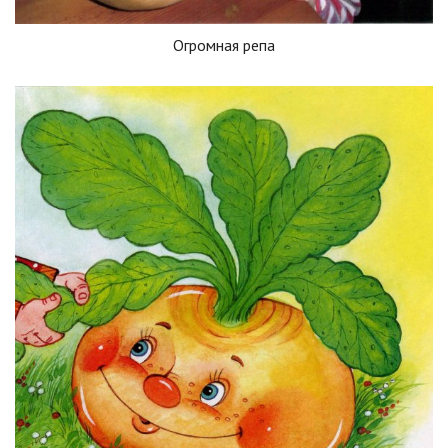
Огромная репа