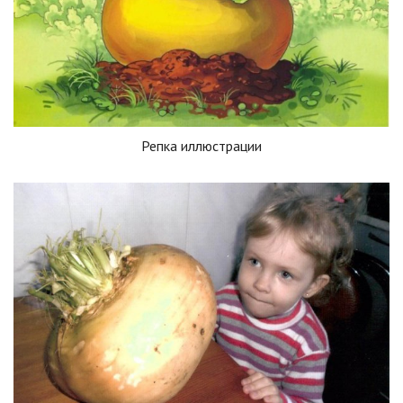
Репка иллюстрации