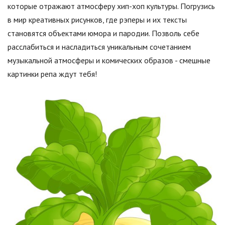
которые отражают атмосферу хип-хоп культуры. Погрузись
в мир креативных рисунков, где рэперы и их тексты
становятся объектами юмора и пародии. Позволь себе
расслабиться и насладиться уникальным сочетанием
музыкальной атмосферы и комических образов - смешные
картинки репа ждут тебя!