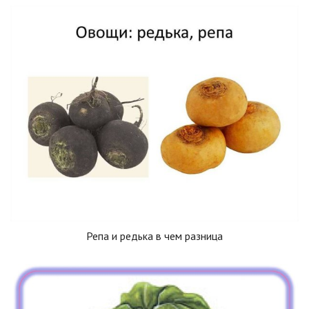
Репа и редька в чем разница