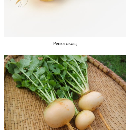
Репка овощ