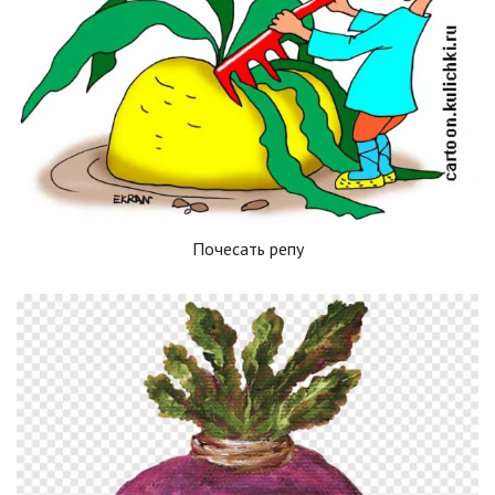
Почесать репу