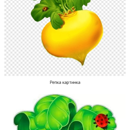
Репка картинка