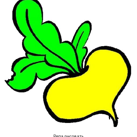
Репа рисовать