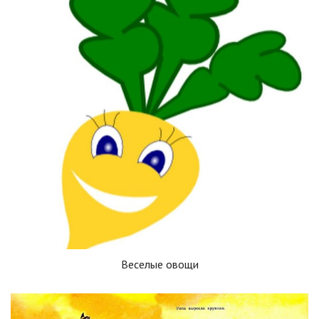
Веселые овощи