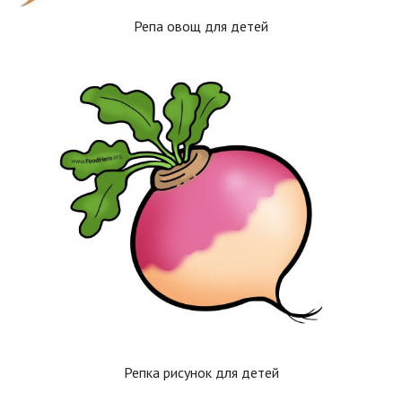
Репа овощ для детей
Репка рисунок для детей