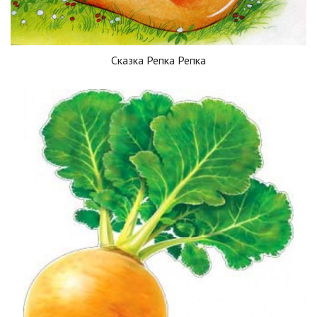
Сказка Репка Репка