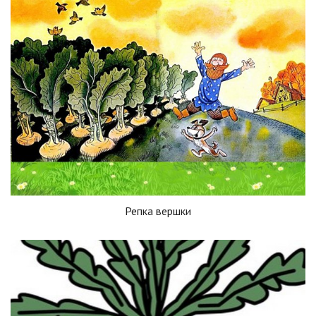
Репка вершки