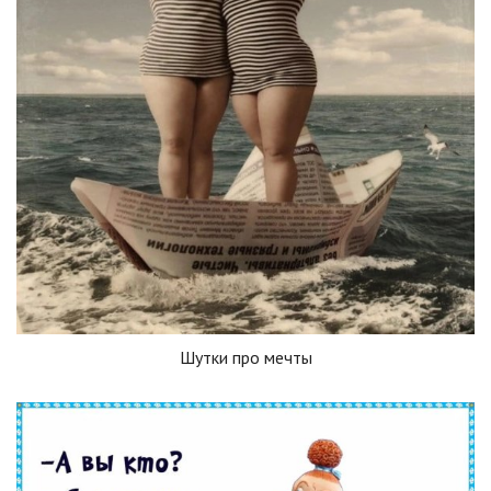
Шутки про мечты