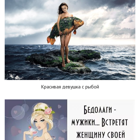
Красивая девушка с рыбой