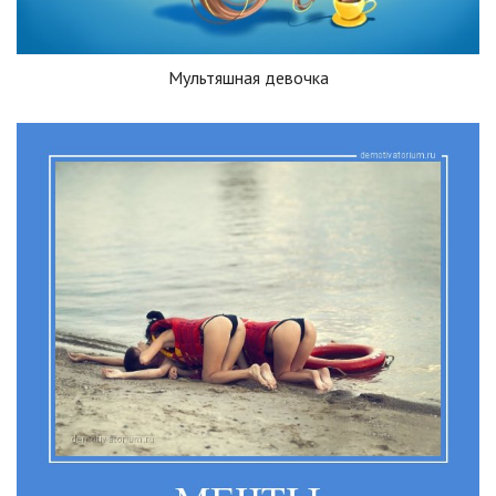
Мультяшная девочка