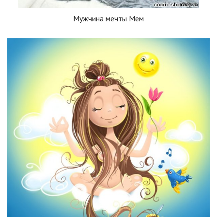
Мужчина мечты Мем