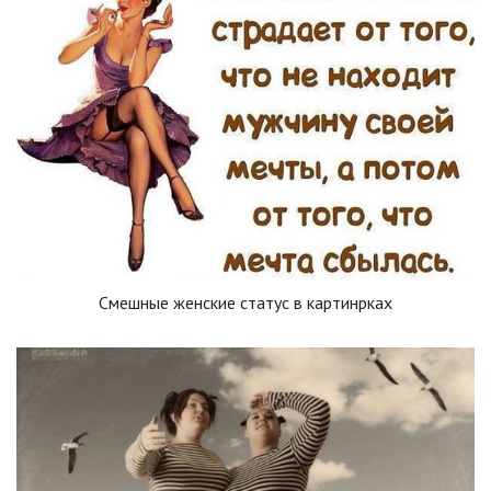
Смешные женские статус в картинрках