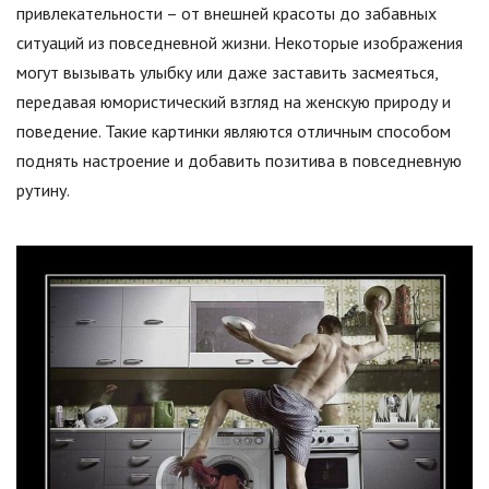
привлекательности – от внешней красоты до забавных
ситуаций из повседневной жизни. Некоторые изображения
могут вызывать улыбку или даже заставить засмеяться,
передавая юмористический взгляд на женскую природу и
поведение. Такие картинки являются отличным способом
поднять настроение и добавить позитива в повседневную
рутину.