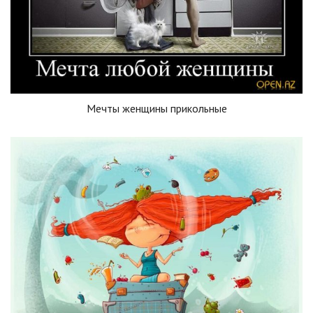
Мечты женщины прикольные