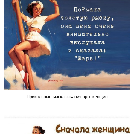
Прикольные высказывания про женщин