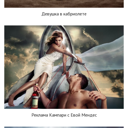
Девушка в кабриолете
Реклама Кампари с Евой Мендес