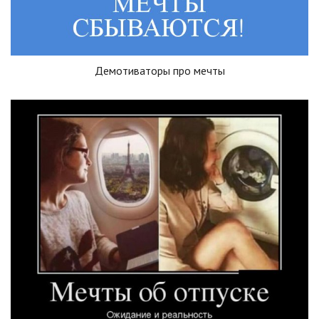
Демотиваторы про мечты