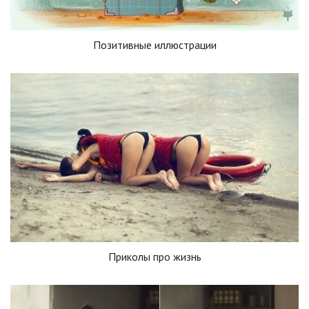
Позитивные иллюстрации
Приколы про жизнь