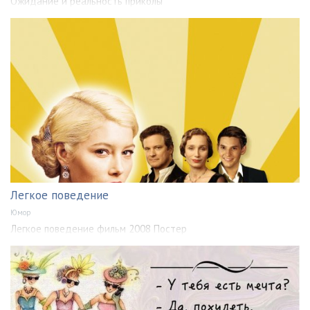
Ожидание и реальность приколы
Легкое поведение
Юмор
Легкое поведение фильм 2008 Постер