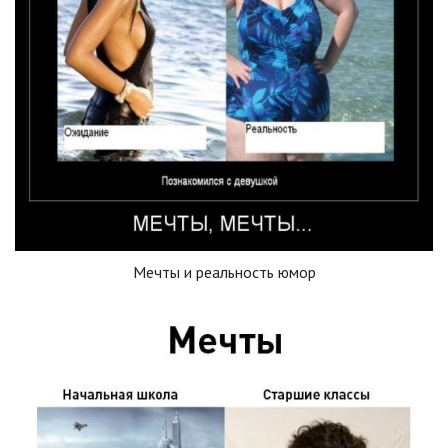
Мечты и реальность юмор