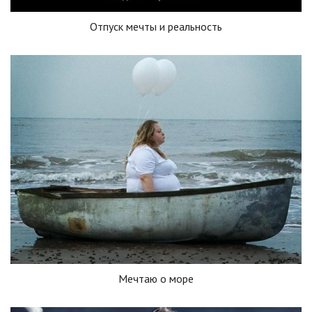
Отпуск мечты и реальность
Мечтаю о море