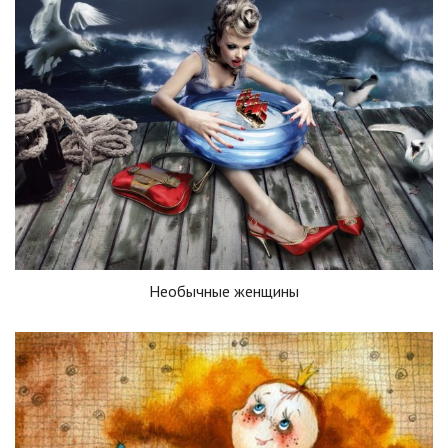
Необычные женщины