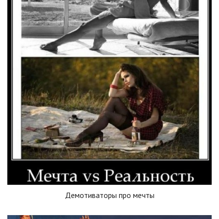
Демотиваторы про мечты