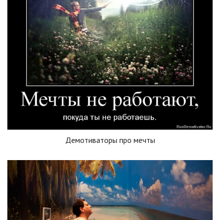
Демотиваторы про мечты