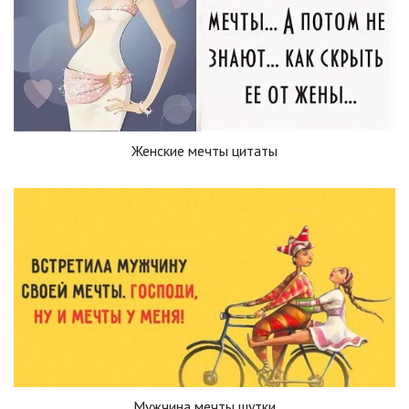
Женские мечты цитаты
Мужчина мечты шутки