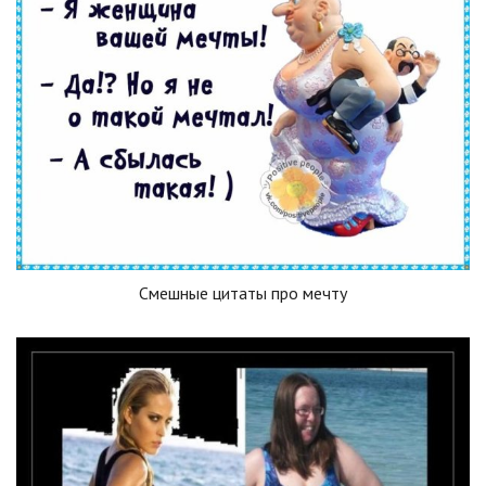
Смешные цитаты про мечту