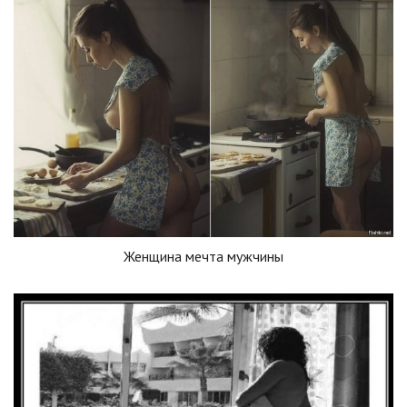
Женщина мечта мужчины