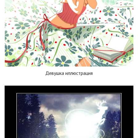
Девушка иллюстрация