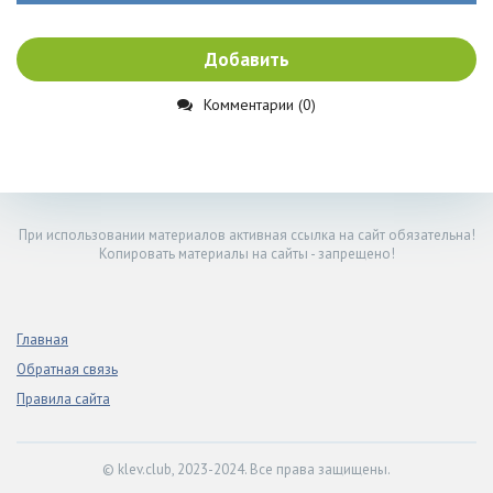
Добавить
Комментарии (0)
При использовании материалов активная ссылка на сайт обязательна!
Копировать материалы на сайты - запрещено!
Главная
Обратная связь
Правила сайта
© klev.club, 2023-2024. Все права защищены.