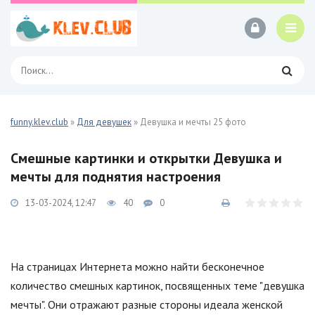
funny.klev.club
»
Для девушек
» Девушка и мечты 25 фото
Смешные картинки и открытки Девушка и
мечты для поднятия настроения
13-03-2024, 12:47
40
0
На страницах Интернета можно найти бесконечное
количество смешных картинок, посвященных теме "девушка
мечты". Они отражают разные стороны идеала женской