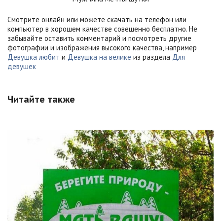
Смотрите онлайн или можете скачать на телефон или
компьютер в хорошем качестве совешенно бесплатно. Не
забывайте оставить комментарий и посмотреть другие
фотографии и изображения высокого качества, например
Девушка любит
и
Девушка на велике
из раздела
Для
девушек
Читайте также