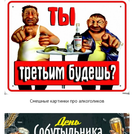
Смешные картинки про алкоголиков