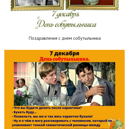
Поздравления с днем собутыльника