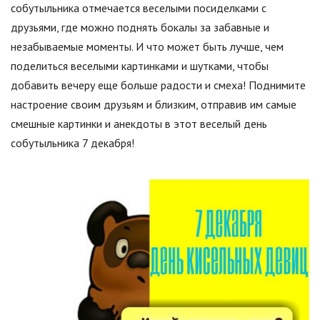
собутыльника отмечается веселыми посиделками с
друзьями, где можно поднять бокалы за забавные и
незабываемые моменты. И что может быть лучше, чем
поделиться веселыми картинками и шутками, чтобы
добавить вечеру еще больше радости и смеха! Поднимите
настроение своим друзьям и близким, отправив им самые
смешные картинки и анекдоты в этот веселый день
собутыльника 7 декабря!