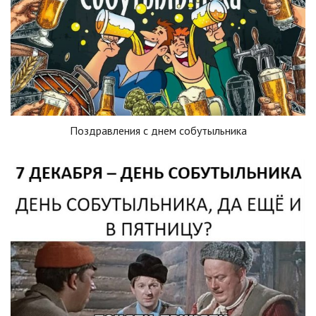
Поздравления с днем собутыльника