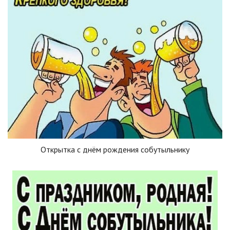
Открытка с днём рождения собутыльнику