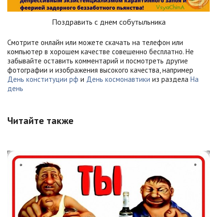
Поздравить с днем собутыльника
Смотрите онлайн или можете скачать на телефон или
компьютер в хорошем качестве совешенно бесплатно. Не
забывайте оставить комментарий и посмотреть другие
фотографии и изображения высокого качества, например
День конституции рф
и
День космонавтики
из раздела
На
день
Читайте также