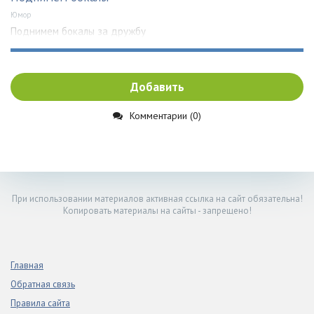
Юмор
Поднимем бокалы за дружбу
Добавить
Комментарии (0)
При использовании материалов активная ссылка на сайт обязательна!
Копировать материалы на сайты - запрещено!
Главная
Обратная связь
Правила сайта