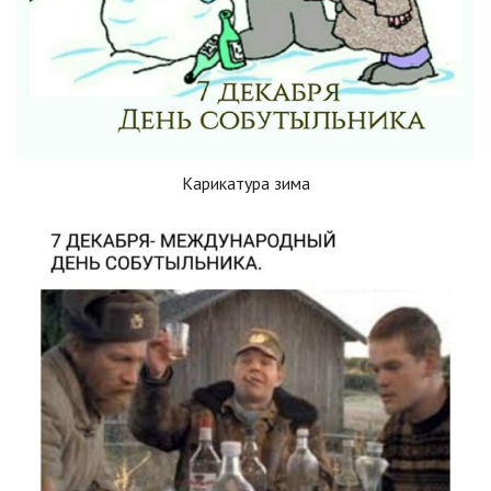
Карикатура зима