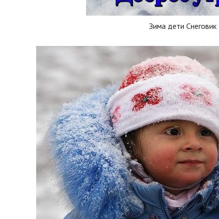
Зима дети Снеговик