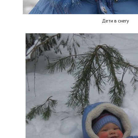
Дети в снегу