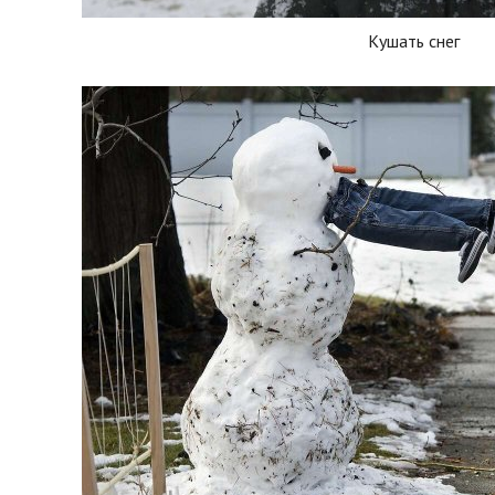
Кушать снег