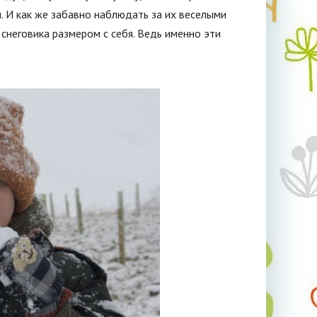
и. И как же забавно наблюдать за их веселыми
снеговика размером с себя. Ведь именно эти