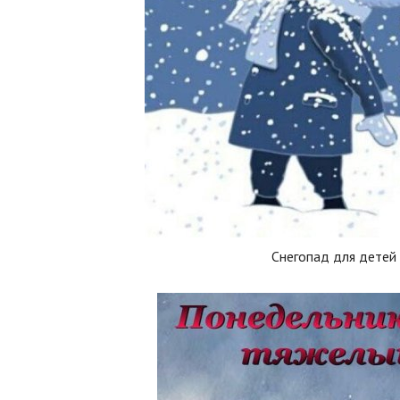
Снегопад для детей