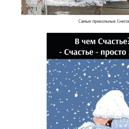
Самые прикольные Снего