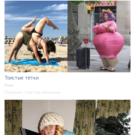
Толстые тетки
Юмор
Смешные толстые женщины