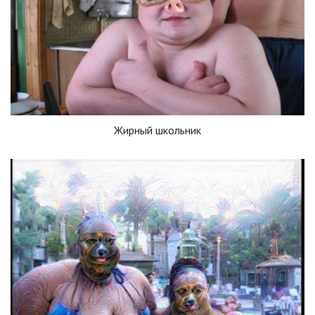
Жирный школьник