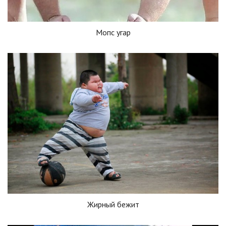
Мопс угар
Жирный бежит