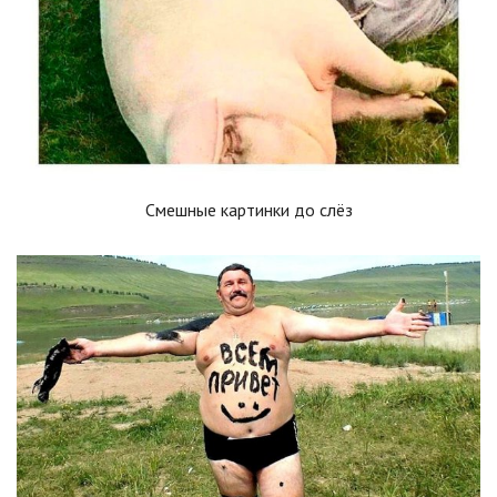
Смешные картинки до слёз