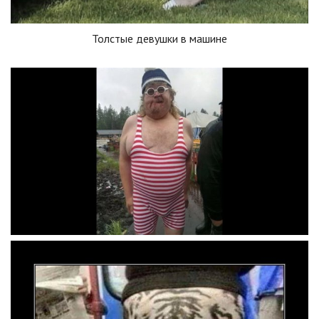
Толстые девушки в машине