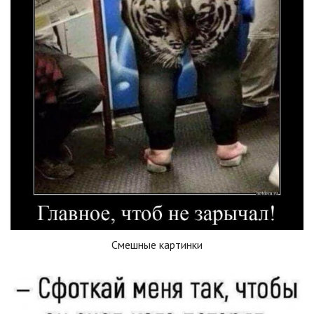
Смешные картинки