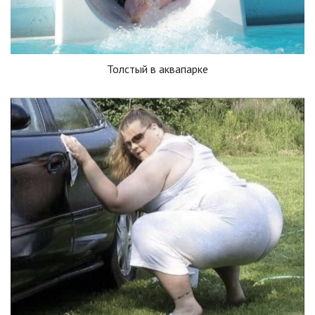
Толстый в аквапарке