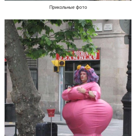
Прикольные фото