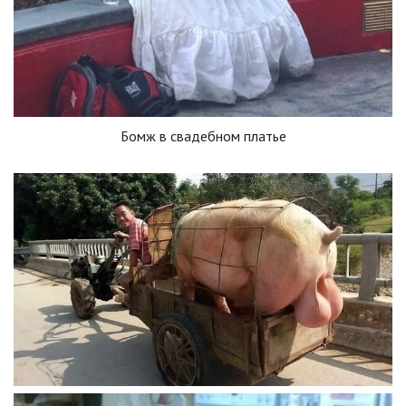
Бомж в свадебном платье