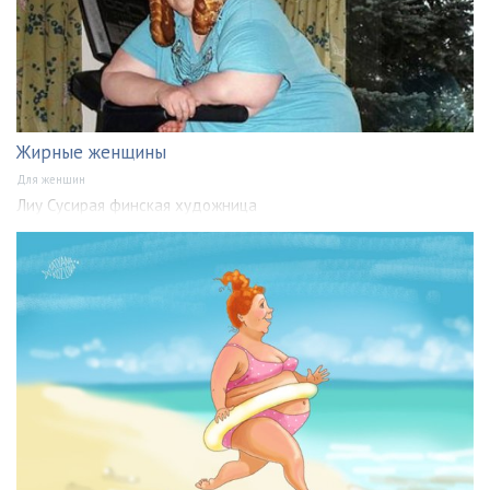
Жирные женщины
Для женщин
Лиу Сусирая финская художница