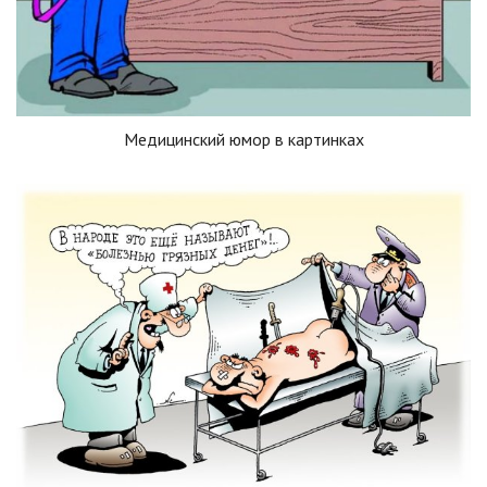
Медицинский юмор в картинках