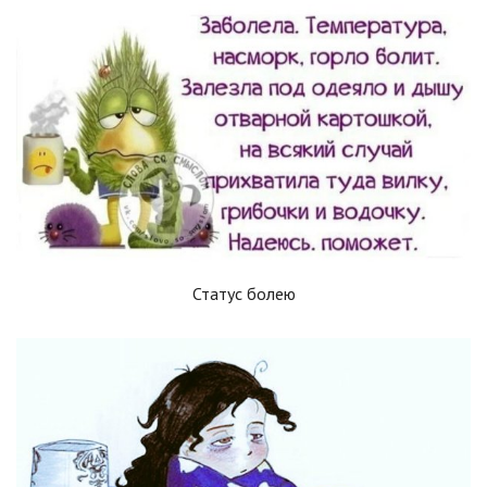
Статус болею