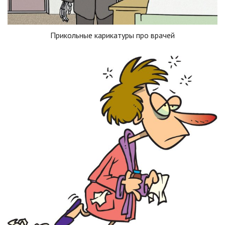
Прикольные карикатуры про врачей