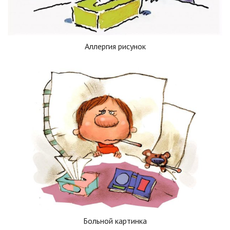
Аллергия рисунок
Больной картинка