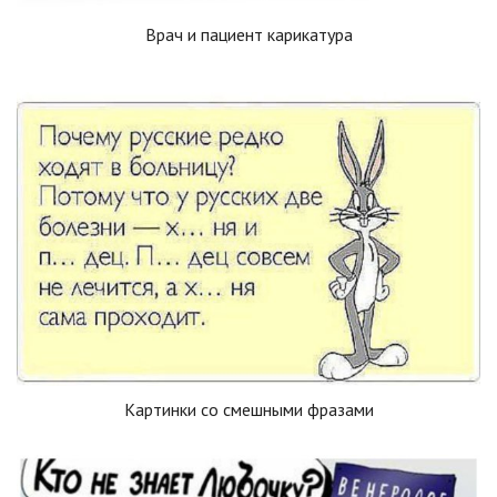
Врач и пациент карикатура
Картинки со смешными фразами