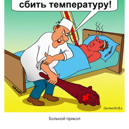
Больной прикол