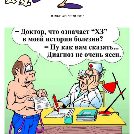
Больной человек