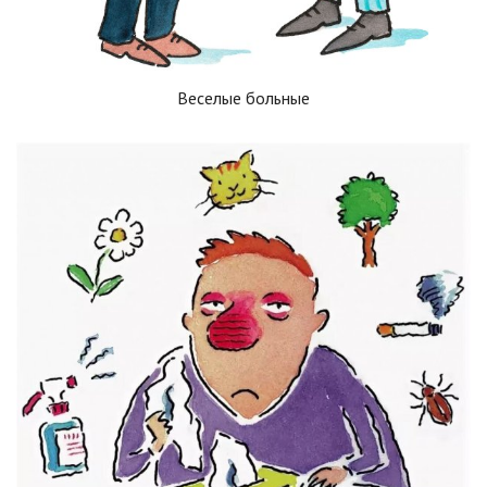
Веселые больные