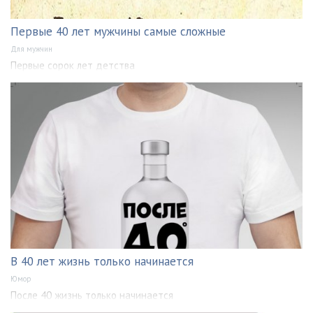
Первые 40 лет мужчины самые сложные
Для мужчин
Первые сорок лет детства
В 40 лет жизнь только начинается
Юмор
После 40 жизнь только начинается