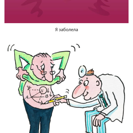
Я заболела