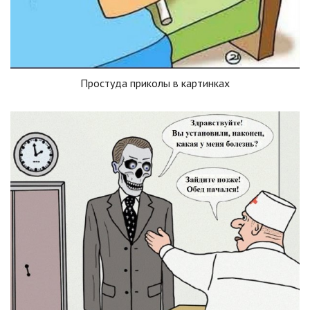
Простуда приколы в картинках