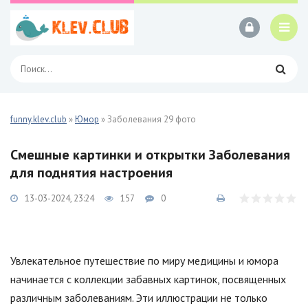
funny.klev.club
»
Юмор
» Заболевания 29 фото
Смешные картинки и открытки Заболевания
для поднятия настроения
13-03-2024, 23:24
157
0
Увлекательное путешествие по миру медицины и юмора
начинается с коллекции забавных картинок, посвященных
различным заболеваниям. Эти иллюстрации не только