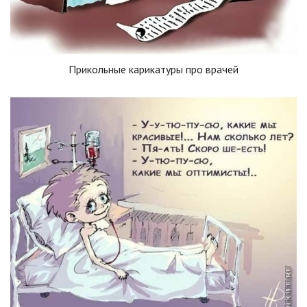
Прикольные карикатуры про врачей