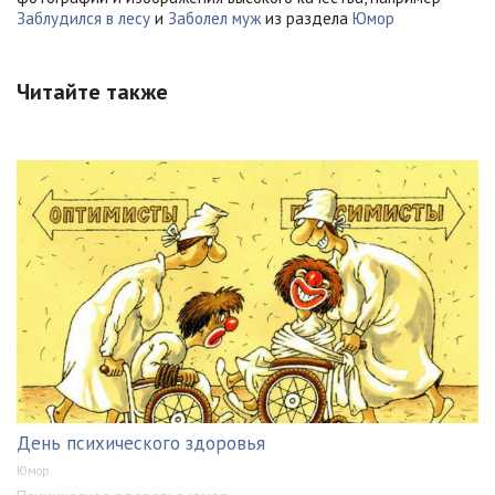
Заблудился в лесу
и
Заболел муж
из раздела
Юмор
Читайте также
День психического здоровья
Юмор