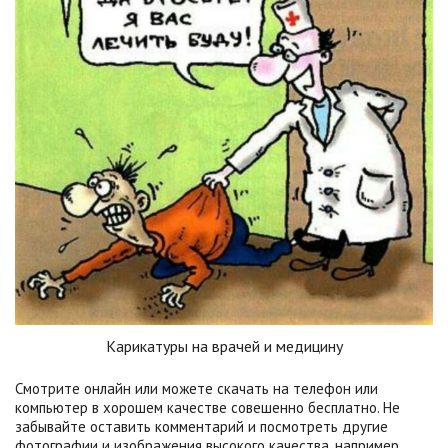
Карикатуры на врачей и медицину
Смотрите онлайн или можете скачать на телефон или
компьютер в хорошем качестве совешенно бесплатно. Не
забывайте оставить комментарий и посмотреть другие
фотографии и изображения высокого качества, например