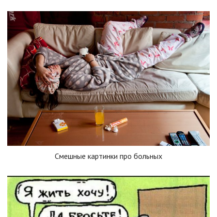
Смешные картинки про больных