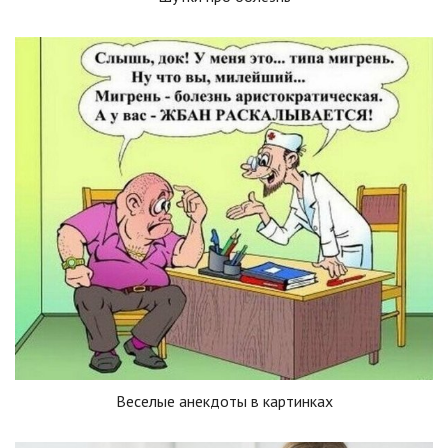
Веселые анекдоты в картинках