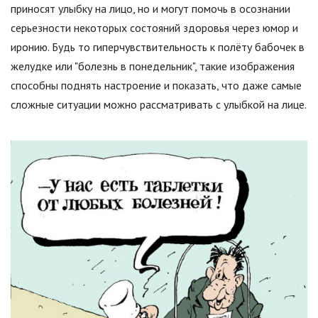
приносят улыбку на лицо, но и могут помочь в осознании
серьезности некоторых состояний здоровья через юмор и
иронию. Будь то гиперчувствительность к полёту бабочек в
желудке или "болезнь в понедельник", такие изображения
способны поднять настроение и показать, что даже самые
сложные ситуации можно рассматривать с улыбкой на лице.