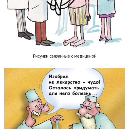
Рисунки связанные с медициной