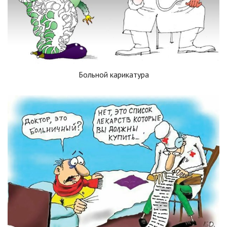
Больной карикатура