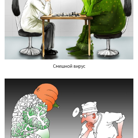
Смешной вирус