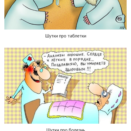
Шутки про таблетки
Шутки про болезнь