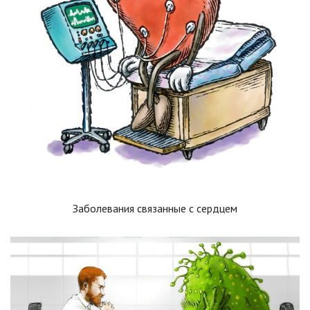
Заболевания связанные с сердцем