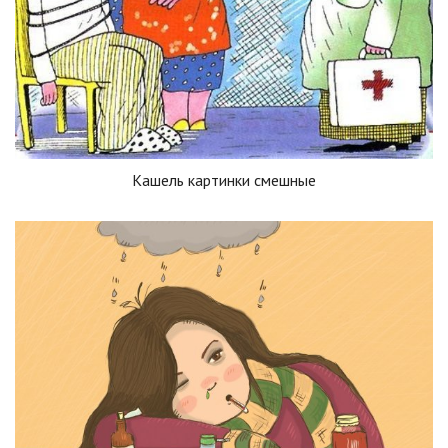
Кашель картинки смешные