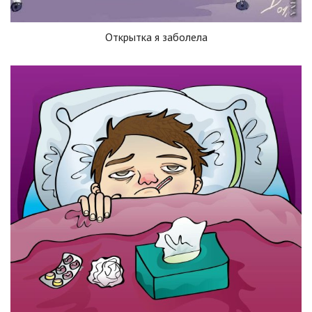
Открытка я заболела