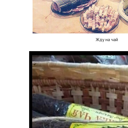
Жду на чай