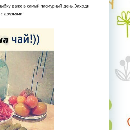
ыбку даже в самый пасмурный день. Заходи,
с друзьями!