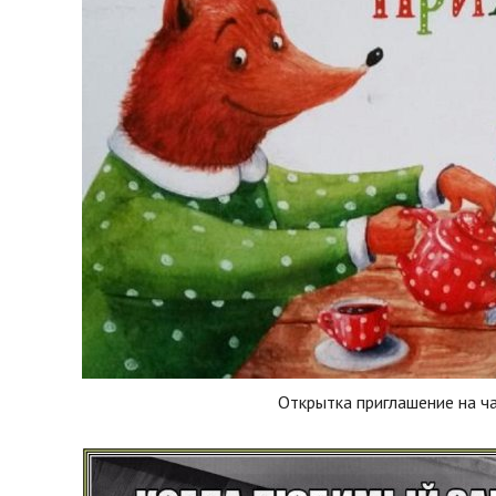
Открытка приглашение на ч