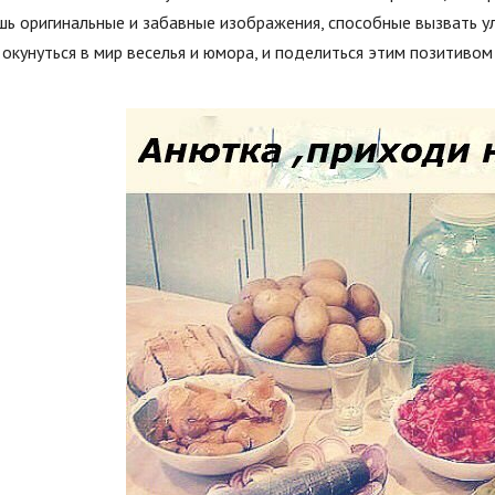
ь оригинальные и забавные изображения, способные вызвать ул
окунуться в мир веселья и юмора, и поделиться этим позитивом 