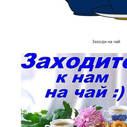
Заходи на чай