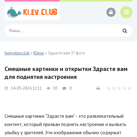
funny.klev.club
»
Юмор
» Здрасте вам 27 фото
Смешные картинки и открытки Здрасте вам
для поднятия настроения
14-03-2024, 11:11
85
0
Смешные картинки "Здрасте вам" - это развлекательный
контент, который призван поднять настроение и вызвать
улыбку у зрителей. Эти изображения обычно содержат