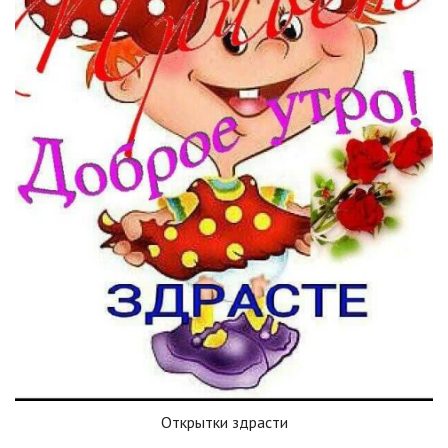
Открытки здрасти