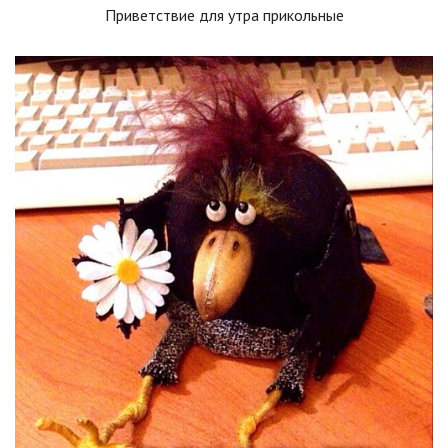
Приветствие для утра прикольные