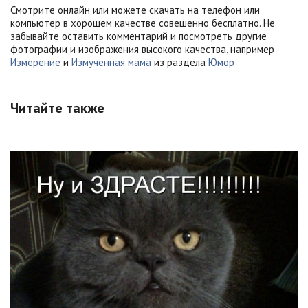
Смотрите онлайн или можете скачать на телефон или
компьютер в хорошем качестве совешенно бесплатно. Не
забывайте оставить комментарий и посмотреть другие
фотографии и изображения высокого качества, например
Измерение
и
Измученная мама
из раздела
Юмор
Читайте также