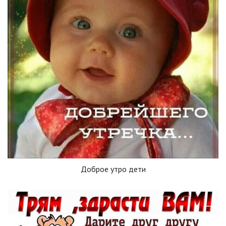
Доброе утро дети