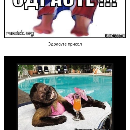
Здрасьте прикол