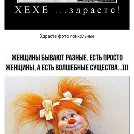
Здрасте фото прикольные