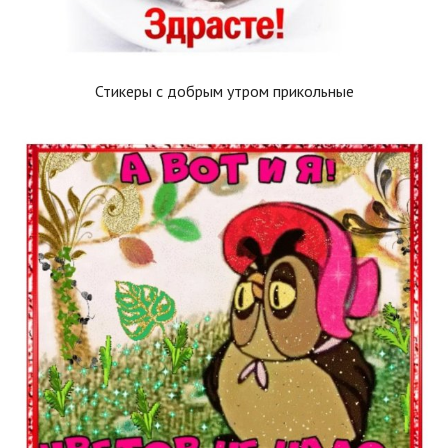
Стикеры с добрым утром прикольные