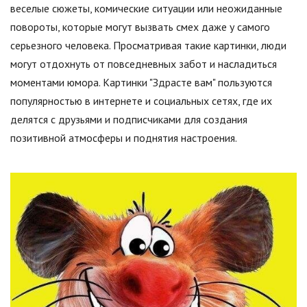
веселые сюжеты, комические ситуации или неожиданные
повороты, которые могут вызвать смех даже у самого
серьезного человека. Просматривая такие картинки, люди
могут отдохнуть от повседневных забот и насладиться
моментами юмора. Картинки "Здрасте вам" пользуются
популярностью в интернете и социальных сетях, где их
делятся с друзьями и подписчиками для создания
позитивной атмосферы и поднятия настроения.