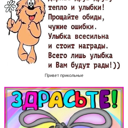
Привет прикольные