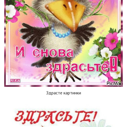
Здрасте картинки