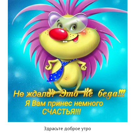
Здрасьте доброе утро