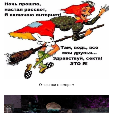
Открытки с юмором