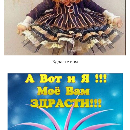
Здрасте вам