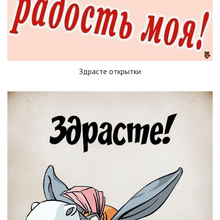
Здрасте открытки