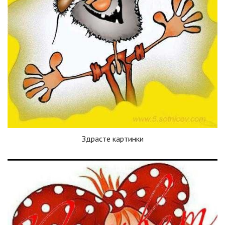
Здрасте картинки