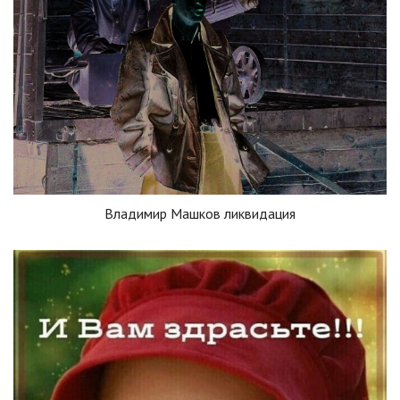
Владимир Машков ликвидация