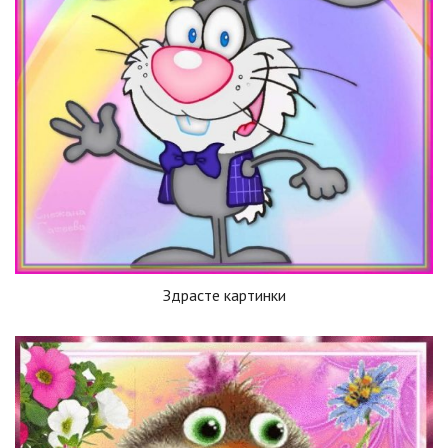
Здрасте картинки