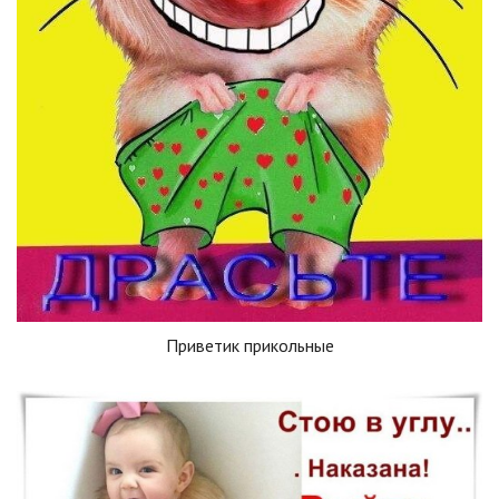
Приветик прикольные