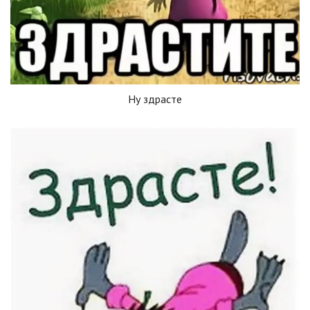
Ну здрасте