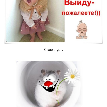
Стою в углу