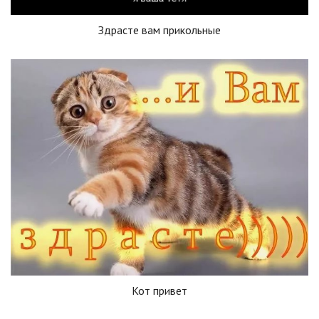
Здрасте вам прикольные
Кот привет