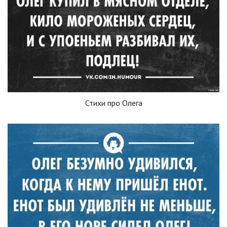
Стихи про Олега