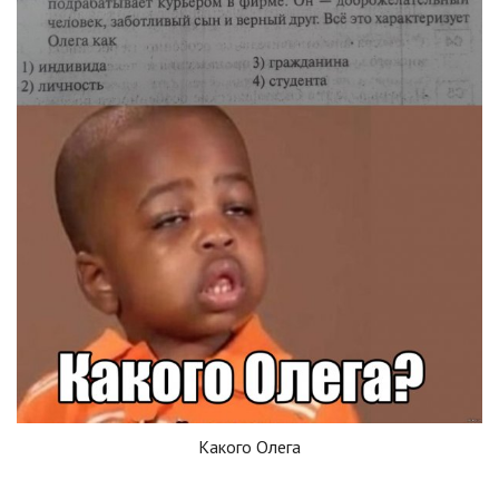
Какого Олега