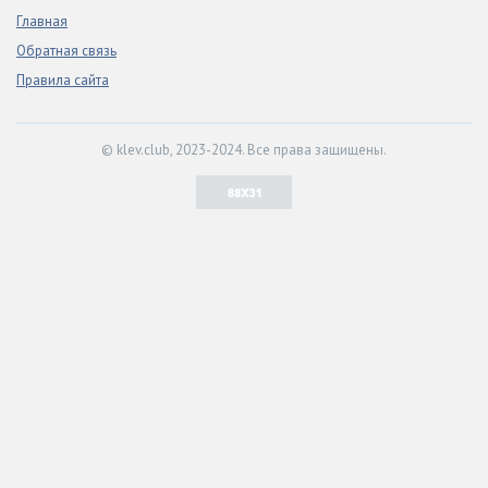
Главная
Обратная связь
Правила сайта
© klev.club, 2023-2024. Все права защищены.