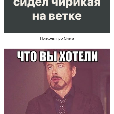
Приколы про Олега