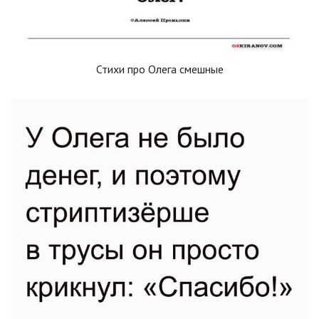
Стихи про Олега смешные