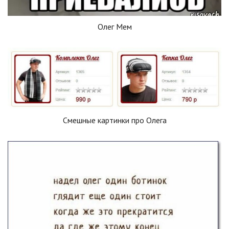
Олег Мем
Смешные картинки про Олега