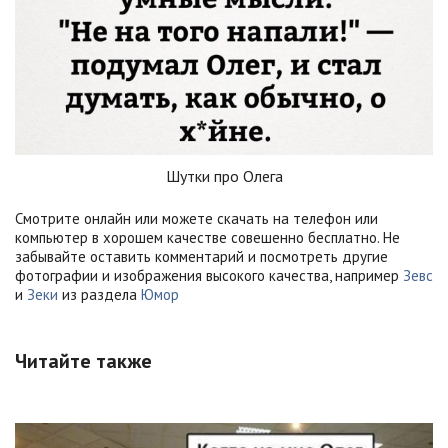
Шутки про Олега
Смотрите онлайн или можете скачать на телефон или
компьютер в хорошем качестве совешенно бесплатно. Не
забывайте оставить комментарий и посмотреть другие
фотографии и изображения высокого качества, например
Зевс
и
Зеки
из раздела
Юмор
Читайте также