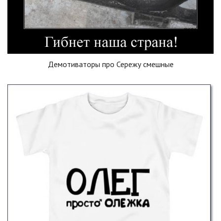
Демотиваторы про Сережу смешные