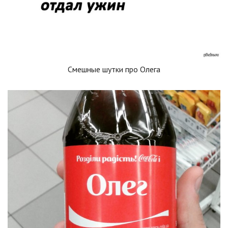
Смешные шутки про Олега