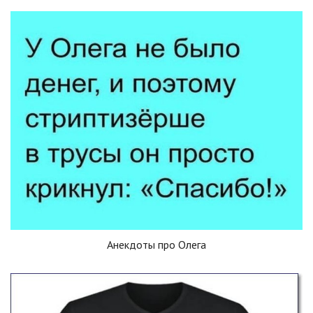
Анекдоты про Олега