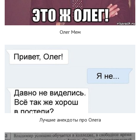
Олег Мем
Лучшие анекдоты про Олега