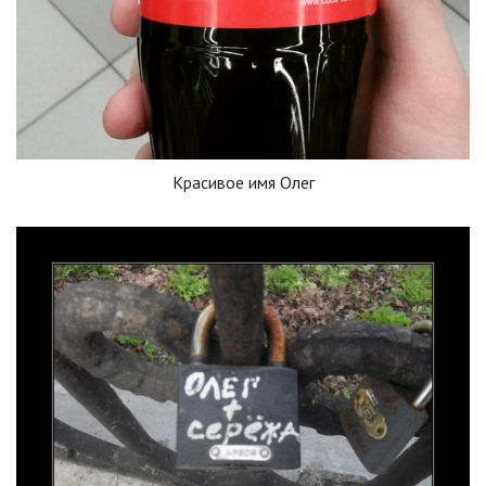
Красивое имя Олег