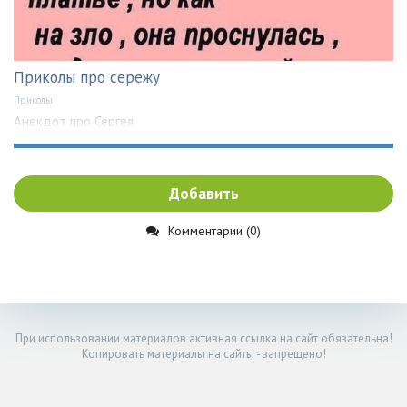
Приколы про сережу
Приколы
Анекдот про Сергея
Добавить
Комментарии (0)
При использовании материалов активная ссылка на сайт обязательна!
Копировать материалы на сайты - запрещено!