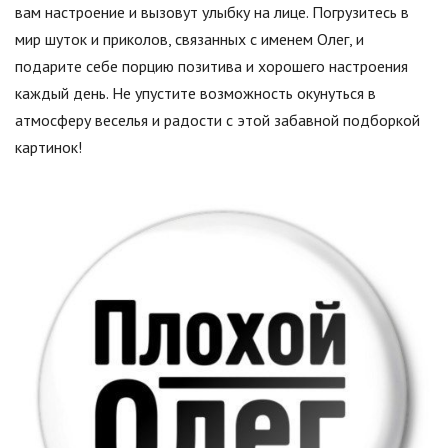
вам настроение и вызовут улыбку на лице. Погрузитесь в
мир шуток и приколов, связанных с именем Олег, и
подарите себе порцию позитива и хорошего настроения
каждый день. Не упустите возможность окунуться в
атмосферу веселья и радости с этой забавной подборкой
картинок!