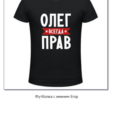
Футболка с именем Егор