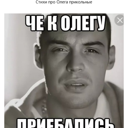
Стихи про Олега прикольные