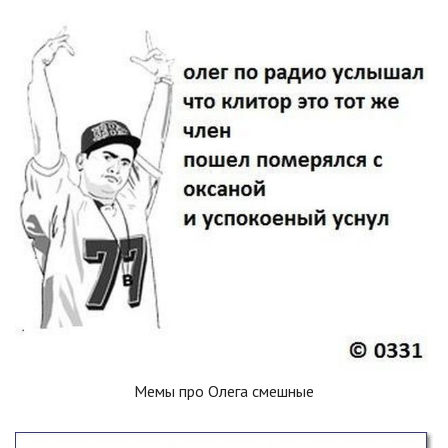
Мемы про Олега смешные