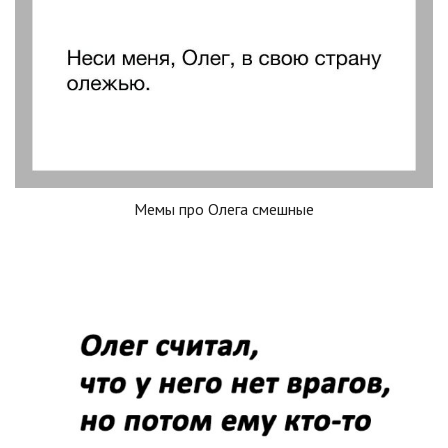
Мемы про Олега смешные