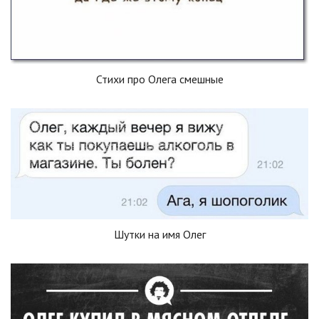
Стихи про Олега смешные
Шутки на имя Олег