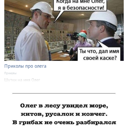
Приколы про олега
Приколы
Шутки на имя Олег