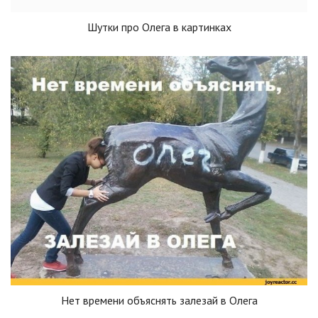
Шутки про Олега в картинках
Нет времени объяснять залезай в Олега