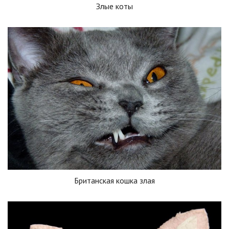
Злые коты
Британская кошка злая