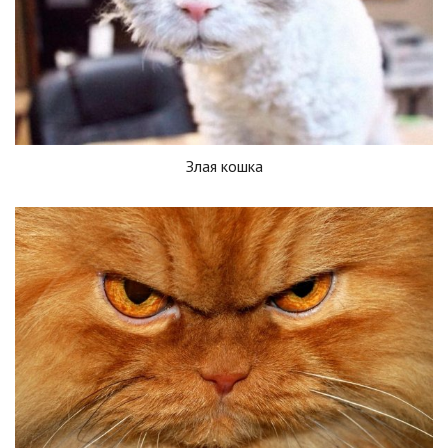
Злая кошка