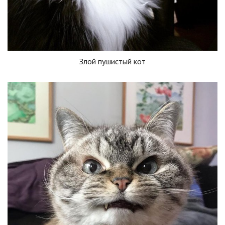
Злой пушистый кот