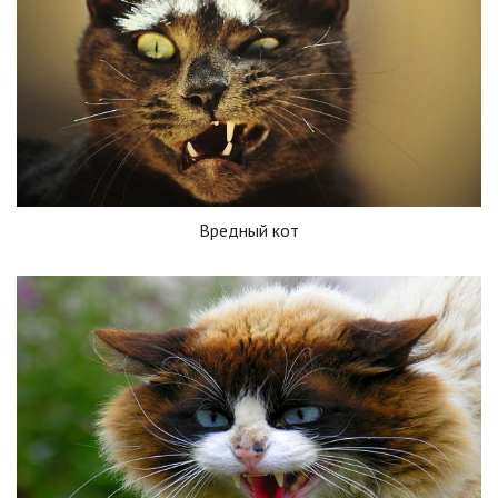
Вредный кот