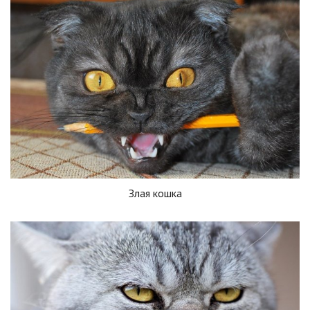
Злая кошка