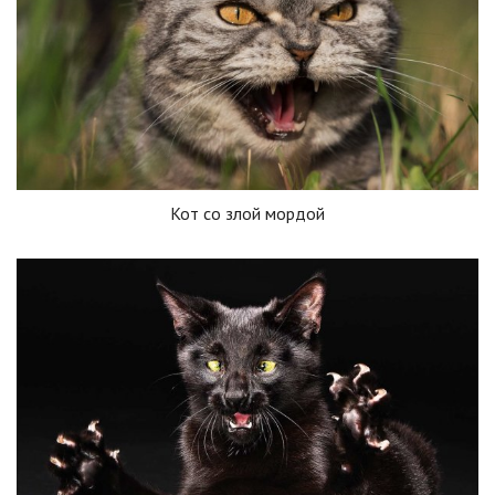
Кот со злой мордой