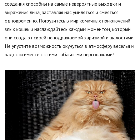
создания способны на самые невероятные выходки и
выражения лица, заставляя нас умиляться и смеяться
одновременно. Погрузитесь в мир комичных приключений
злых кошек и наслаждайтесь каждым моментом, который
они создают своей неподражаемой харизмой и шалостями.
Не упустите возможность окунуться в атмосферу веселья и
радости вместе с этими забавными персонажами!