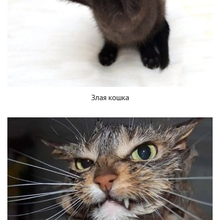
Злая кошка