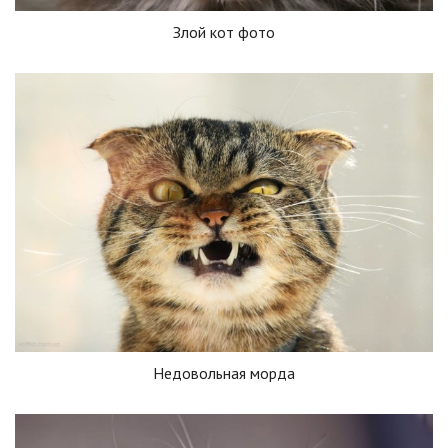
Злой кот фото
Недовольная морда