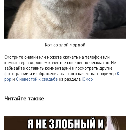
Кот со злой мордой
Смотрите онлайн или можете скачать на телефон или
компьютер в хорошем качестве совешенно бесплатно. Не
забывайте оставить комментарий и посмотреть другие
фотографии и изображения высокого качества, например
К
рор
и
С невестой к свадьбе
из раздела
Юмор
Читайте также