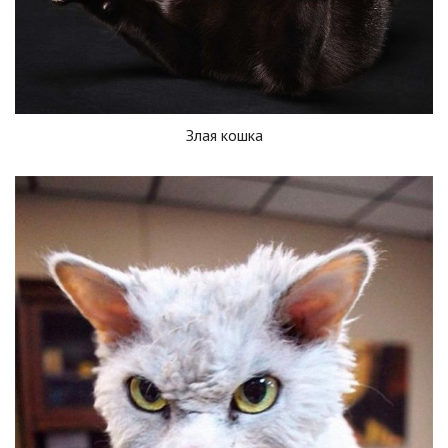
Злая кошка