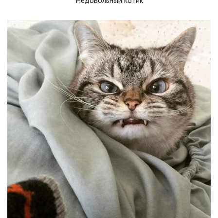
Недовольный котик