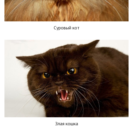
Суровый кот
Злая кошка