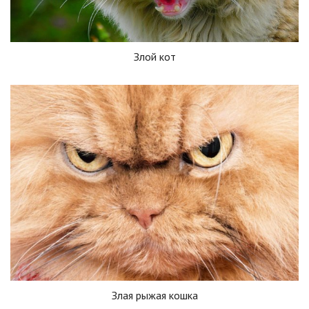
Злой кот
Злая рыжая кошка