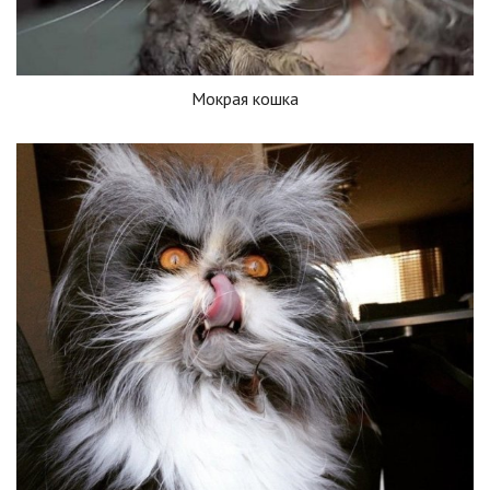
Мокрая кошка