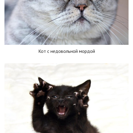
Кот с недовольной мордой