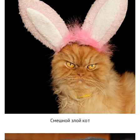
Смешной злой кот