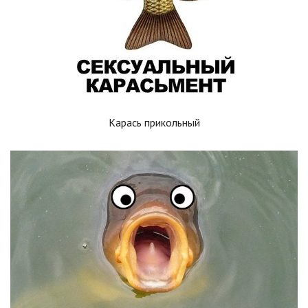
Карась прикольный