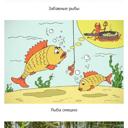
Забавные рыбы
Рыба смешно