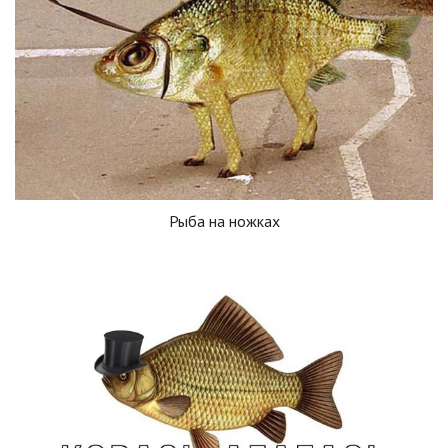
Рыба на ножках