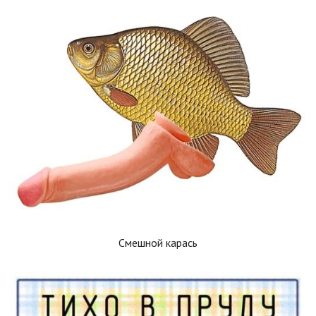
Смешной карась