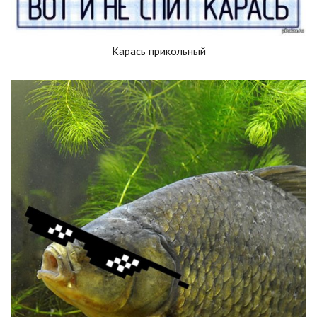
Карась прикольный