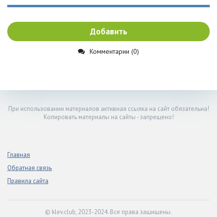
Добавить
Комментарии (0)
При использовании материалов активная ссылка на сайт обязательна!
Копировать материалы на сайты - запрещено!
Главная
Обратная связь
Правила сайта
© klev.club, 2023-2024. Все права защищены.