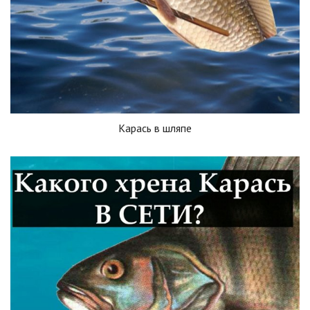
Карась в шляпе