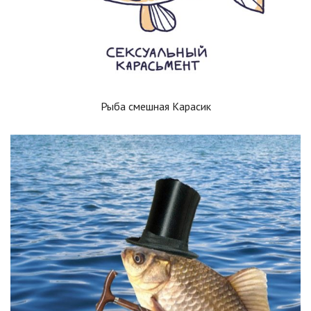
Рыба смешная Карасик