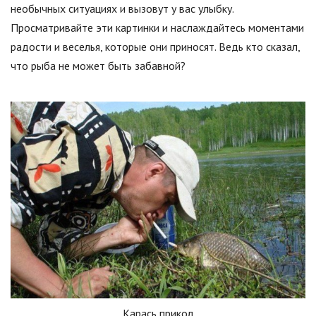
необычных ситуациях и вызовут у вас улыбку.
Просматривайте эти картинки и наслаждайтесь моментами
радости и веселья, которые они приносят. Ведь кто сказал,
что рыба не может быть забавной?
Карась прикол