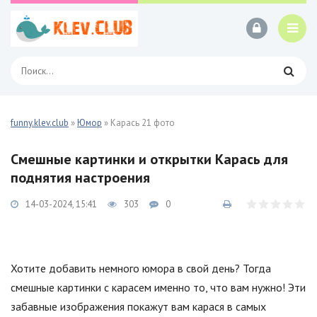
funny.klev.club
»
Юмор
» Карась 21 фото
Смешные картинки и открытки Карась для
поднятия настроения
14-03-2024, 15:41
303
0
Хотите добавить немного юмора в свой день? Тогда
смешные картинки с карасем именно то, что вам нужно! Эти
забавные изображения покажут вам карася в самых