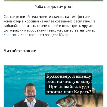
Рыба с открытым ртом
Смотрите онлайн или можете скачать на телефон или
компьютер в хорошем качестве совешенно бесплатно. Не
забывайте оставить комментарий и посмотреть другие
фотографии и изображения высокого качества, например
Карасик
и
Каратистка
из раздела
Юмор
Читайте также