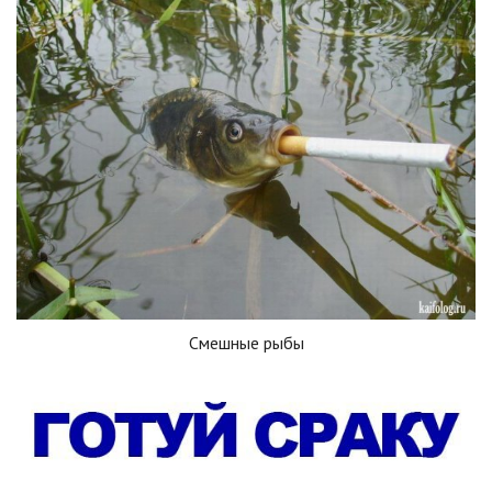
Смешные рыбы