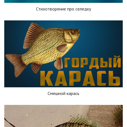
Стихотворение про селедку
Смешной карась