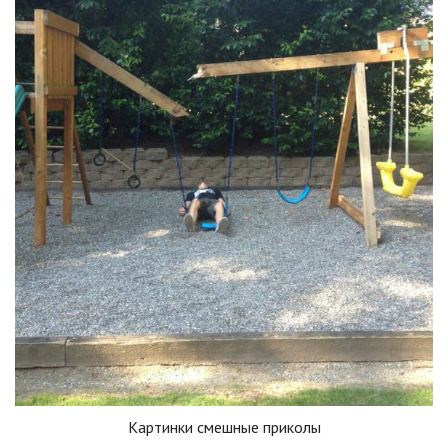
Картинки смешные приколы