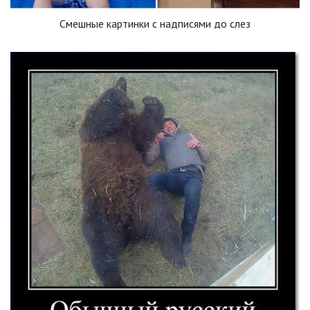
Смешные картинки с надписями до слез