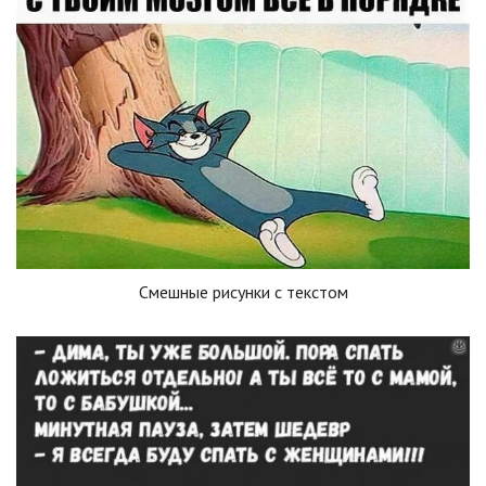
Смешные рисунки с текстом