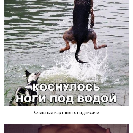
Смешные картинки с надписями