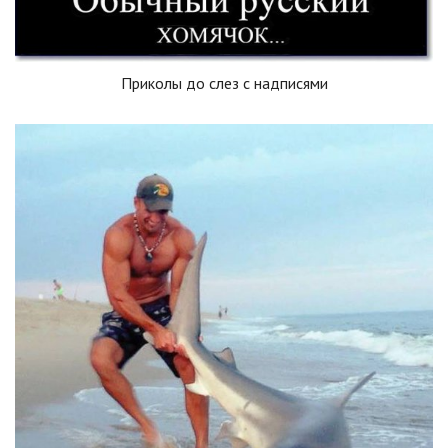
Приколы до слез с надписями