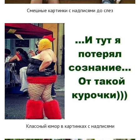
Смешные картинки с надписями до слез
Классный юмор в картинках с надписями