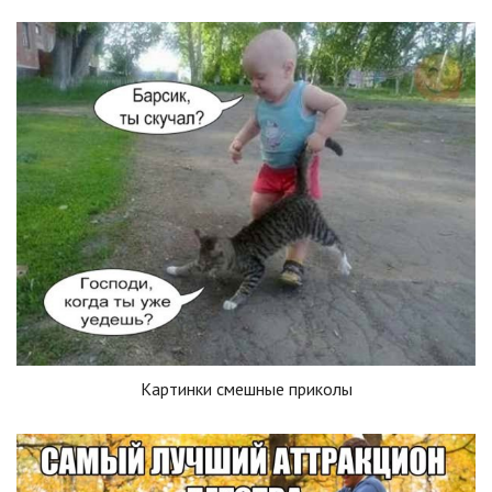
Картинки смешные приколы