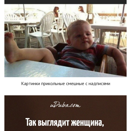
Картинки прикольные смешные с надписями