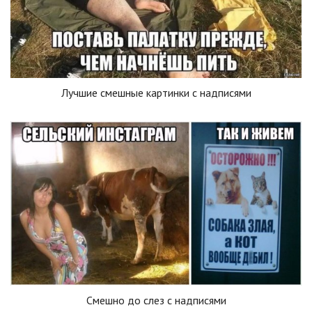
Лучшие смешные картинки с надписями
Смешно до слез с надписями