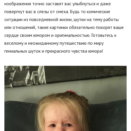
изображения точно заставят вас улыбнуться и даже
повергнут вас в слезы от смеха. Будь то комические
ситуации из повседневной жизни, шутки на тему работы
или отношений, такие картинки обязательно покорят ваше
сердце своим юмором и оригинальностью. Готовьтесь к
веселому и неожиданному путешествию по миру
гениальных шуток и прекрасного чувства юмора!