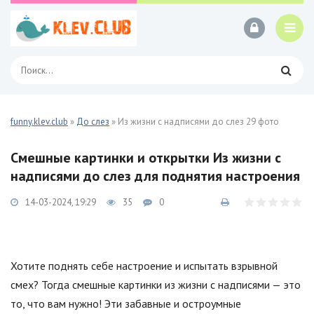
funny.klev.club
»
До слез
» Из жизни с надписями до слез 29 фото
Смешные картинки и открытки Из жизни с
надписями до слез для поднятия настроения
14-03-2024, 19:29
35
0
Хотите поднять себе настроение и испытать взрывной
смех? Тогда смешные картинки из жизни с надписями — это
то, что вам нужно! Эти забавные и остроумные