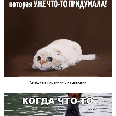
Смешные картинки с надписями