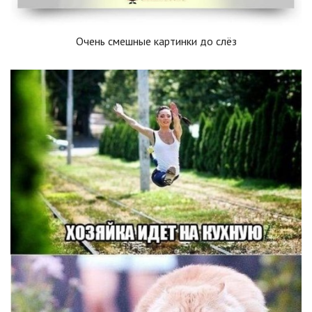
Очень смешные картинки до слёз