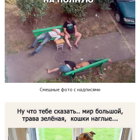
Смешные фото с надписями