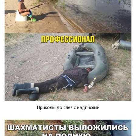
Приколы до слез с надписями