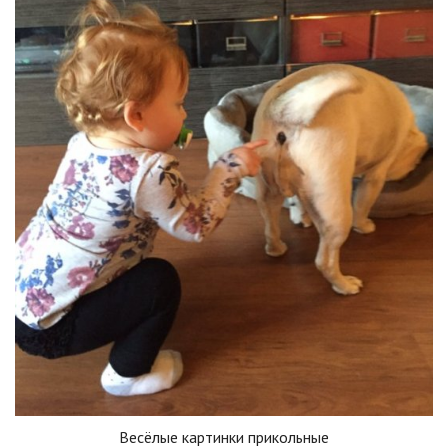
Весёлые картинки прикольные