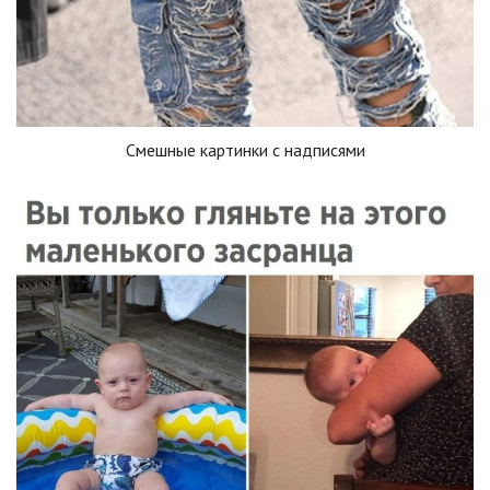
Смешные картинки с надписями