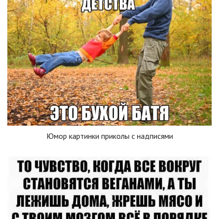
Юмор картинки приколы с надписями