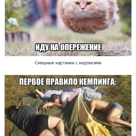
Смешные картинки с надписями