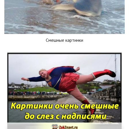
Смешные картинки