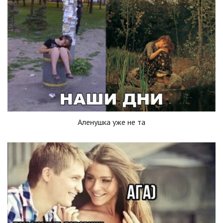
Аленушка уже не та