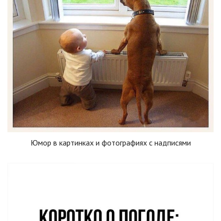
Юмор в картинках и фотографиях с надписями