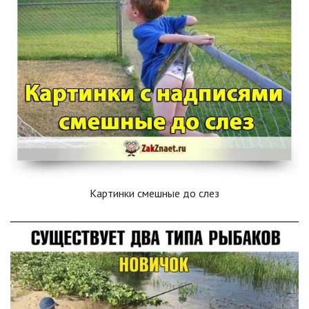
Картинки смешные до слез