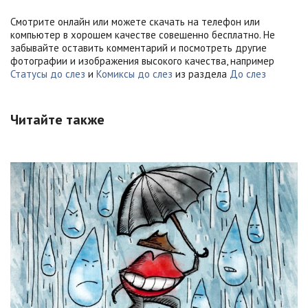
Смотрите онлайн или можете скачать на телефон или
компьютер в хорошем качестве совешенно бесплатно. Не
забывайте оставить комментарий и посмотреть другие
фотографии и изображения высокого качества, например
Статусы до слез
и
Комиксы до слез
из раздела
До слез
Читайте также