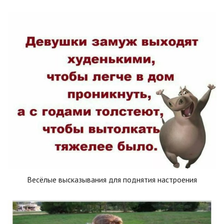
Весёлые высказывания для поднятия настроения