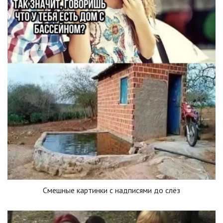
Смешные картинки с надписями до слёз