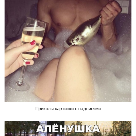
Приколы картинки с надписями