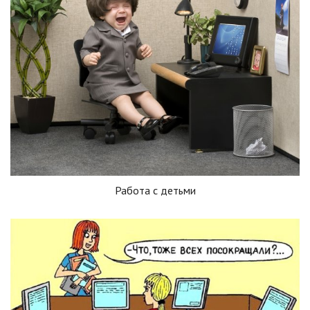
Работа с детьми