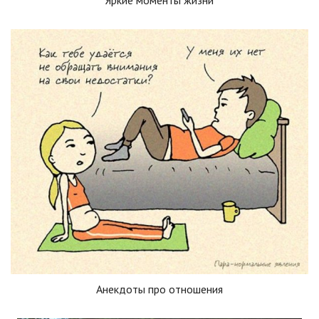
Анекдоты про отношения