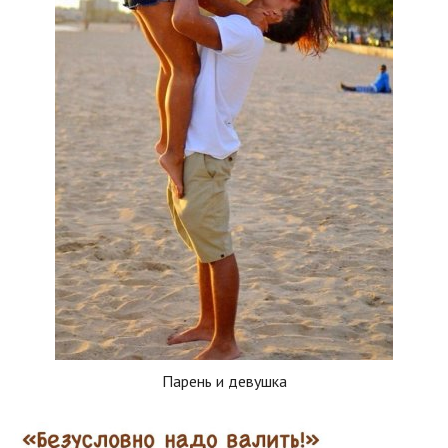
Парень и девушка