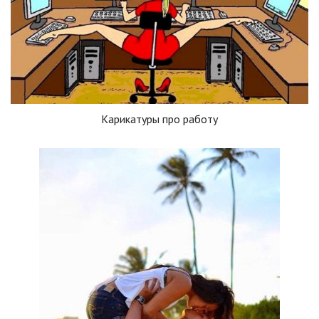
Карикатуры про работу