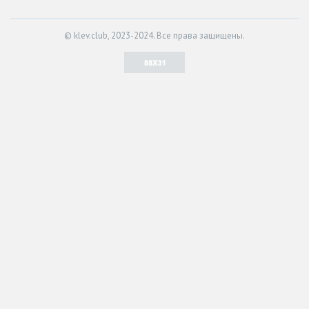
© klev.club, 2023-2024. Все права защищены.