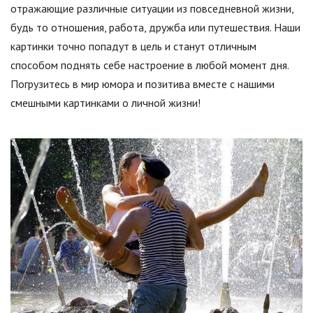
отражающие различные ситуации из повседневной жизни,
будь то отношения, работа, дружба или путешествия. Наши
картинки точно попадут в цель и станут отличным
способом поднять себе настроение в любой момент дня.
Погрузитесь в мир юмора и позитива вместе с нашими
смешными картинками о личной жизни!