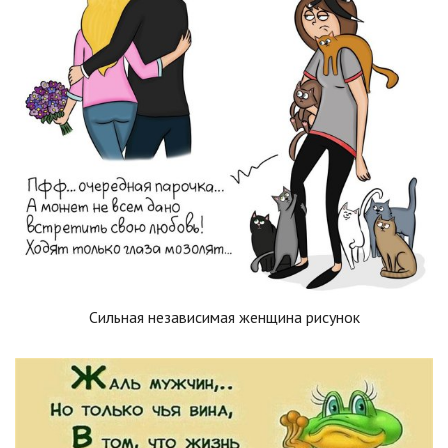
Сильная независимая женщина рисунок