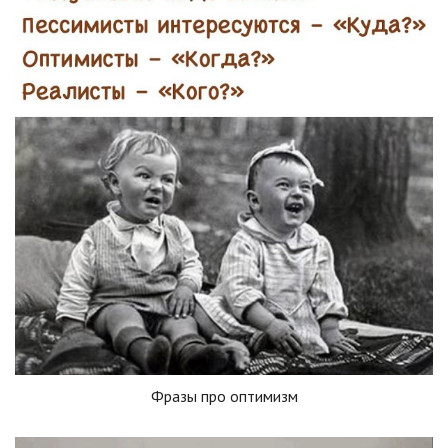
Фразы про оптимизм