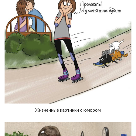
Жизненные картинки с юмором