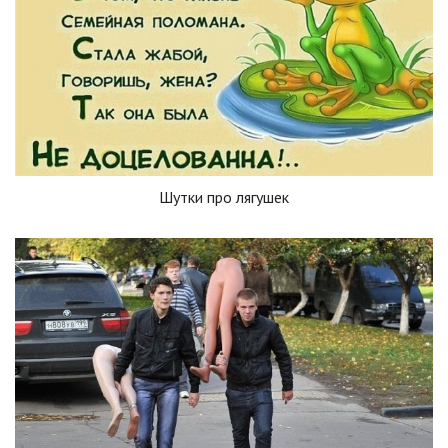
Шутки про лягушек