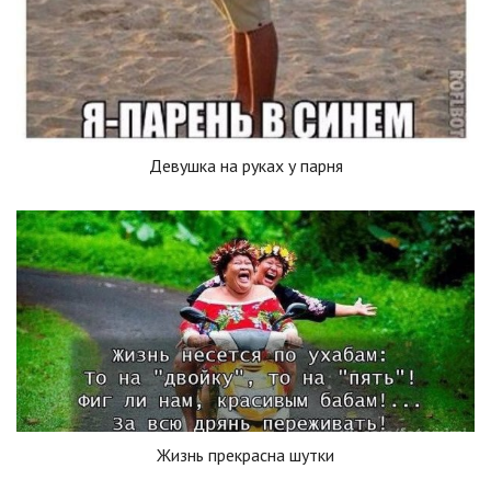
Девушка на руках у парня
Жизнь прекрасна шутки