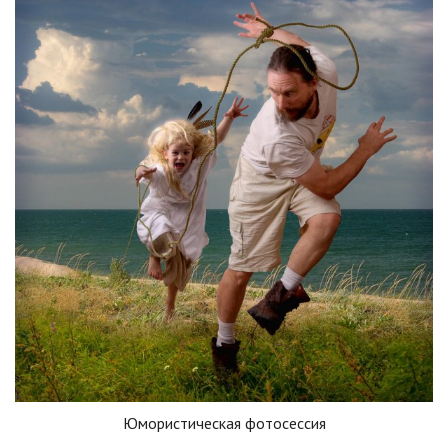
Юмористическая фотосессия