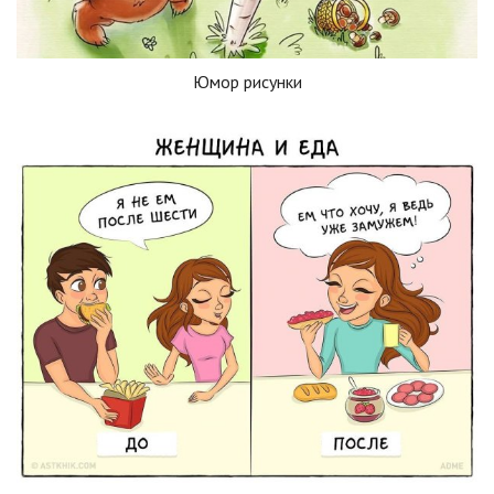
Юмор рисунки