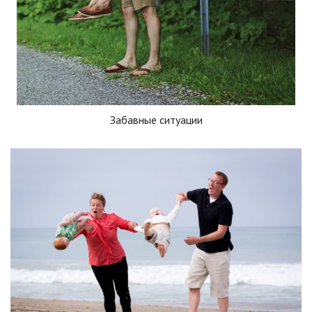
Забавные ситуации