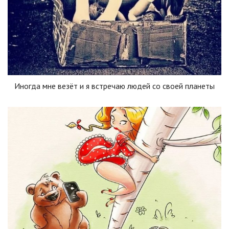
Иногда мне везёт и я встречаю людей со своей планеты