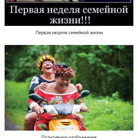
Первая неделя семейной жизни
Позитивное изображение