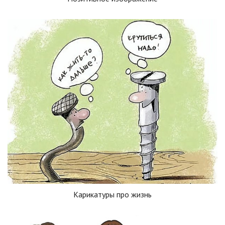
Карикатуры про жизнь