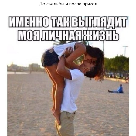
До свадьбы и после прикол