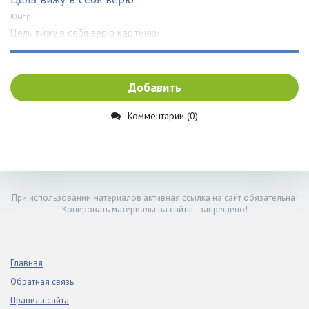
Юмор
Цель вижу в себя верю картинки
Добавить
Комментарии (0)
При использовании материалов активная ссылка на сайт обязательна!
Копировать материалы на сайты - запрещено!
Главная
Обратная связь
Правила сайта