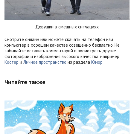
Девушки в смешных ситуациях
Смотрите онлайн или можете скачать на телефон или
компьютер в хорошем качестве совешенно бесплатно. Не
забывайте оставить комментарий и посмотреть другие
фотографии и изображения высокого качества, например
Костер
и
Личное пространство
из раздела
Юмор
Читайте также