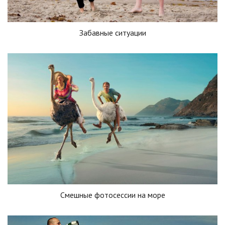
Забавные ситуации
Смешные фотосессии на море