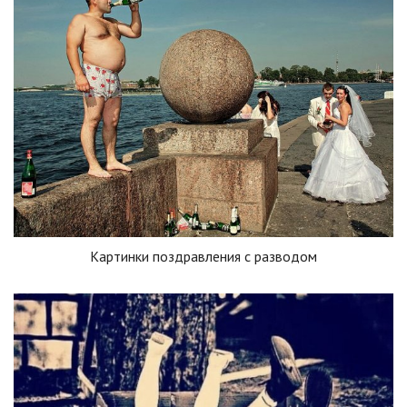
Картинки поздравления с разводом