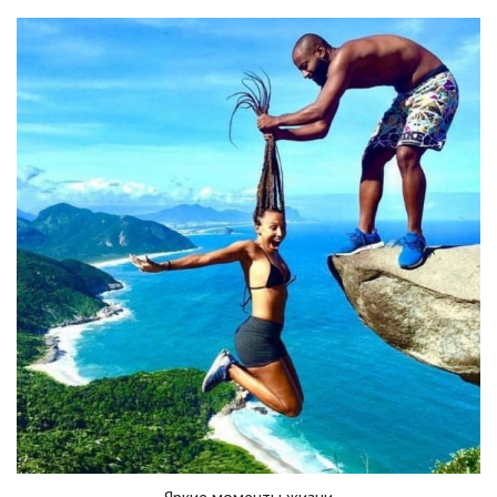
Яркие моменты жизни