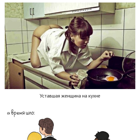
Уставшая женщина на кухне